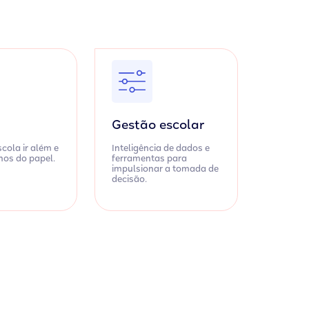
Gestão escolar
cola ir além e
Inteligência de dados e
anos do papel.
ferramentas para
impulsionar a tomada de
decisão.