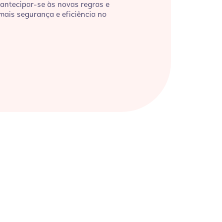
antecipar-se às novas regras e
mais segurança e eficiência no