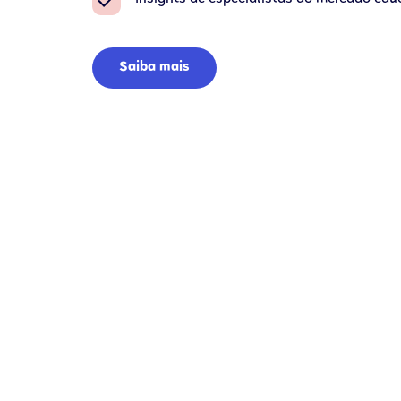
Saiba mais