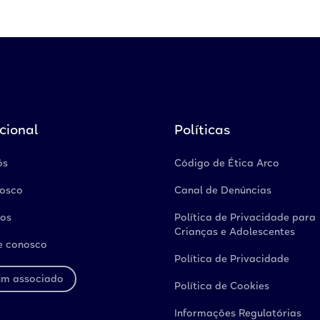
ucional
Políticas
ós
Código de Ética Arco
nosco
Canal de Denúncias
os
Política de Privacidade para
Crianças e Adolescentes
e conosco
Política de Privacidade
um associado
Política de Cookies
Informações Regulatórias