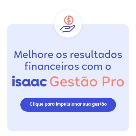
Melhore os resultados
financeiros com o
Clique para impulsionar sua gestão