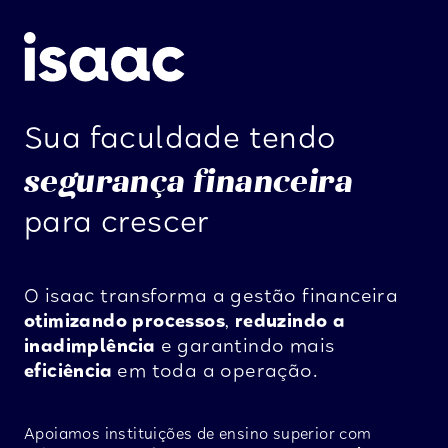
Sua faculdade tendo
segurança financeira
para crescer
O isaac transforma a gestão financeira
otimizando processos
,
reduzindo a
inadimplência
e garantindo mais
eficiência
em toda a operação.
Apoiamos instituições de ensino superior com