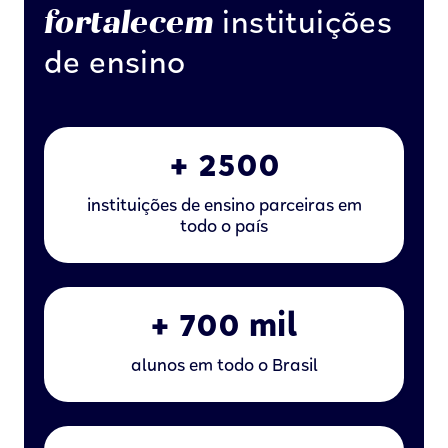
fortalecem
instituições
de ensino
+ 2500
instituições de ensino parceiras em
todo o país
+ 700 mil
alunos em todo o Brasil