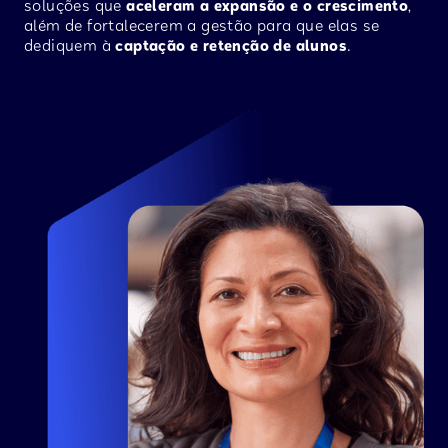
soluções que
aceleram a expansão e o crescimento
,
além de fortalecerem a gestão para que elas se
dediquem à
captação e retenção de alunos
.