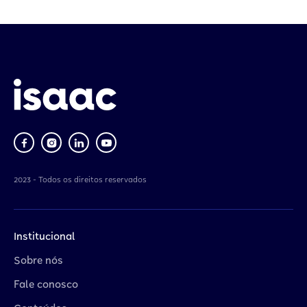
2023 - Todos os direitos reservados
Institucional
Sobre nós
Fale conosco