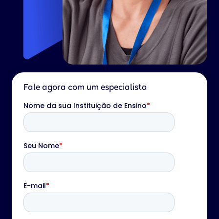
Fale agora com um especialista