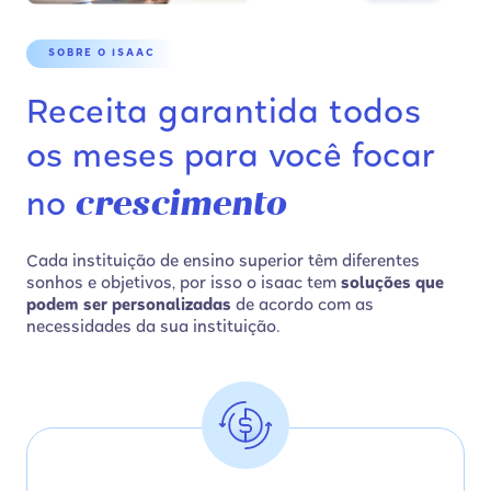
SOBRE O ISAAC
Receita garantida todos
os meses para você focar
crescimento
no
Cada instituição de ensino superior têm diferentes
sonhos e objetivos, por isso o isaac tem
soluções que
podem ser personalizadas
de acordo com as
necessidades da sua instituição.