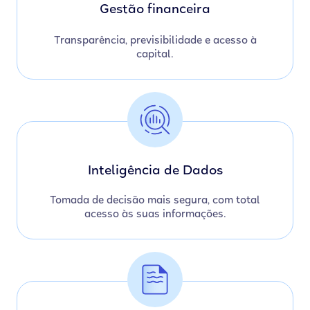
Gestão financeira
Transparência, previsibilidade e acesso à
capital.
Inteligência de Dados
Tomada de decisão mais segura, com total
acesso às suas informações.