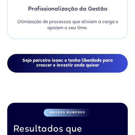
Profissionalização da Gestão
Otimização de processos que aliviam a carga e
apoiam o seu time.
Seja parceiro isaac e tenha liberdade para
crescer e investir onde quiser
NOSSOS NÚMEROS
Resultados que