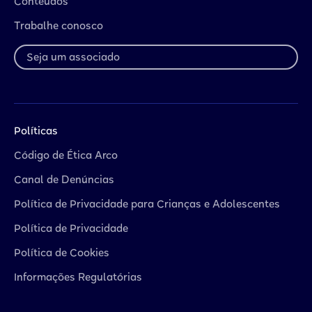
Conteúdos
Trabalhe conosco
Seja um associado
Políticas
Código de Ética Arco
Canal de Denúncias
Política de Privacidade para Crianças e Adolescentes
Política de Privacidade
Política de Cookies
Informações Regulatórias