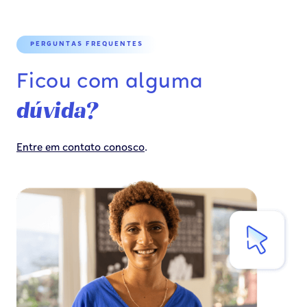
PERGUNTAS FREQUENTES
Ficou com alguma
dúvida?
.
Entre em contato conosco