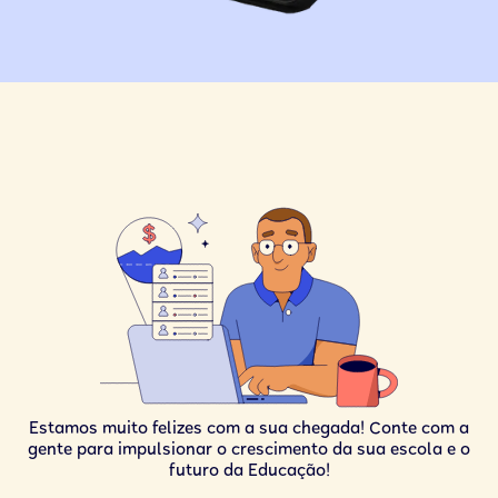
Estamos muito felizes com a sua chegada! Conte com a
gente para impulsionar o crescimento da sua escola e o
futuro da Educação!