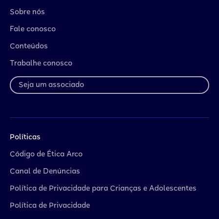
Sobre nós
Fale conosco
Conteúdos
Trabalhe conosco
Seja um associado
Políticas
Código de Ética Arco
Canal de Denúncias
Política de Privacidade para Crianças e Adolescentes
Política de Privacidade