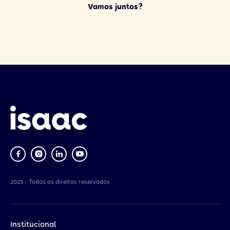
Vamos juntos?
2023 - Todos os direitos reservados
Institucional