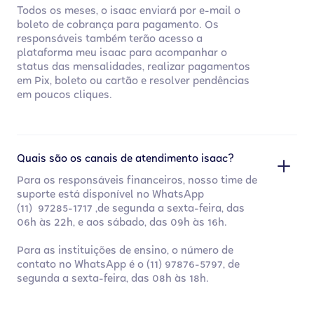
Todos os meses, o isaac enviará por e-mail o
boleto de cobrança para pagamento. Os
responsáveis também terão acesso a
plataforma meu isaac para acompanhar o
status das mensalidades, realizar pagamentos
em Pix, boleto ou cartão e resolver pendências
em poucos cliques.
Quais são os canais de atendimento isaac?
Para os responsáveis financeiros, nosso time de
suporte está disponível no WhatsApp
(11) 97285-1717 ,de segunda a sexta-feira, das
06h às 22h, e aos sábado, das 09h às 16h.
Para as instituições de ensino, o número de
contato no WhatsApp é o (11) 97876-5797, de
segunda a sexta-feira, das 08h às 18h.