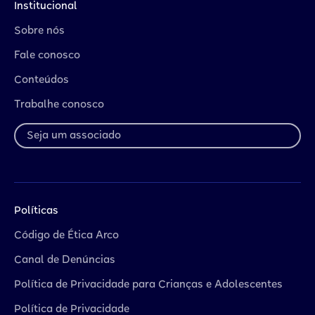
Institucional
Sobre nós
Fale conosco
Conteúdos
Trabalhe conosco
Seja um associado
Políticas
Código de Ética Arco
Canal de Denúncias
Política de Privacidade para Crianças e Adolescentes
Política de Privacidade