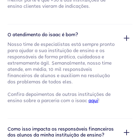
melhor parte é que +50% das instituições de
ensino clientes vieram de indicações.
O atendimento do isaac é bom?
Nosso time de especialistas está sempre pronto
para ajudar a sua instituição de ensino e os
responsáveis de forma prática, cuidadosa e
extremamente ágil. Semanalmente, nosso time
atende, em média, 10 mil responsáveis
financeiros de alunos e auxiliam na resolução
dos problemas de todos eles.
Confira depoimentos de outras instituições de
ensino sobre a parceria com o isaac
aqui
!
Como isso impacta os responsáveis financeiros
dos alunos da minha instituição de ensino?