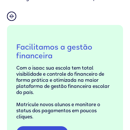
Facilitamos a gestão
financeira
Com o isaac sua escola tem total
visibilidade e controle do financeiro de
forma prática e otimizada na maior
plataforma de gestão financeira escolar
do país.
Matricule novos alunos e monitore o
status dos pagamentos em poucos
cliques.