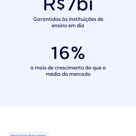
R$7bi
Garantidos às instituições de
ensino em dia
16%
a mais de crescimento do que a
média do mercado