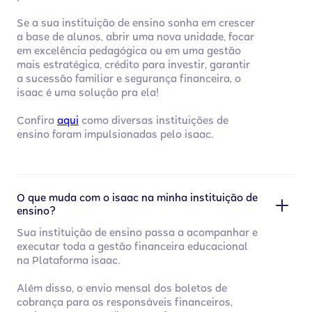
Se a sua instituição de ensino sonha em crescer
a base de alunos, abrir uma nova unidade, focar
em excelência pedagógica ou em uma gestão
mais estratégica, crédito para investir, garantir
a sucessão familiar e segurança financeira, o
isaac é uma solução pra ela!
Confira
aqui
como diversas instituições de
ensino foram impulsionadas pelo isaac.
O que muda com o isaac na minha instituição de
ensino?
Sua instituição de ensino passa a acompanhar e
executar toda a gestão financeira educacional
na Plataforma isaac.
Além disso, o envio mensal dos boletos de
cobrança para os responsáveis financeiros,