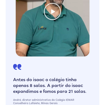
Antes do isaac o colégio tinha
apenas 8 salas. A partir do isaac
expandimos e fomos para 21 salas.
André, diretor administrativo do Colégio IEMAR
Conselheiro Lafaiete, Minas Gerais