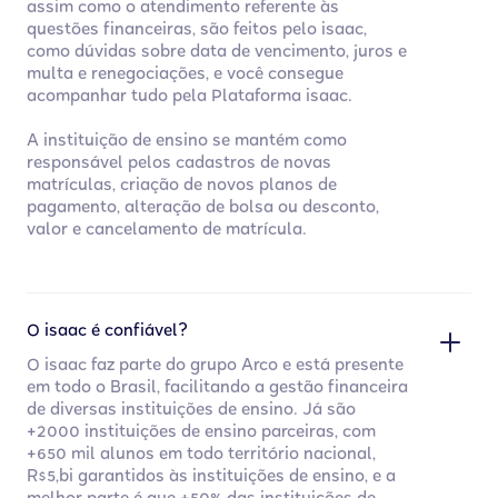
assim como o atendimento referente às
questões financeiras, são feitos pelo isaac,
como dúvidas sobre data de vencimento, juros e
multa e renegociações, e você consegue
acompanhar tudo pela Plataforma isaac.
A instituição de ensino se mantém como
responsável pelos cadastros de novas
matrículas, criação de novos planos de
pagamento, alteração de bolsa ou desconto,
valor e cancelamento de matrícula.
O isaac é confiável?
O isaac faz parte do grupo Arco e está presente
em todo o Brasil, facilitando a gestão financeira
de diversas instituições de ensino. Já são
+2000 instituições de ensino parceiras, com
+650 mil alunos em todo território nacional,
R$5,bi garantidos às instituições de ensino, e a