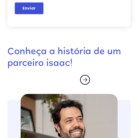
Conheça a história de um
parceiro isaac!