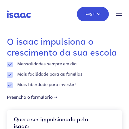
Login
O isaac impulsiona o
crescimento da sua escola
Mensalidades sempre em dia
Mais facilidade para as famílias
Mais liberdade para investir!
Preencha o formulário →
Quero ser impulsionado pelo
isaac: