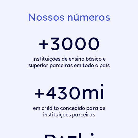
Nossos números
Slide 2 of 6.
+3000
Instituições de ensino básico e
superior parceiras em todo o país
+430mi
em crédito concedido para as
instituições parceiras