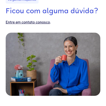
Perguntas frequentes
Ficou com alguma dúvida?
.
Entre em contato conosco