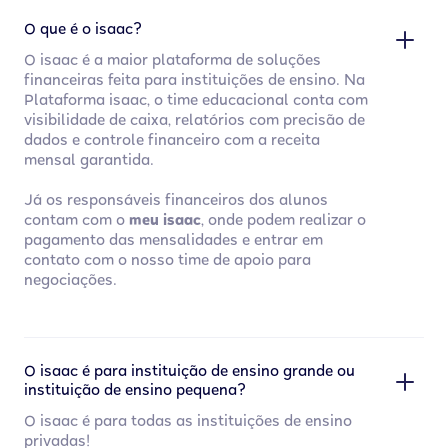
O que é o isaac?
O isaac é a maior plataforma de soluções
financeiras feita para instituições de ensino. Na
Plataforma isaac, o time educacional conta com
visibilidade de caixa, relatórios com precisão de
dados e controle financeiro com a receita
mensal garantida.
Já os responsáveis financeiros dos alunos
contam com o
meu isaac
, onde podem realizar o
pagamento das mensalidades e entrar em
contato com o nosso time de apoio para
negociações.
O isaac é para instituição de ensino grande ou
instituição de ensino pequena?
O isaac é para todas as instituições de ensino
privadas!