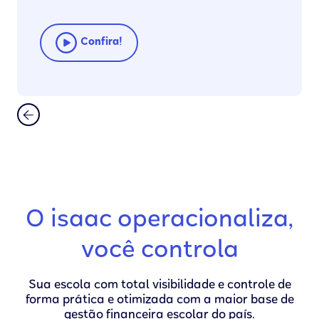
Confira!
Slide 2 of 3.
O isaac operacionaliza,
você controla
Sua escola com total visibilidade e controle de
forma prática e otimizada com a maior base de
gestão financeira escolar do país.