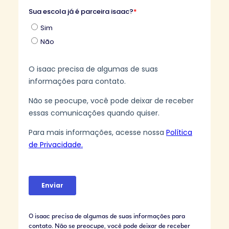
O isaac precisa de algumas de suas informações para
contato. Não se preocupe, você pode deixar de receber