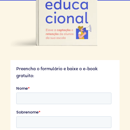
Preencha o formulário e baixe o e-book
gratuito: