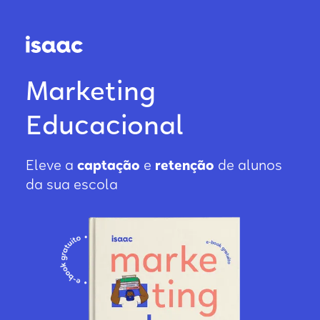
Marketing
Educacional
Eleve a
captação
e
retenção
de alunos
da sua escola