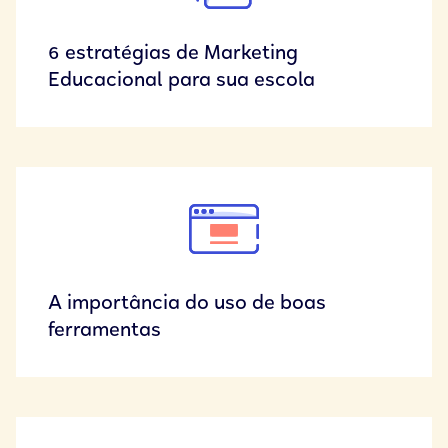
6 estratégias de Marketing
Educacional para sua escola
A importância do uso de boas
ferramentas