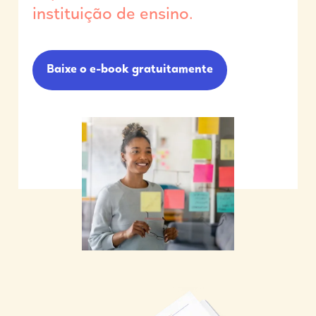
instituição de ensino.
Baixe o e-book gratuitamente