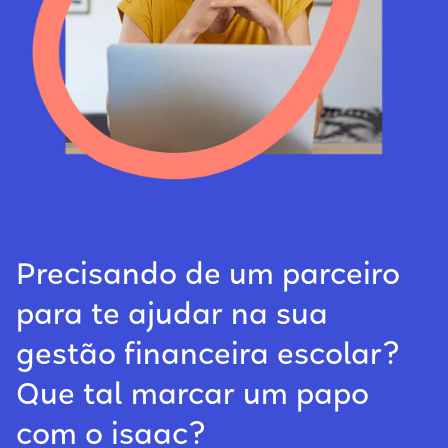
Precisando de um parceiro
para te ajudar na sua
gestão financeira escolar?
Que tal marcar um papo
com o isaac?