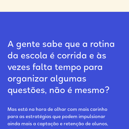
A gente sabe que a rotina
da escola é corrida e às
vezes falta tempo para
organizar algumas
questões, não é mesmo?
Mas está na hora de olhar com mais carinho
para as estratégias que podem impulsionar
ainda mais a captação e retenção de alunos,