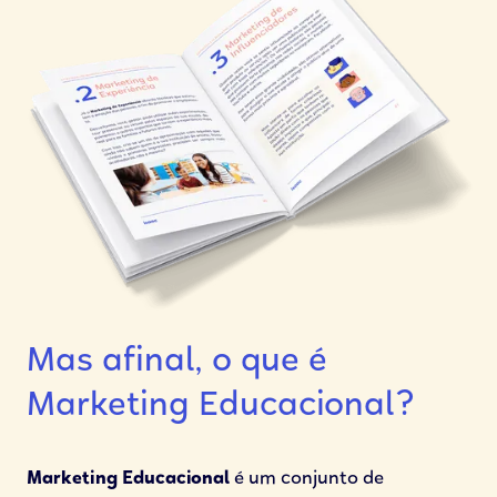
Mas afinal, o que é
Marketing Educacional?
Marketing Educacional
é um conjunto de