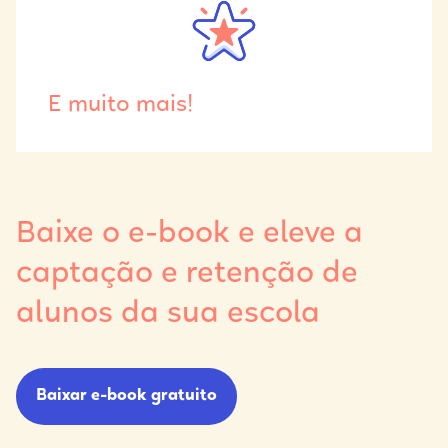
E muito mais!
Baixe o e-book e eleve a
captação e retenção de
alunos da sua escola
Baixar e-book gratuito