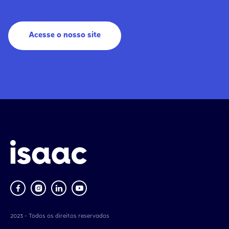
Acesse o nosso site
2023 - Todos os direitos reservados