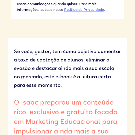
essas comunicações quando quiser. Para mais
informações, acesse nossa
Política de Privacidade
.
Se você, gestor, tem como objetivo aumentar
a taxa de captação de alunos, eliminar a
evasão e destacar ainda mais a sua escola
no mercado, este e-book é a leitura certa
para esse momento.
O isaac preparou um conteúdo
rico, exclusivo e gratuito focado
em Marketing Educacional para
impulsionar ainda mais a sua