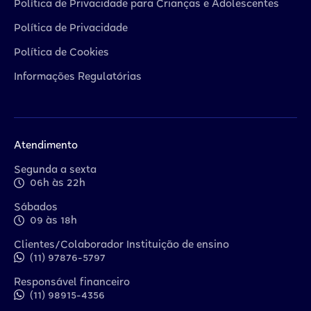
Política de Privacidade para Crianças e Adolescentes
Política de Privacidade
Política de Cookies
Informações Regulatórias
Atendimento
Segunda a sexta
06h às 22h
Sábados
09 às 18h
Clientes/Colaborador Instituição de ensino
(11) 97876-5797
Responsável financeiro
(11) 98915-4356