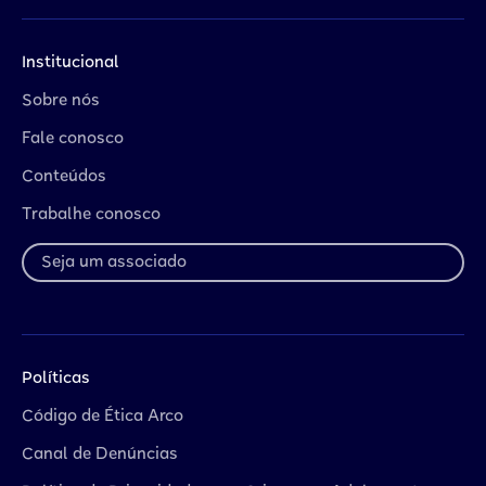
Institucional
Sobre nós
Fale conosco
Conteúdos
Trabalhe conosco
Seja um associado
Políticas
Código de Ética Arco
Canal de Denúncias