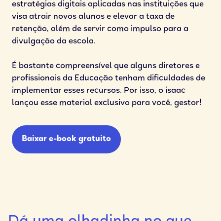
estratégias digitais aplicadas nas instituições que
visa atrair novos alunos e elevar a taxa de
retenção, além de servir como impulso para a
divulgação da escola.
É bastante compreensível que alguns diretores e
profissionais da Educação tenham dificuldades de
implementar esses recursos. Por isso, o isaac
lançou esse material exclusivo para você, gestor!
Baixar e-book gratuito