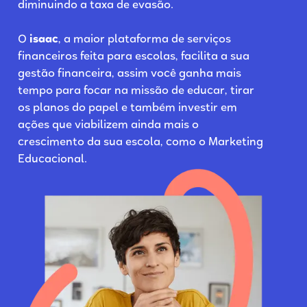
diminuindo a taxa de evasão.
O
isaac
, a maior plataforma de serviços
financeiros feita para escolas, facilita a sua
gestão financeira, assim você ganha mais
tempo para focar na missão de educar, tirar
os planos do papel e também investir em
ações que viabilizem ainda mais o
crescimento da sua escola, como o Marketing
Educacional.