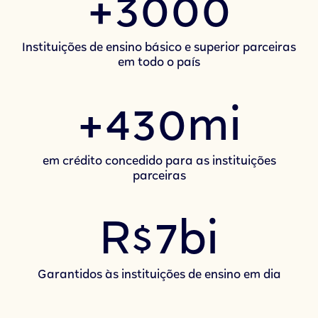
+3000
Instituições de ensino básico e superior parceiras
em todo o país
+430mi
em crédito concedido para as instituições
parceiras
R$7bi
Garantidos às instituições de ensino em dia