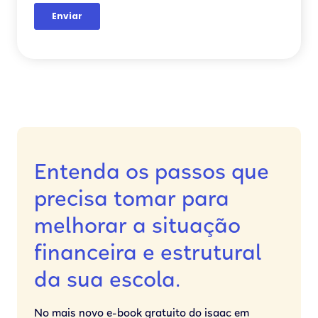
Entenda os passos que
precisa tomar para
melhorar a situação
financeira e estrutural
da sua escola.
No mais novo e-book gratuito do isaac em