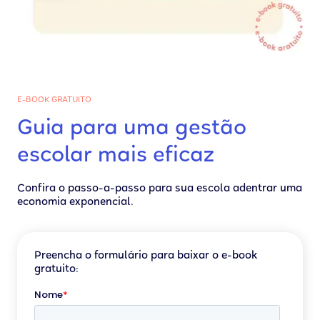
E-BOOK GRATUITO
Guia para uma gestão
escolar mais eficaz
Confira o passo-a-passo para sua escola adentrar uma
economia exponencial.
Preencha o formulário para baixar o e-book
gratuito: