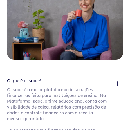
O que é o isaac?
O isaac é a maior plataforma de soluções
financeiras feita para instituições de ensino. Na
Plataforma isaac, o time educacional conta com
visibilidade de caixa, relatórios com precisão de
dados e controle financeiro com a receita
mensal garantida.