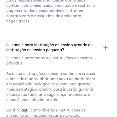
Já os responsáveis financeiros dos alunos
contam com o
meu isaac
, onde podem realizar o
pagamento das mensalidades e entrar em
contato com o nosso time de apoio para
negociações.
O isaac é para instituição de ensino grande ou
instituição de ensino pequena?
O isaac é para todas as instituições de ensino
privadas!
Se a sua instituição de ensino sonha em crescer
a base de alunos, abrir uma nova unidade, focar
em excelência pedagógica ou em uma gestão
mais estratégica, crédito para investir, garantir
a sucessão familiar e segurança financeira, o
isaac é uma solução pra ela!
Confira
aqui
como diversas instituições de
ensino foram impulsionadas pelo isaac.