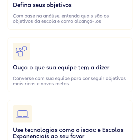
Defina seus objetivos
Com base na análise, entenda quais são os
objetivos da escola e como alcançá-los
Ouça o que sua equipe tem a dizer
Converse com sua equipe para conseguir objetivos
mais ricos e novas metas
Use tecnologias como o isaac e Escolas
Exponenciais ao seu favor