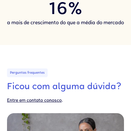
16%
a mais de crescimento do que a média do mercado
Perguntas frequentes
Ficou com alguma dúvida?
.
Entre em contato conosco