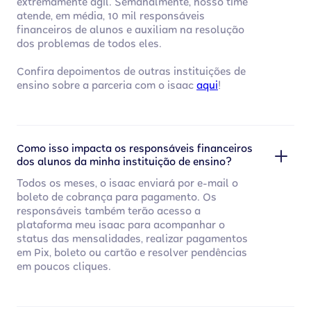
extremamente ágil. Semanalmente, nosso time
atende, em média, 10 mil responsáveis
financeiros de alunos e auxiliam na resolução
dos problemas de todos eles.
Confira depoimentos de outras instituições de
ensino sobre a parceria com o isaac
aqui
!
Como isso impacta os responsáveis financeiros
dos alunos da minha instituição de ensino?
Todos os meses, o isaac enviará por e-mail o
boleto de cobrança para pagamento. Os
responsáveis também terão acesso a
plataforma meu isaac para acompanhar o
status das mensalidades, realizar pagamentos
em Pix, boleto ou cartão e resolver pendências
em poucos cliques.