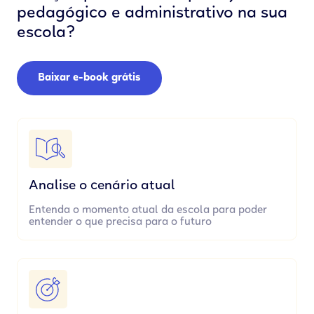
pedagógico e administrativo na sua
escola?
Baixar e-book grátis
Analise o cenário atual
Entenda o momento atual da escola para poder
entender o que precisa para o futuro