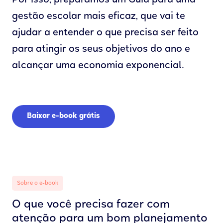
Por isso, preparamos um Guia para uma
gestão escolar mais eficaz, que vai te
ajudar a entender o que precisa ser feito
para atingir os seus objetivos do ano e
alcançar uma economia exponencial.
Baixar e-book grátis
Sobre o e-book
O que você precisa fazer com
atenção para um bom planejamento