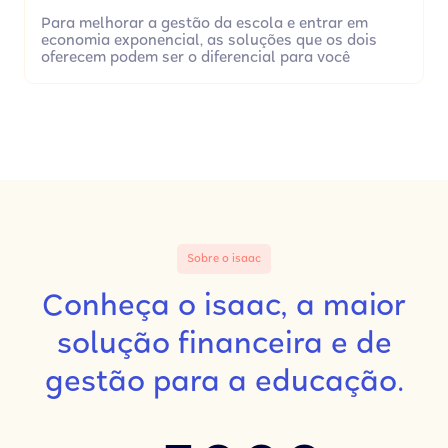
Para melhorar a gestão da escola e entrar em
economia exponencial, as soluções que os dois
oferecem podem ser o diferencial para você
Sobre o isaac
Conheça o isaac, a maior
solução financeira e de
gestão para a educação.