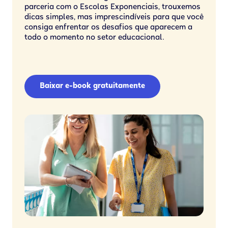
parceria com o Escolas Exponenciais, trouxemos
dicas simples, mas imprescindíveis para que você
consiga enfrentar os desafios que aparecem a
todo o momento no setor educacional.
Baixar e-book gratuitamente