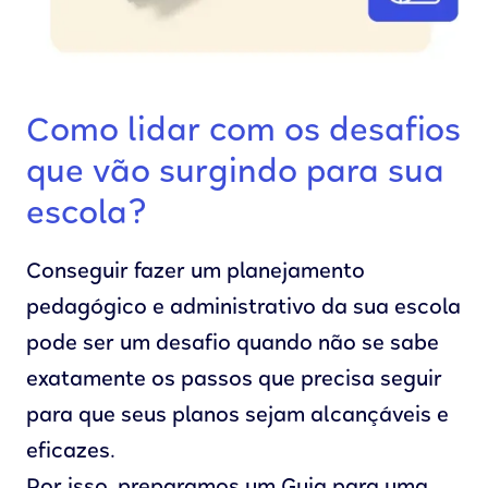
Como lidar com os desafios
que vão surgindo para sua
escola?
Conseguir fazer um planejamento
pedagógico e administrativo da sua escola
pode ser um desafio quando não se sabe
exatamente os passos que precisa seguir
para que seus planos sejam alcançáveis e
eficazes.