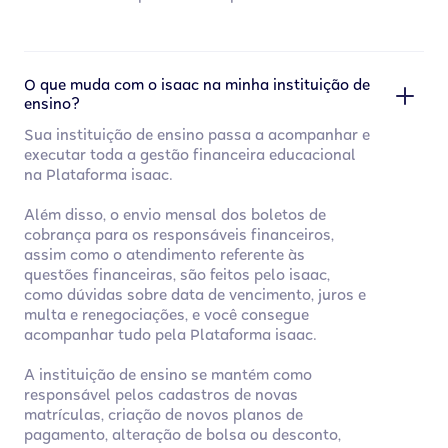
O que muda com o isaac na minha instituição de
ensino?
Sua instituição de ensino passa a acompanhar e
executar toda a gestão financeira educacional
na Plataforma isaac.
Além disso, o envio mensal dos boletos de
cobrança para os responsáveis financeiros,
assim como o atendimento referente às
questões financeiras, são feitos pelo isaac,
como dúvidas sobre data de vencimento, juros e
multa e renegociações, e você consegue
acompanhar tudo pela Plataforma isaac.
A instituição de ensino se mantém como
responsável pelos cadastros de novas
matrículas, criação de novos planos de
pagamento, alteração de bolsa ou desconto,