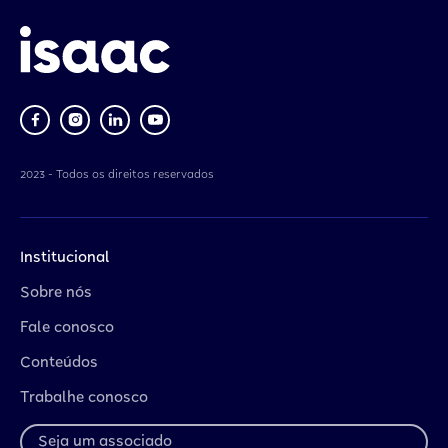
2023 - Todos os direitos reservados
Institucional
Sobre nós
Fale conosco
Conteúdos
Trabalhe conosco
Seja um associado