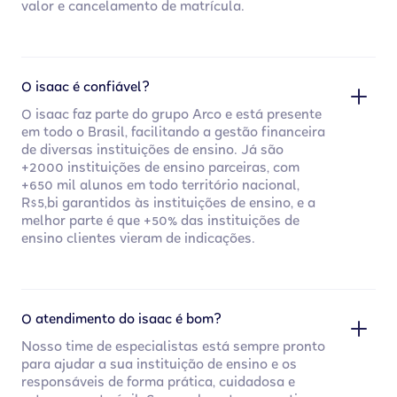
valor e cancelamento de matrícula.
O isaac é confiável?
O isaac faz parte do grupo Arco e está presente
em todo o Brasil, facilitando a gestão financeira
de diversas instituições de ensino. Já são
+2000 instituições de ensino parceiras, com
+650 mil alunos em todo território nacional,
R$5,bi garantidos às instituições de ensino, e a
melhor parte é que +50% das instituições de
ensino clientes vieram de indicações.
O atendimento do isaac é bom?
Nosso time de especialistas está sempre pronto
para ajudar a sua instituição de ensino e os
responsáveis de forma prática, cuidadosa e