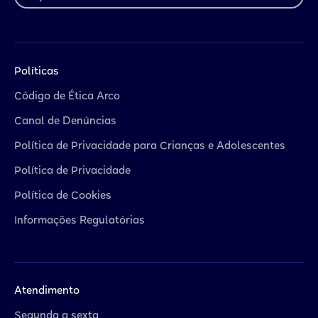
Políticas
Código de Ética Arco
Canal de Denúncias
Política de Privacidade para Crianças e Adolescentes
Política de Privacidade
Política de Cookies
Informações Regulatórias
Atendimento
Segunda a sexta