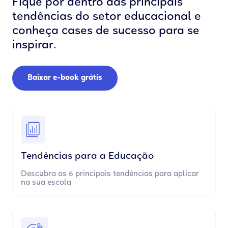
Fique por dentro das principais
tendências do setor educacional e
conheça cases de sucesso para se
inspirar.
Baixar e-book grátis
Tendências para a Educação
Descubra as 6 principais tendências para aplicar
na sua escola