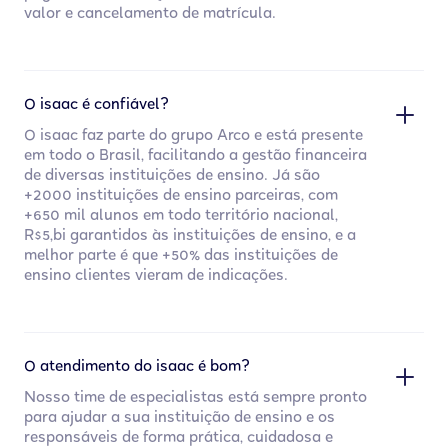
valor e cancelamento de matrícula.
O isaac é confiável?
O isaac faz parte do grupo Arco e está presente
em todo o Brasil, facilitando a gestão financeira
de diversas instituições de ensino. Já são
+2000 instituições de ensino parceiras, com
+650 mil alunos em todo território nacional,
R$5,bi garantidos às instituições de ensino, e a
melhor parte é que +50% das instituições de
ensino clientes vieram de indicações.
O atendimento do isaac é bom?
Nosso time de especialistas está sempre pronto
para ajudar a sua instituição de ensino e os
responsáveis de forma prática, cuidadosa e