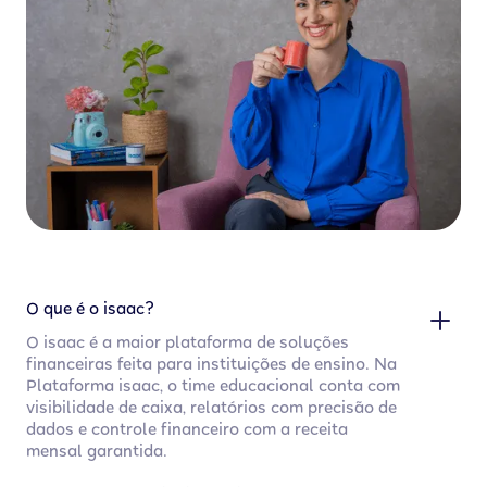
O que é o isaac?
O isaac é a maior plataforma de soluções
financeiras feita para instituições de ensino. Na
Plataforma isaac, o time educacional conta com
visibilidade de caixa, relatórios com precisão de
dados e controle financeiro com a receita
mensal garantida.