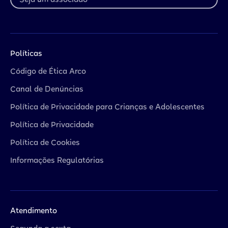
Seja um associado
Políticas
Código de Ética Arco
Canal de Denúncias
Política de Privacidade para Crianças e Adolescentes
Política de Privacidade
Política de Cookies
Informações Regulatórias
Atendimento