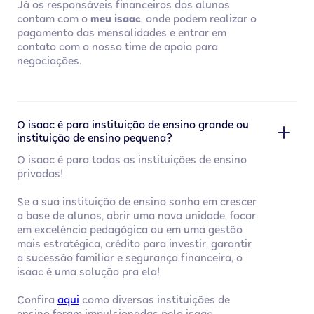
Já os responsáveis financeiros dos alunos
contam com o
meu isaac
, onde podem realizar o
pagamento das mensalidades e entrar em
contato com o nosso time de apoio para
negociações.
O isaac é para instituição de ensino grande ou
instituição de ensino pequena?
O isaac é para todas as instituições de ensino
privadas!
Se a sua instituição de ensino sonha em crescer
a base de alunos, abrir uma nova unidade, focar
em excelência pedagógica ou em uma gestão
mais estratégica, crédito para investir, garantir
a sucessão familiar e segurança financeira, o
isaac é uma solução pra ela!
Confira
aqui
como diversas instituições de