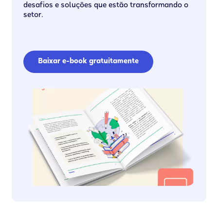
desafios e soluções que estão transformando o
setor.
Baixar e-book gratuitamente