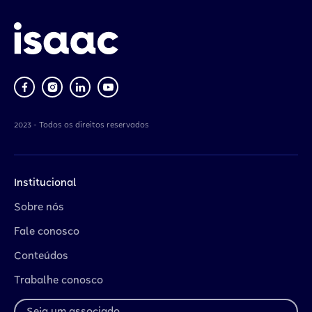
2023 - Todos os direitos reservados
Institucional
Sobre nós
Fale conosco
Conteúdos
Trabalhe conosco