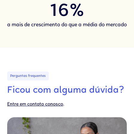
16%
a mais de crescimento do que a média do mercado
Perguntas frequentes
Ficou com alguma dúvida?
.
Entre em contato conosco