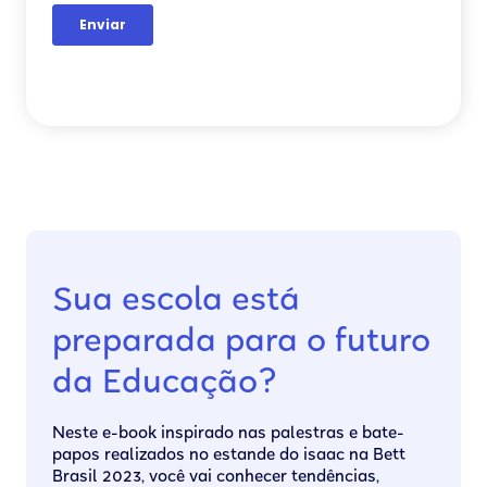
Sua escola está
preparada para o futuro
da Educação?
Neste e-book inspirado nas palestras e bate-
papos realizados no estande do isaac na Bett
Brasil 2023, você vai conhecer tendências,