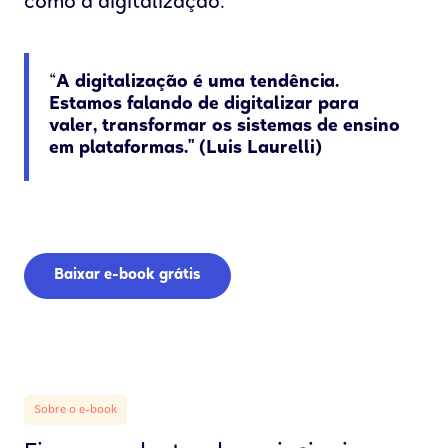
como a digitalização.
“A digitalização é uma tendência.
Estamos falando de digitalizar para
valer, transformar os sistemas de ensino
em plataformas." (Luis Laurelli)
Baixar e-book grátis
Sobre o e-book