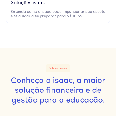
Soluções isaac
Entenda como o isaac pode impulsionar sua escola
e te ajudar a se preparar para o futuro
Sobre o isaac
Conheça o isaac, a maior
solução financeira e de
gestão para a educação.