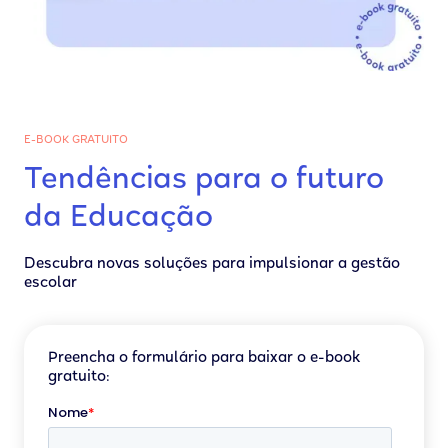
E-BOOK GRATUITO
Tendências para o futuro
da Educação
Descubra novas soluções para impulsionar a gestão
escolar
Preencha o formulário para baixar o e-book
gratuito: