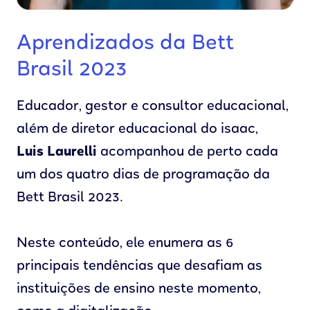
Aprendizados da Bett
Brasil 2023
Educador, gestor e consultor educacional,
além de diretor educacional do isaac,
Luis Laurelli
acompanhou de perto cada
um dos quatro dias de programação da
Bett Brasil 2023.
Neste conteúdo, ele enumera as 6
principais tendências que desafiam as
instituições de ensino neste momento,