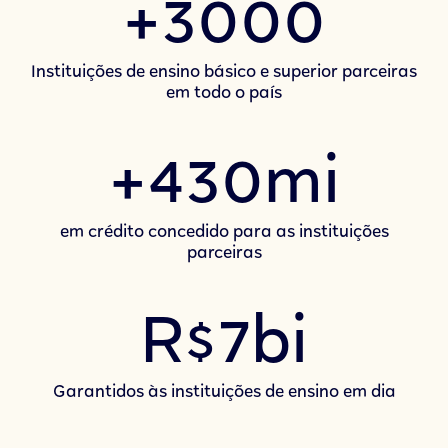
+3000
Instituições de ensino básico e superior parceiras
em todo o país
+430mi
em crédito concedido para as instituições
parceiras
R$7bi
Garantidos às instituições de ensino em dia