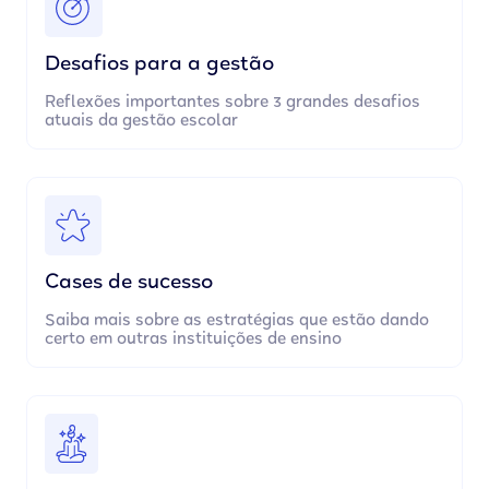
Desafios para a gestão
Reflexões importantes sobre 3 grandes desafios
atuais da gestão escolar
Cases de sucesso
Saiba mais sobre as estratégias que estão dando
certo em outras instituições de ensino