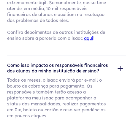
extremamente ágil. Semanalmente, nosso time
atende, em média, 10 mil responsáveis
financeiros de alunos e auxiliam na resolução
dos problemas de todos eles.
Confira depoimentos de outras instituições de
ensino sobre a parceria com o isaac
aqui
!
Como isso impacta os responsáveis financeiros
dos alunos da minha instituição de ensino?
Todos os meses, o isaac enviará por e-mail o
boleto de cobrança para pagamento. Os
responsáveis também terão acesso a
plataforma meu isaac para acompanhar o
status das mensalidades, realizar pagamentos
em Pix, boleto ou cartão e resolver pendências
em poucos cliques.