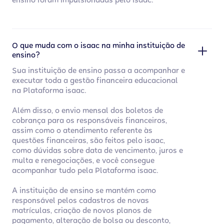
ensino foram impulsionadas pelo isaac.
O que muda com o isaac na minha instituição de
ensino?
Sua instituição de ensino passa a acompanhar e
executar toda a gestão financeira educacional
na Plataforma isaac.
Além disso, o envio mensal dos boletos de
cobrança para os responsáveis financeiros,
assim como o atendimento referente às
questões financeiras, são feitos pelo isaac,
como dúvidas sobre data de vencimento, juros e
multa e renegociações, e você consegue
acompanhar tudo pela Plataforma isaac.
A instituição de ensino se mantém como
responsável pelos cadastros de novas
matrículas, criação de novos planos de
pagamento, alteração de bolsa ou desconto,