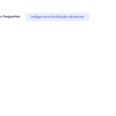
s frequentes
Indique uma instituição de ensino