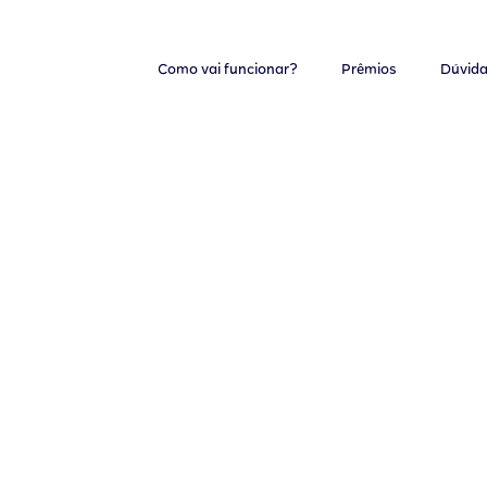
Como vai funcionar?
Prêmios
Dúvida