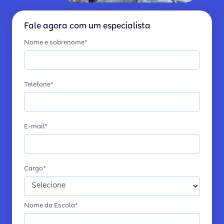
Fale agora com um especialista
Nome e sobrenome*
Telefone*
E-mail*
Cargo*
Nome da Escola*