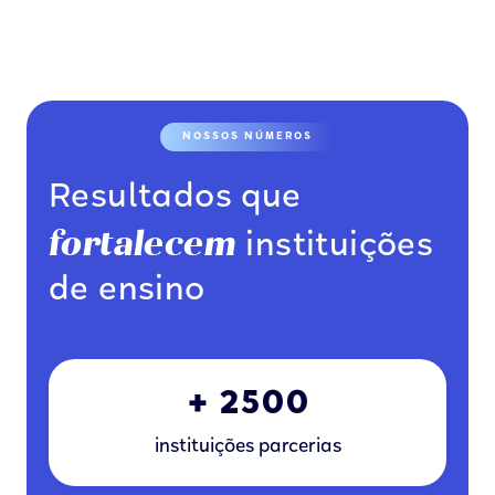
NOSSOS NÚMEROS
Resultados que
fortalecem
instituições
de ensino
+ 2500
instituições parcerias