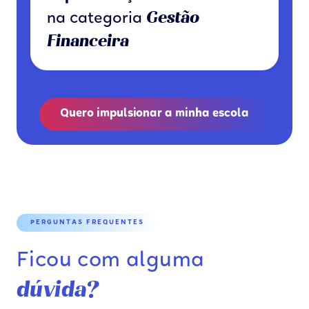
Gestão
na categoria
Financeira
Quero impulsionar a minha escola
PERGUNTAS FREQUENTES
Ficou com alguma
dúvida?