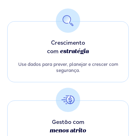
Crescimento
estratégia
com
Use dados para prever, planejar e crescer com
segurança.
Gestão com
menos atrito