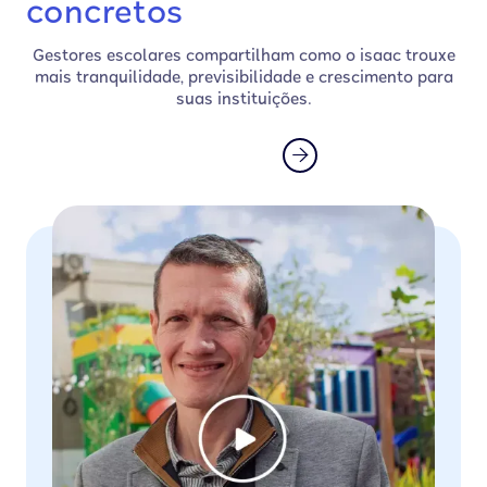
concretos
Gestores escolares compartilham como o isaac trouxe
mais tranquilidade, previsibilidade e crescimento para
suas instituições.