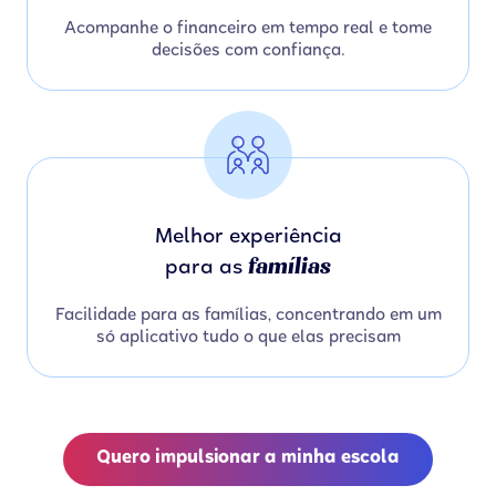
Acompanhe o financeiro em tempo real e tome
decisões com confiança.
Melhor experiência
famílias
para as
Facilidade para as famílias, concentrando em um
só aplicativo tudo o que elas precisam
Quero impulsionar a minha escola