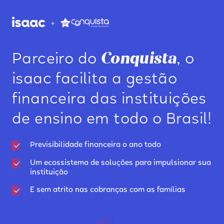
Conquista
Parceiro do
, o
isaac facilita a gestão
financeira das instituições
de ensino em todo o Brasil!
Previsibilidade financeira o ano todo
Um ecossistema de soluções para impulsionar sua
instituição
E sem atrito nas cobranças com as famílias