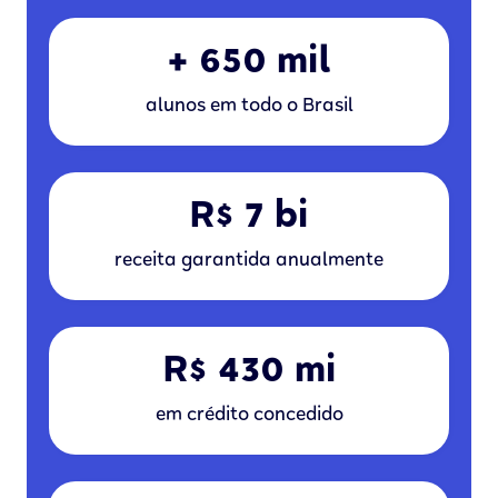
+ 650 mil
alunos em todo o Brasil
R$ 7 bi
receita garantida anualmente
R$ 430 mi
em crédito concedido