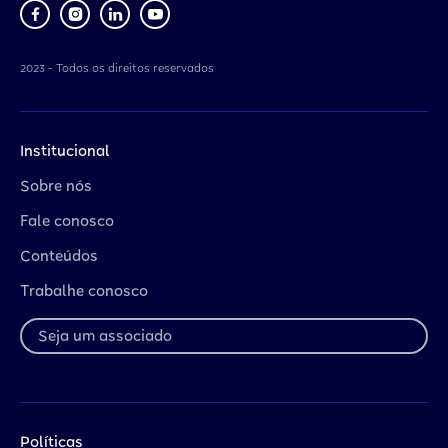
2023 - Todos os direitos reservados
Institucional
Sobre nós
Fale conosco
Conteúdos
Trabalhe conosco
Seja um associado
Políticas