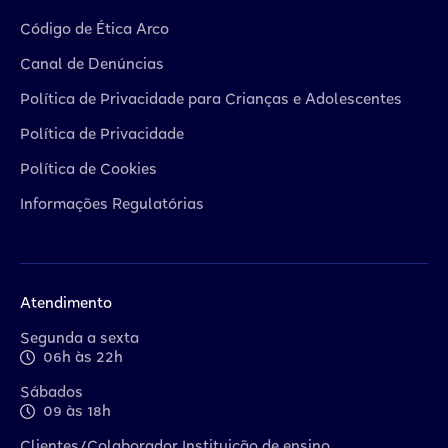
Código de Ética Arco
Canal de Denúncias
Política de Privacidade para Crianças e Adolescentes
Política de Privacidade
Política de Cookies
Informações Regulatórias
Atendimento
Segunda a sexta
06h às 22h
Sábados
09 às 18h
Clientes/Colaborador Instituição de ensino