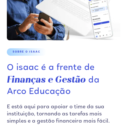
SOBRE O ISAAC
O isaac é a frente de
Finanças e Gestão
da
Arco Educação
E está aqui para apoiar o time da sua
instituição, tornando as tarefas mais
simples e a gestão financeira mais fácil.