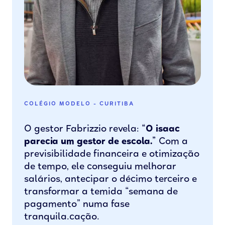
COLÉGIO MODELO - CURITIBA
O gestor Fabrizzio revela:
“O isaac
parecia um gestor de escola.”
Com a
previsibilidade financeira e otimização
de tempo, ele conseguiu melhorar
salários, antecipar o décimo terceiro e
transformar a temida “semana de
pagamento” numa fase
tranquila.cação.