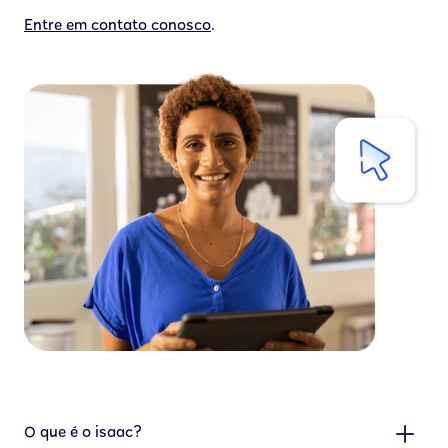
.
Entre em contato conosco
O que é o isaac?