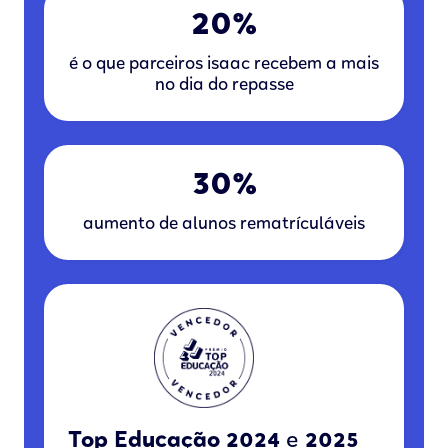
20%
é o que parceiros isaac recebem a mais
no dia do repasse
30%
aumento de alunos rematrículáveis
Top Educação 2024
e
2025