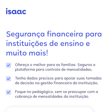
Segurança financeira para
instituições de ensino e
muito mais!
Ofereça o melhor para as famílias: Seguros e
plataforma para controle de mensalidades;
Tenha dados precisos para apoiar suas tomadas
de decisão na gestão financeira da instituição;
Foque no pedagógico, sem se preocupar com a
cobrança de mensalidades da instituição.