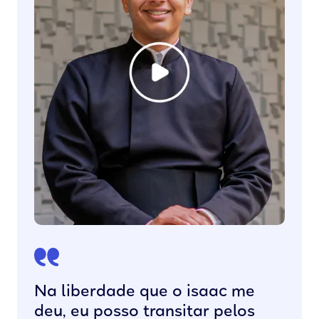
Na liberdade que o isaac me
deu, eu posso transitar pelos