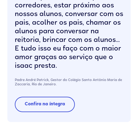
corredores, estar próximo aos
nossos alunos, conversar com os
pais, acolher os pais, chamar os
alunos para conversar na
reitoria, brincar com os alunos…
E tudo isso eu faço com o maior
amor graças ao serviço que o
isaac presta.
Padre André Patrick, Gestor do Colégio Santo Antônio Maria de
Zaccaria, Rio de Janeiro.
Confira na íntegra