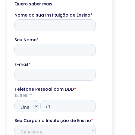
Quero saber mais!