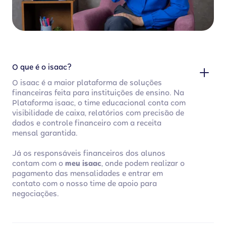
O que é o isaac?
O isaac é a maior plataforma de soluções
financeiras feita para instituições de ensino. Na
Plataforma isaac, o time educacional conta com
visibilidade de caixa, relatórios com precisão de
dados e controle financeiro com a receita
mensal garantida.
Já os responsáveis financeiros dos alunos
contam com o
meu isaac
, onde podem realizar o
pagamento das mensalidades e entrar em
contato com o nosso time de apoio para
negociações.