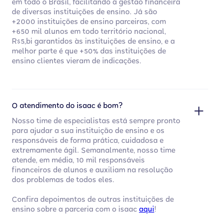
em todo o Brasil, facilitando a gestão financeira
de diversas instituições de ensino. Já são
+2000 instituições de ensino parceiras, com
+650 mil alunos em todo território nacional,
R$5,bi garantidos às instituições de ensino, e a
melhor parte é que +50% das instituições de
ensino clientes vieram de indicações.
O atendimento do isaac é bom?
Nosso time de especialistas está sempre pronto
para ajudar a sua instituição de ensino e os
responsáveis de forma prática, cuidadosa e
extremamente ágil. Semanalmente, nosso time
atende, em média, 10 mil responsáveis
financeiros de alunos e auxiliam na resolução
dos problemas de todos eles.
Confira depoimentos de outras instituições de
ensino sobre a parceria com o isaac
aqui
!