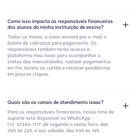
Como isso impacta os responsáveis financeiros
dos alunos da minha instituição de ensino?
Todos os meses, o isaac enviará por e-mail o
boleto de cobrança para pagamento. Os
responsáveis também terão acesso a
plataforma meu isaac para acompanhar o
status das mensalidades, realizar pagamentos
em Pix, boleto ou cartão e resolver pendências
em poucos cliques.
Quais são os canais de atendimento isaac?
Para os responsáveis financeiros, nosso time de
suporte está disponível no WhatsApp
(11) 97285-1717 ,de segunda a sexta-feira, das
06h às 22h, e aos sábado, das 09h às 16h.