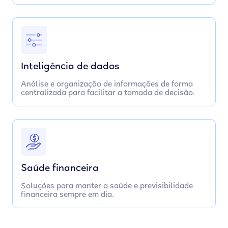
Inteligência de dados
Análise e organização de informações de forma
centralizada para facilitar a tomada de decisão.
Saúde financeira
Soluções para manter a saúde e previsibilidade
financeira sempre em dia.