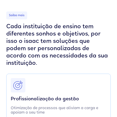
Saiba mais
Cada instituição de ensino tem
diferentes sonhos e objetivos, por
isso o isaac tem soluções que
podem ser personalizadas de
acordo com as necessidades da sua
instituição.
Profissionalização da gestão
Otimização de processos que aliviam a carga e
apoiam o seu time