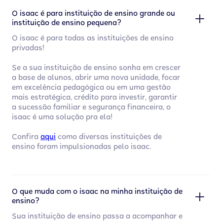
O isaac é para instituição de ensino grande ou
instituição de ensino pequena?
O isaac é para todas as instituições de ensino
privadas!
Se a sua instituição de ensino sonha em crescer
a base de alunos, abrir uma nova unidade, focar
em excelência pedagógica ou em uma gestão
mais estratégica, crédito para investir, garantir
a sucessão familiar e segurança financeira, o
isaac é uma solução pra ela!
Confira
aqui
como diversas instituições de
ensino foram impulsionadas pelo isaac.
O que muda com o isaac na minha instituição de
ensino?
Sua instituição de ensino passa a acompanhar e