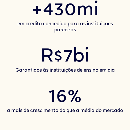
+430mi
em crédito concedido para as instituições
parceiras
R$7bi
Garantidos às instituições de ensino em dia
16%
a mais de crescimento do que a média do mercado