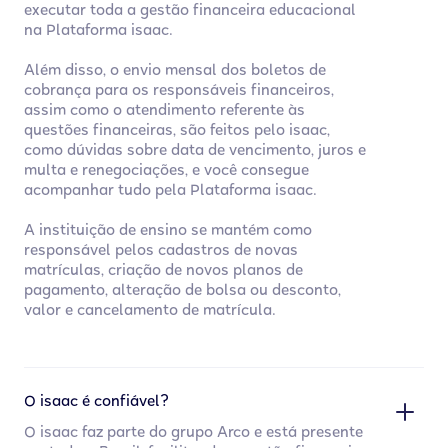
executar toda a gestão financeira educacional
na Plataforma isaac.
Além disso, o envio mensal dos boletos de
cobrança para os responsáveis financeiros,
assim como o atendimento referente às
questões financeiras, são feitos pelo isaac,
como dúvidas sobre data de vencimento, juros e
multa e renegociações, e você consegue
acompanhar tudo pela Plataforma isaac.
A instituição de ensino se mantém como
responsável pelos cadastros de novas
matrículas, criação de novos planos de
pagamento, alteração de bolsa ou desconto,
valor e cancelamento de matrícula.
O isaac é confiável?
O isaac faz parte do grupo Arco e está presente