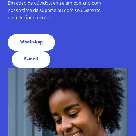
Em caso de dúvidas, entre em contato com
nosso time de suporte ou com seu Gerente
de Relacionamento.
WhatsApp
E-mail