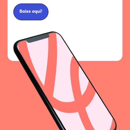
Baixe aqui!