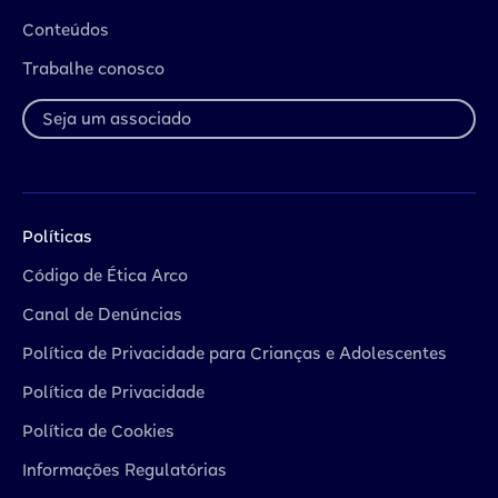
Conteúdos
Trabalhe conosco
Seja um associado
Políticas
Código de Ética Arco
Canal de Denúncias
Política de Privacidade para Crianças e Adolescentes
Política de Privacidade
Política de Cookies
Informações Regulatórias