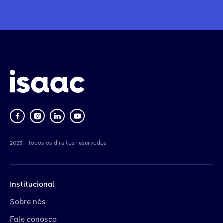
2023 - Todos os direitos reservados
Institucional
Sobre nós
Fale conosco