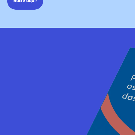
Baixe aqui!