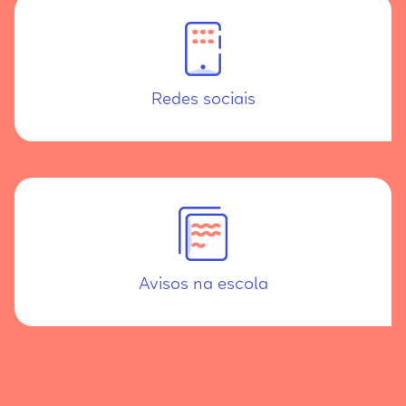
Redes sociais
Avisos na escola