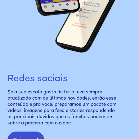
Redes sociais
Se a sua escola gosta de ter o feed sempre
atualizado com as últimas novidades, então esse
conteúdo é pra você: preparamos um pacote com
vídeos, imagens para feed e stories respondendo
as principais dúvidas que as famílias podem ter
sobre a parceria com o isaac.