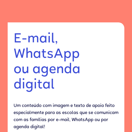
E-mail,
WhatsApp
ou agenda
digital
Um conteúdo com imagem e texto de apoio feito
especialmente para as escolas que se comunicam
com as famílias por e-mail, WhatsApp ou por
agenda digital!