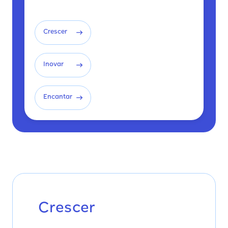
Crescer
Inovar
Encantar
Crescer