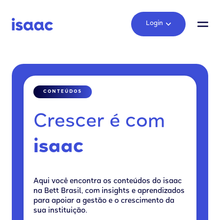
Login
CONTEÚDOS
Crescer é com
isaac
Aqui você encontra os conteúdos do isaac
na Bett Brasil, com insights e aprendizados
para apoiar a gestão e o crescimento da
sua instituição.