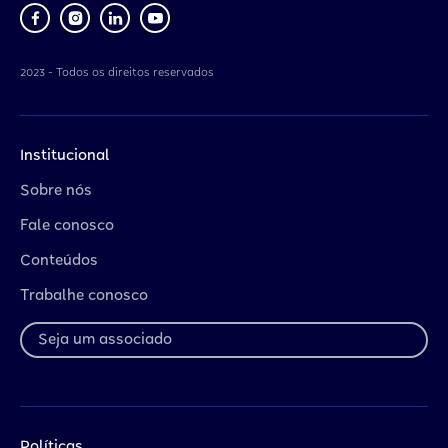
2023 - Todos os direitos reservados
Institucional
Sobre nós
Fale conosco
Conteúdos
Trabalhe conosco
Seja um associado
Políticas