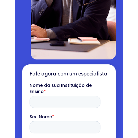
Fale agora com um especialista