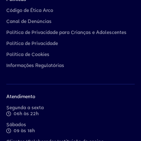
Código de Ética Arco
Canal de Denúncias
Política de Privacidade para Crianças e Adolescentes
Política de Privacidade
Política de Cookies
Informações Regulatórias
Atendimento
Segunda a sexta
06h às 22h
Sábados
09 às 18h