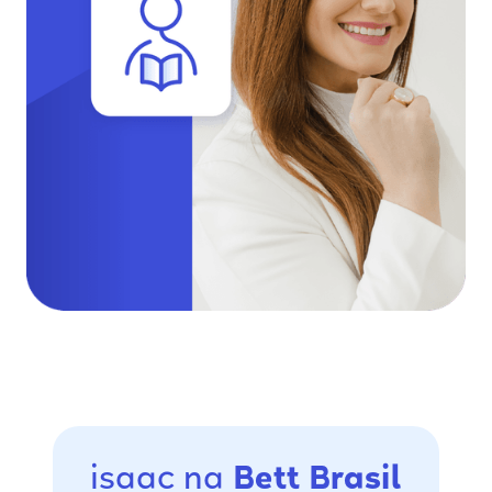
isaac na
Bett Brasil