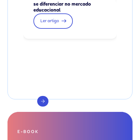
se diferenciar no mercado
educacional
Ler artigo