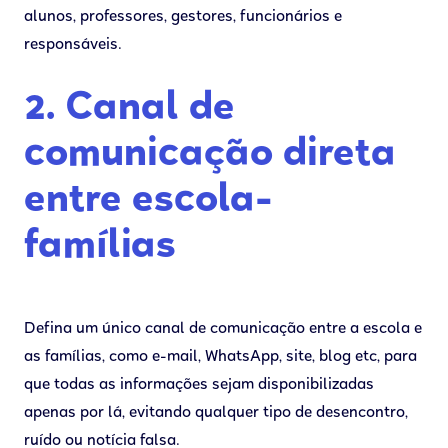
alunos, professores, gestores, funcionários e
responsáveis.
2. Canal de
comunicação direta
entre escola-
famílias
Defina um único canal de comunicação entre a escola e
as famílias, como e-mail, WhatsApp, site, blog etc, para
que todas as informações sejam disponibilizadas
apenas por lá, evitando qualquer tipo de desencontro,
ruído ou notícia falsa.