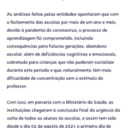
As análises feitas pelas entidades apontaram que com
o fechamento das escolas por mais de um ano e meio,
devido à pandemia do coronavírus, o processo de
aprendizagem foi comprometido, incluindo
consequências para futuras gerações: abandono
escolar, além de deficiências cognitivas e emocionais,
sobretudo para crianças que não puderam socializar
durante este período e que, naturalmente, têm mais
dificuldade de concentração sem o estímulo do
professor.
Com isso, em parceria com o Ministério da Saúde, as
instituições chegaram à conclusão final da urgência da
volta de todos os alunos às escolas, e assim tem sido
desde o dia 02 de agosto de 2021, o primeiro dia de