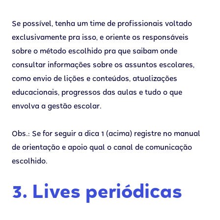
Se possível, tenha um time de profissionais voltado
exclusivamente pra isso, e oriente os responsáveis
sobre o método escolhido pra que saibam onde
consultar informações sobre os assuntos escolares,
como envio de lições e conteúdos, atualizações
educacionais, progressos das aulas e tudo o que
envolva a gestão escolar.
Obs.: Se for seguir a dica 1 (acima) registre no manual
de orientação e apoio qual o canal de comunicação
escolhido.
3. Lives periódicas