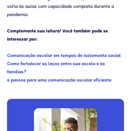
volta às aulas com capacidade completa durante a
pandemia.
Complemente sua leitura! Você também pode se
interessar por:
Comunicação escolar em tempos de isolamento social
Como fortalecer os laços entre sua escola e as
famílias?
6 passos para uma comunicação escolar eficiente