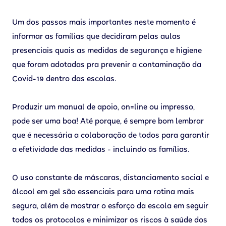
Um dos passos mais importantes neste momento é
informar as famílias que decidiram pelas aulas
presenciais quais as medidas de segurança e higiene
que foram adotadas pra prevenir a contaminação da
Covid-19 dentro das escolas.
Produzir um manual de apoio, on=line ou impresso,
pode ser uma boa! Até porque, é sempre bom lembrar
que é necessária a colaboração de todos para garantir
a efetividade das medidas - incluindo as famílias.
O uso constante de máscaras, distanciamento social e
álcool em gel são essenciais para uma rotina mais
segura, além de mostrar o esforço da escola em seguir
todos os protocolos e minimizar os riscos à saúde dos