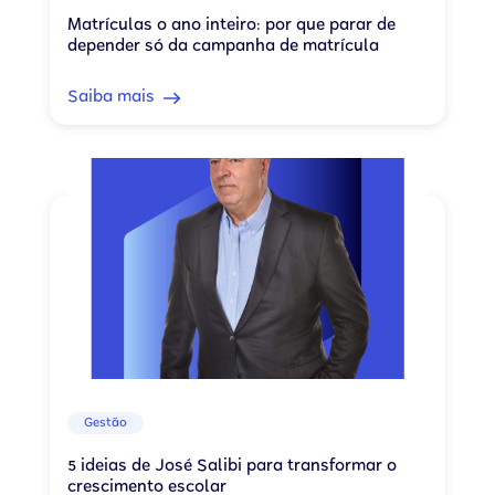
Matrículas o ano inteiro: por que parar de
depender só da campanha de matrícula
Saiba mais
Gestão
5 ideias de José Salibi para transformar o
crescimento escolar