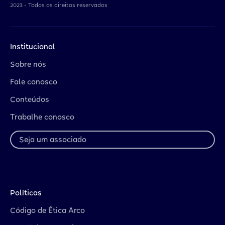
2023 - Todos os direitos reservados
Institucional
Sobre nós
Fale conosco
Conteúdos
Trabalhe conosco
Seja um associado
Políticas
Código de Ética Arco