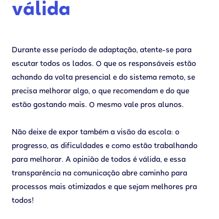
válida
Durante esse período de adaptação, atente-se para
escutar todos os lados. O que os responsáveis estão
achando da volta presencial e do sistema remoto, se
precisa melhorar algo, o que recomendam e do que
estão gostando mais. O mesmo vale pros alunos.
Não deixe de expor também a visão da escola: o
progresso, as dificuldades e como estão trabalhando
para melhorar. A opinião de todos é válida, e essa
transparência na comunicação abre caminho para
processos mais otimizados e que sejam melhores pra
todos!