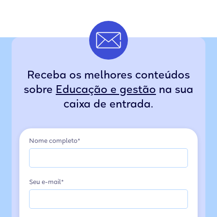
Receba os melhores conteúdos
sobre
Educação e gestão
na sua
caixa de entrada.
Nome completo*
Seu e-mail*