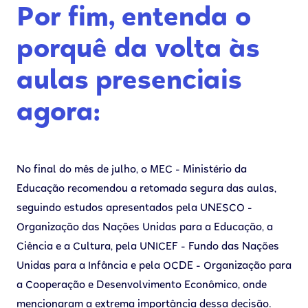
Por fim, entenda o
porquê da volta às
aulas presenciais
agora:
No final do mês de julho, o MEC - Ministério da
Educação recomendou a retomada segura das aulas,
seguindo estudos apresentados pela UNESCO -
Organização das Nações Unidas para a Educação, a
Ciência e a Cultura, pela UNICEF - Fundo das Nações
Unidas para a Infância e pela OCDE - Organização para
a Cooperação e Desenvolvimento Econômico, onde
mencionaram a extrema importância dessa decisão.