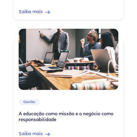
Saiba mais
Gestão
A educação como missão e o negócio como
responsabilidade
Saiba mais