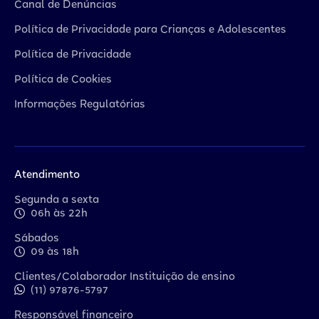
Canal de Denúncias
Política de Privacidade para Crianças e Adolescentes
Política de Privacidade
Política de Cookies
Informações Regulatórias
Atendimento
Segunda a sexta
06h às 22h
Sábados
09 às 18h
Clientes/Colaborador Instituição de ensino
(11) 97876-5797
Responsável financeiro