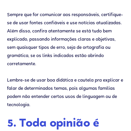
Sempre que for comunicar aos responsáveis, certifique-
se de usar fontes confiáveis e use notícias atualizadas.
Além disso, confira atentamente se está tudo bem
explicado, passando informações claras e objetivas,
sem quaisquer tipos de erro, seja de ortografia ou
gramática, se os links indicados estão abrindo
corretamente.
Lembre-se de usar boa didática e cautela pra explicar e
falar de determinados temas, pois algumas famílias
podem não entender certos usos de linguagem ou de
tecnologia.
5. Toda opinião é