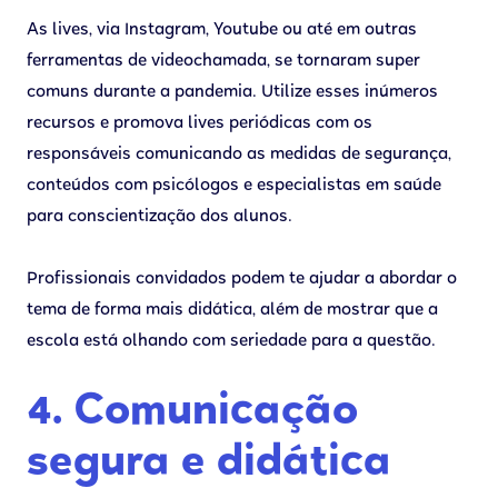
As lives, via Instagram, Youtube ou até em outras
ferramentas de videochamada, se tornaram super
comuns durante a pandemia. Utilize esses inúmeros
recursos e promova lives periódicas com os
responsáveis comunicando as medidas de segurança,
conteúdos com psicólogos e especialistas em saúde
para conscientização dos alunos.
Profissionais convidados podem te ajudar a abordar o
tema de forma mais didática, além de mostrar que a
escola está olhando com seriedade para a questão.
4. Comunicação
segura e didática