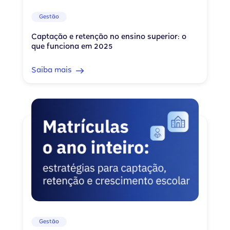
Gestão
Captação e retenção no ensino superior: o
que funciona em 2025
Saiba mais
Gestão