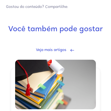
Gostou do conteúdo? Compartilhe:
Você também pode gostar
Veja mais artigos