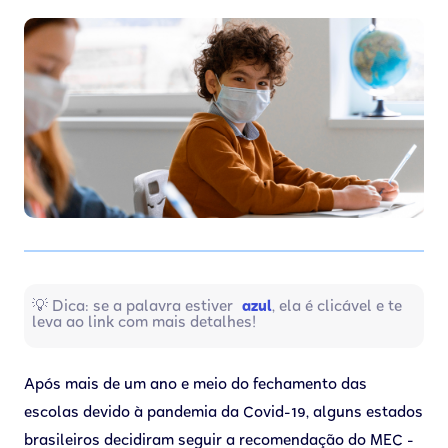
💡 Dica: se a palavra estiver
azul
, ela é clicável e te
leva ao link com mais detalhes!
Após mais de um ano e meio do fechamento das
escolas devido à pandemia da Covid-19, alguns estados
brasileiros decidiram seguir a recomendação do MEC -