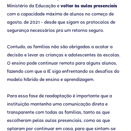
Ministério da Educação e
voltar às aulas presenciais
com a capacidade máxima de alunos no começo de
agosto, de 2021 - desde que sigam os protocolos de
segurança necessários pra um retorno seguro.
Contudo, as famílias não são obrigadas a acatar a
decisão e levar as crianças e adolescentes às escolas.
O ensino pode continuar remoto para alguns alunos,
fazendo com que a IE siga enfrentando os desafios do
modelo híbrido de ensino e aprendizagem.
Para essa fase de readaptação é importante que a
instituição mantenha uma comunicação direta e
transparente com todas as famílias, tanto as que
escolheram pelas aulas presenciais, como as que
optaram por continuar em casa, para que sintam-se