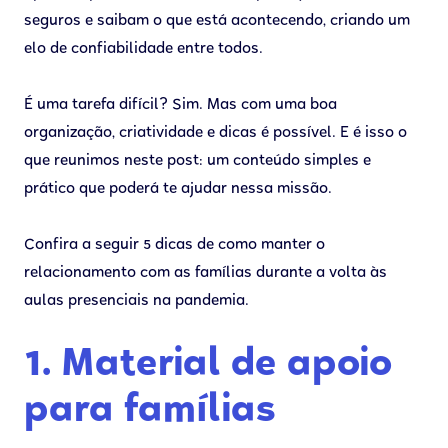
seguros e saibam o que está acontecendo, criando um
elo de confiabilidade entre todos.
É uma tarefa difícil? Sim. Mas com uma boa
organização, criatividade e dicas é possível. E é isso o
que reunimos neste post: um conteúdo simples e
prático que poderá te ajudar nessa missão.
Confira a seguir 5 dicas de como manter o
relacionamento com as famílias durante a volta às
aulas presenciais na pandemia.
1. Material de apoio
para famílias