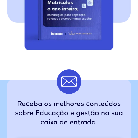
Receba os melhores conteúdos
sobre
Educação e gestão
na sua
caixa de entrada.