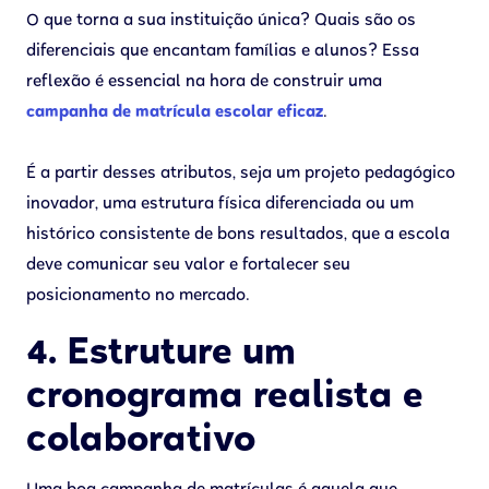
O que torna a sua instituição única? Quais são os
diferenciais que encantam famílias e alunos? Essa
reflexão é essencial na hora de construir uma
campanha de matrícula escolar eficaz
.
É a partir desses atributos, seja um projeto pedagógico
inovador, uma estrutura física diferenciada ou um
histórico consistente de bons resultados, que a escola
deve comunicar seu valor e fortalecer seu
posicionamento no mercado.
4. Estruture um
cronograma realista e
colaborativo