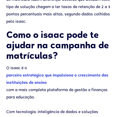
tipo de solução chegam a ter taxas de retenção de 2 a 3
pontos percentuais mais altas, segundo dados colhidos
pelo isaac.
Como o isaac pode te
ajudar na campanha de
matrículas?
O isaac é o
parceiro estratégico que impulsiona o crescimento das
instituições de ensino
com a mais completa plataforma de gestão e finanças
para educação.
Com tecnologia, inteligência de dados e soluções