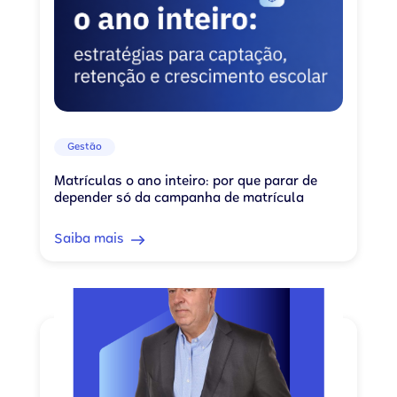
Gestão
Matrículas o ano inteiro: por que parar de
depender só da campanha de matrícula
Saiba mais