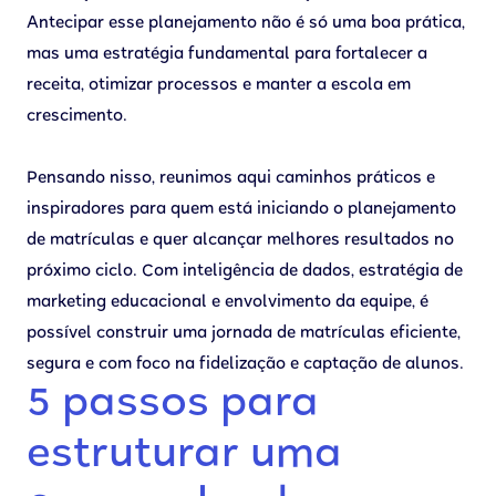
Antecipar esse planejamento não é só uma boa prática,
mas uma estratégia fundamental para fortalecer a
receita, otimizar processos e manter a escola em
crescimento.
Pensando nisso, reunimos aqui caminhos práticos e
inspiradores para quem está iniciando o planejamento
de matrículas e quer alcançar melhores resultados no
próximo ciclo. Com inteligência de dados, estratégia de
marketing educacional e envolvimento da equipe, é
possível construir uma jornada de matrículas eficiente,
segura e com foco na fidelização e captação de alunos.
5 passos para
estruturar uma