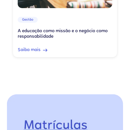
Gestão
A educação como missão e o negócio como
responsabilidade
Saiba mais