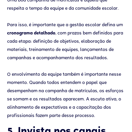
Uma boa campanha de matrículas é aquela que
respeita o tempo da equipe e da comunidade escolar.
Para isso, é importante que a gestão escolar defina um
cronograma detalhado
, com prazos bem definidos para
cada etapa: definição de objetivos, elaboração de
materiais, treinamento de equipes, lançamentos de
campanhas e acompanhamento dos resultados.
O envolvimento da equipe também é importante nesse
momento. Quando todos entendem o papel que
desempenham na campanha de matrículas, os esforços
se somam e os resultados aparecem. A escuta ativa, o
alinhamento de expectativas e a capacitação dos
profissionais fazem parte desse processo.
5. Invista nos canais