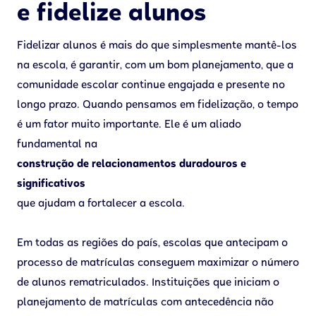
e fidelize alunos
Fidelizar alunos é mais do que simplesmente mantê-los
na escola, é garantir, com um bom planejamento, que a
comunidade escolar continue engajada e presente no
longo prazo. Quando pensamos em fidelização, o tempo
é um fator muito importante. Ele é um aliado
fundamental na
construção de relacionamentos duradouros e
significativos
que ajudam a fortalecer a escola.
Em todas as regiões do país, escolas que antecipam o
processo de matrículas conseguem maximizar o número
de alunos rematriculados. Instituições que iniciam o
planejamento de matrículas com antecedência não