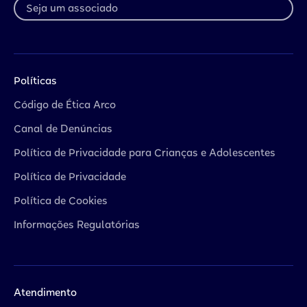
Seja um associado
Políticas
Código de Ética Arco
Canal de Denúncias
Política de Privacidade para Crianças e Adolescentes
Política de Privacidade
Política de Cookies
Informações Regulatórias
Atendimento