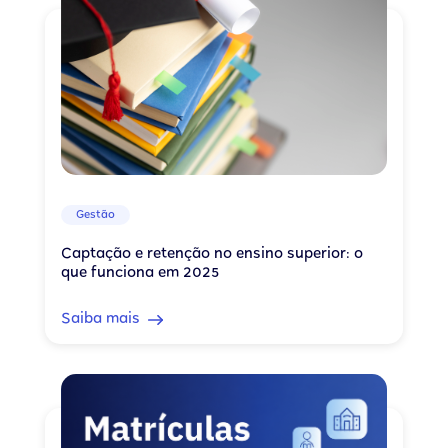
Gestão
Captação e retenção no ensino superior: o
que funciona em 2025
Saiba mais