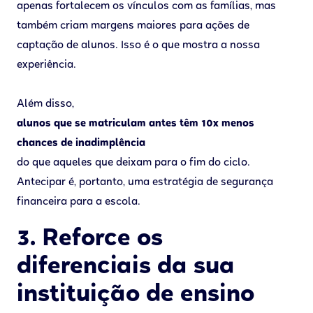
apenas fortalecem os vínculos com as famílias, mas
também criam margens maiores para ações de
captação de alunos. Isso é o que mostra a nossa
experiência.
Além disso,
alunos que se matriculam antes têm 10x menos
chances de inadimplência
do que aqueles que deixam para o fim do ciclo.
Antecipar é, portanto, uma estratégia de segurança
financeira para a escola.
3. Reforce os
diferenciais da sua
instituição de ensino