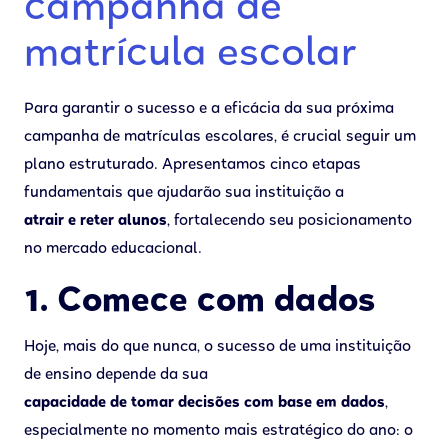
campanha de
matrícula escolar
Para garantir o sucesso e a eficácia da sua próxima
campanha de matrículas escolares, é crucial seguir um
plano estruturado. Apresentamos cinco etapas
fundamentais que ajudarão sua instituição a
atrair e reter alunos
, fortalecendo seu posicionamento
no mercado educacional.
1. Comece com dados
Hoje, mais do que nunca, o sucesso de uma instituição
de ensino depende da sua
capacidade de tomar decisões com base em dados
,
especialmente no momento mais estratégico do ano: o