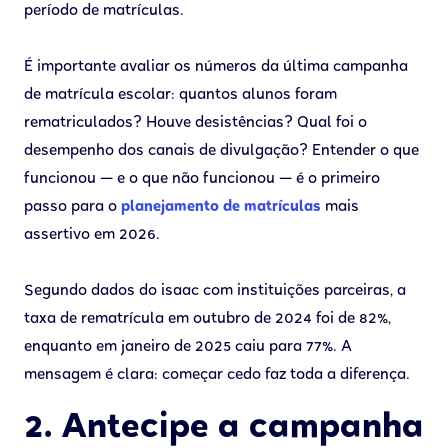
período de matrículas.
É importante avaliar os números da última campanha
de matrícula escolar: quantos alunos foram
rematriculados? Houve desistências? Qual foi o
desempenho dos canais de divulgação? Entender o que
funcionou — e o que não funcionou — é o primeiro
passo para o
planejamento de matrículas
mais
assertivo em 2026.
Segundo dados do isaac com instituições parceiras, a
taxa de rematrícula em outubro de 2024 foi de 82%,
enquanto em janeiro de 2025 caiu para 77%. A
mensagem é clara: começar cedo faz toda a diferença.
2. Antecipe a campanha