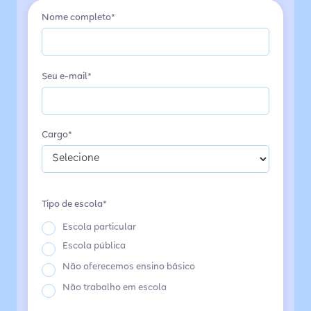
Nome completo*
Seu e-mail*
Cargo*
Tipo de escola*
Escola particular
Escola pública
Não oferecemos ensino básico
Não trabalho em escola