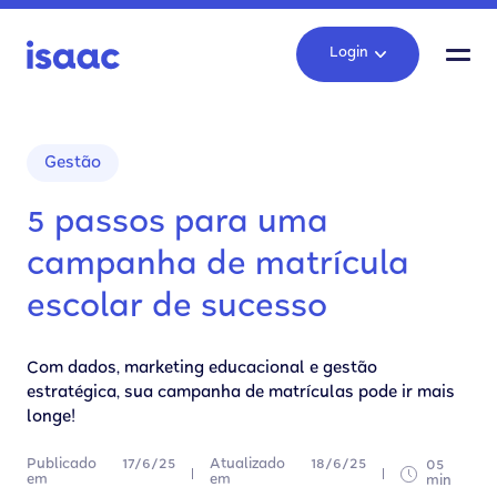
Login
Gestão
5 passos para uma
campanha de matrícula
escolar de sucesso
Com dados, marketing educacional e gestão
estratégica, sua campanha de matrículas pode ir mais
longe!
Publicado
17/6/25
Atualizado
18/6/25
05
em
em
min