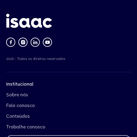
2023 - Todos os direitos reservados
Institucional
Sobre nós
Fale conosco
Conteúdos
Trabalhe conosco