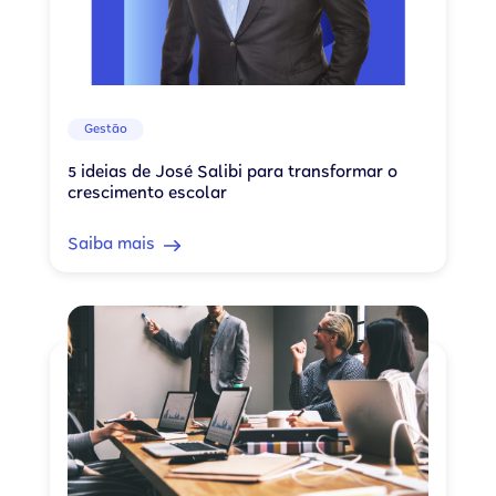
Gestão
5 ideias de José Salibi para transformar o
crescimento escolar
Saiba mais