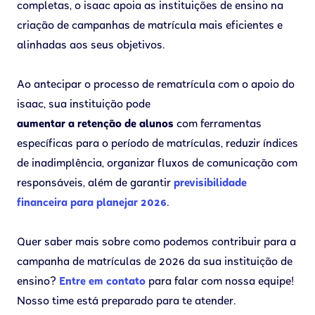
completas, o isaac apoia as instituições de ensino na
criação de campanhas de matrícula mais eficientes e
alinhadas aos seus objetivos.
Ao antecipar o processo de rematrícula com o apoio do
isaac, sua instituição pode
aumentar a retenção de alunos
com ferramentas
específicas para o período de matrículas, reduzir índices
de inadimplência, organizar fluxos de comunicação com
responsáveis, além de garantir
previsibilidade
financeira para planejar 2026
.
Quer saber mais sobre como podemos contribuir para a
campanha de matrículas de 2026 da sua instituição de
ensino?
Entre em contato
para falar com nossa equipe!
Nosso time está preparado para te atender.