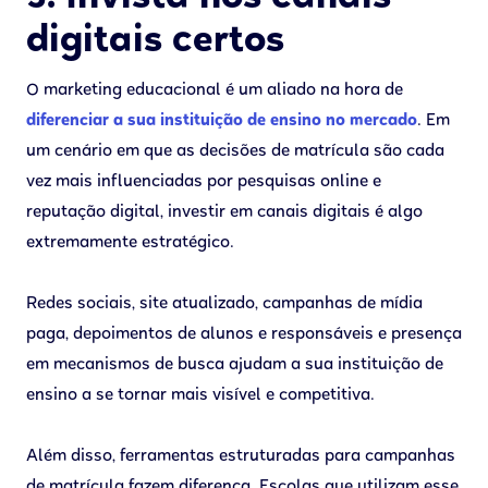
digitais certos
O marketing educacional é um aliado na hora de
diferenciar a sua instituição de ensino no mercado
. Em
um cenário em que as decisões de matrícula são cada
vez mais influenciadas por pesquisas online e
reputação digital, investir em canais digitais é algo
extremamente estratégico.
Redes sociais, site atualizado, campanhas de mídia
paga, depoimentos de alunos e responsáveis e presença
em mecanismos de busca ajudam a sua instituição de
ensino a se tornar mais visível e competitiva.
Além disso, ferramentas estruturadas para campanhas
de matrícula fazem diferença. Escolas que utilizam esse