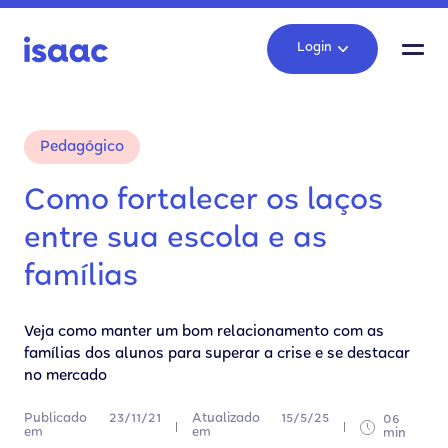
Login
Pedagógico
Como fortalecer os laços
entre sua escola e as
famílias
Veja como manter um bom relacionamento com as
famílias dos alunos para superar a crise e se destacar
no mercado
Publicado
23/11/21
Atualizado
15/5/25
06
em
em
min