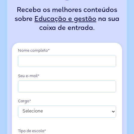
Receba os melhores conteúdos
sobre
Educação e gestão
na sua
caixa de entrada.
Nome completo*
Seu e-mail*
Cargo*
Tipo de escola*