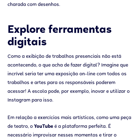
charada com desenhos.
Explore ferramentas
digitais
Como a exibição de trabalhos presenciais não está
acontecendo, o que acha de fazer digital? Imagine que
incrível seria ter uma exposição on-line com todos os
trabalhos e artes para os responsáveis poderem
acessar! A escola pode, por exemplo, inovar e utilizar o
Instagram para isso.
Em relação a exercícios mais artísticos, como uma peça
de teatro, o
YouTube
é a plataforma perfeita. É
necessário improvisar nesses momentos e tirar o