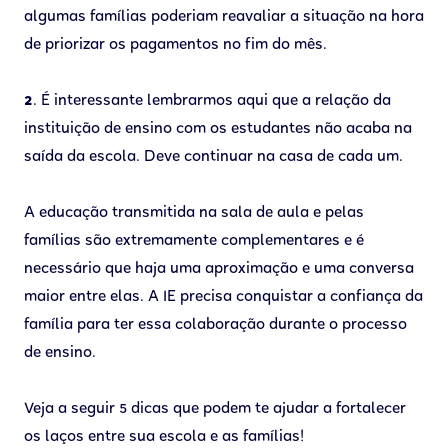
algumas famílias poderiam reavaliar a situação na hora
de priorizar os pagamentos no fim do mês.
2
. É interessante lembrarmos aqui que a relação da
instituição de ensino com os estudantes não acaba na
saída da escola. Deve continuar na casa de cada um.
A educação transmitida na sala de aula e pelas
famílias são extremamente complementares e é
necessário que haja uma aproximação e uma conversa
maior entre elas. A IE precisa conquistar a confiança da
família para ter essa colaboração durante o processo
de ensino.
Veja a seguir 5 dicas que podem te ajudar a fortalecer
os laços entre sua escola e as famílias!