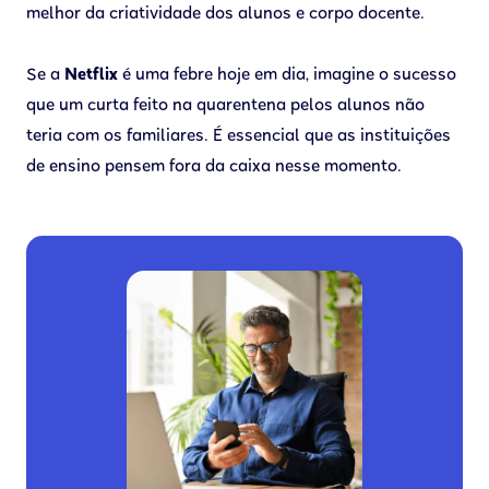
melhor da criatividade dos alunos e corpo docente.
Se a
Netflix
é uma febre hoje em dia, imagine o sucesso
que um curta feito na quarentena pelos alunos não
teria com os familiares. É essencial que as instituições
de ensino pensem fora da caixa nesse momento.