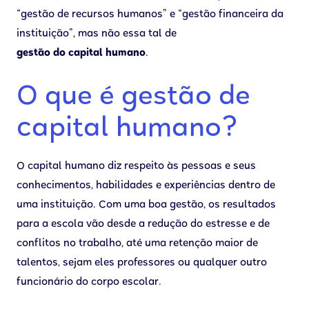
“gestão de recursos humanos” e “gestão financeira da
instituição”, mas não essa tal de
gestão do capital humano
.
O que é gestão de
capital humano?
O capital humano diz respeito às pessoas e seus
conhecimentos, habilidades e experiências dentro de
uma instituição. Com uma boa gestão, os resultados
para a escola vão desde a redução do estresse e de
conflitos no trabalho, até uma retenção maior de
talentos, sejam eles professores ou qualquer outro
funcionário do corpo escolar.