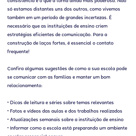
consistência é o que a torna ainda mais poderosa. Não
só estamos distantes uns dos outros, como vivemos
também em um período de grandes incertezas. É
necessário que as instituições de ensino criem
estratégias eficientes de comunicação. Para a
construção de laços fortes, é essencial o contato
frequente!
Confira algumas sugestões de como a sua escola pode
se comunicar com as famílias e manter um bom
relacionamento:
• Dicas de leitura e séries sobre temas relevantes
• Fotos e vídeos das aulas e dos trabalhos realizados
• Atualizações semanais sobre a instituição de ensino
• Informar como a escola está preparando um ambiente