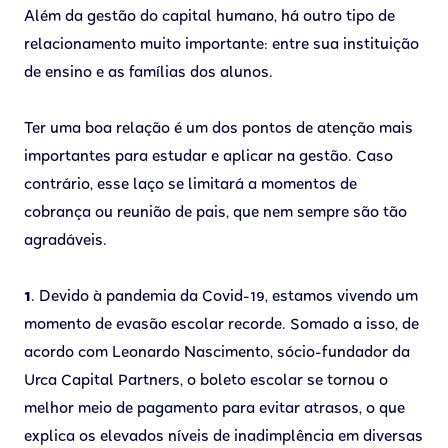
Além da gestão do capital humano, há outro tipo de
relacionamento muito importante: entre sua instituição
de ensino e as famílias dos alunos.
Ter uma boa relação é um dos pontos de atenção mais
importantes para estudar e aplicar na gestão. Caso
contrário, esse laço se limitará a momentos de
cobrança ou reunião de pais, que nem sempre são tão
agradáveis.
1
. Devido à pandemia da Covid-19, estamos vivendo um
momento de evasão escolar recorde. Somado a isso, de
acordo com Leonardo Nascimento, sócio-fundador da
Urca Capital Partners, o boleto escolar se tornou o
melhor meio de pagamento para evitar atrasos, o que
explica os elevados níveis de inadimplência em diversas