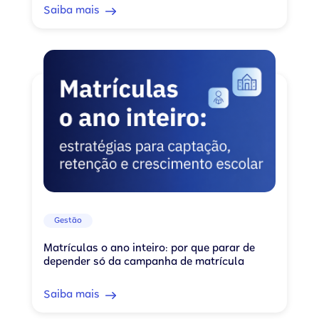
Saiba mais
Gestão
Matrículas o ano inteiro: por que parar de
depender só da campanha de matrícula
Saiba mais