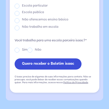
Escola particular
Escola pública
Não oferecemos ensino básico
Não trabalho em escola
Você trabalha para uma escola parceira isaac?*
Sim
Não
O isaac precisa de algumas de suas informações para contato. Não se
preocupe, você pode deixar de receber essas comunicações quando
quiser. Para mais informações, acesse nossa
Política de Privacidade
.