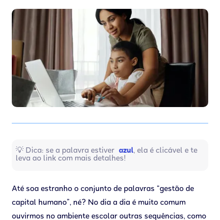
💡 Dica: se a palavra estiver
azul
, ela é clicável e te
leva ao link com mais detalhes!
Até soa estranho o conjunto de palavras “gestão de
capital humano”, né? No dia a dia é muito comum
ouvirmos no ambiente escolar outras sequências, como