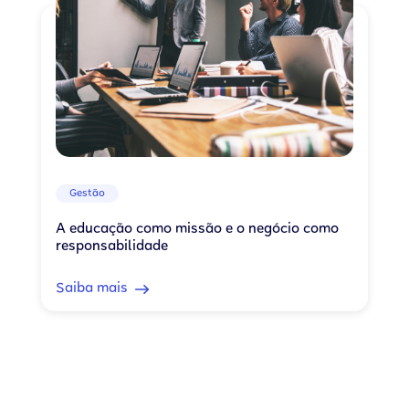
Gestão
A educação como missão e o negócio como
responsabilidade
Saiba mais