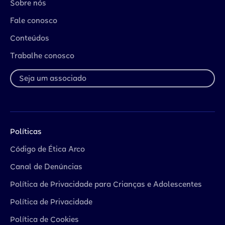
Sobre nós
Fale conosco
Conteúdos
Trabalhe conosco
Seja um associado
Políticas
Código de Ética Arco
Canal de Denúncias
Política de Privacidade para Crianças e Adolescentes
Política de Privacidade
Política de Cookies