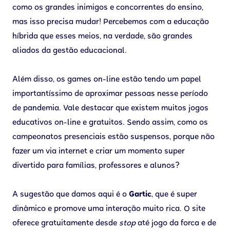
como os grandes inimigos e concorrentes do ensino,
mas isso precisa mudar! Percebemos com a educação
híbrida que esses meios, na verdade, são grandes
aliados da gestão educacional.
Além disso, os games on-line estão tendo um papel
importantíssimo de aproximar pessoas nesse período
de pandemia. Vale destacar que existem muitos jogos
educativos on-line e gratuitos. Sendo assim, como os
campeonatos presenciais estão suspensos, porque não
fazer um via internet e criar um momento super
divertido para famílias, professores e alunos?
A sugestão que damos aqui é o
Gartic
, que é super
dinâmico e promove uma interação muito rica. O site
oferece gratuitamente desde
stop
até jogo da forca e de