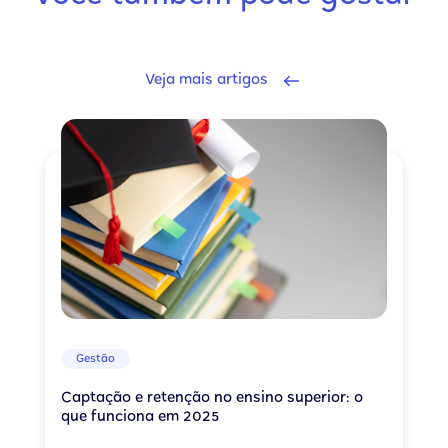
Veja mais artigos
Gestão
Captação e retenção no ensino superior: o
que funciona em 2025