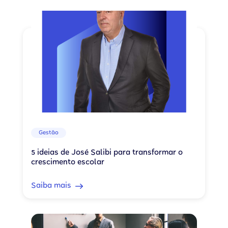
Gestão
5 ideias de José Salibi para transformar o
crescimento escolar
Saiba mais