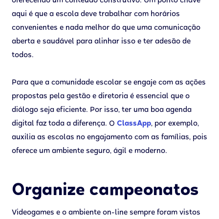
oferecendo um conteúdo construtivo. Um ponto chave
aqui é que a escola deve trabalhar com horários
convenientes e nada melhor do que uma comunicação
aberta e saudável para alinhar isso e ter adesão de
todos.
Para que a comunidade escolar se engaje com as ações
propostas pela gestão e diretoria é essencial que o
diálogo seja eficiente. Por isso, ter uma boa agenda
digital faz toda a diferença. O
ClassApp
, por exemplo,
auxilia as escolas no engajamento com as famílias, pois
oferece um ambiente seguro, ágil e moderno.
Organize campeonatos
Videogames e o ambiente on-line sempre foram vistos