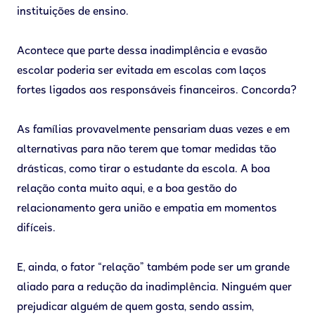
instituições de ensino.
Acontece que parte dessa inadimplência e evasão
escolar poderia ser evitada em escolas com laços
fortes ligados aos responsáveis financeiros. Concorda?
As famílias provavelmente pensariam duas vezes e em
alternativas para não terem que tomar medidas tão
drásticas, como tirar o estudante da escola. A boa
relação conta muito aqui, e a boa gestão do
relacionamento gera união e empatia em momentos
difíceis.
E, ainda, o fator “relação” também pode ser um grande
aliado para a redução da inadimplência. Ninguém quer
prejudicar alguém de quem gosta, sendo assim,