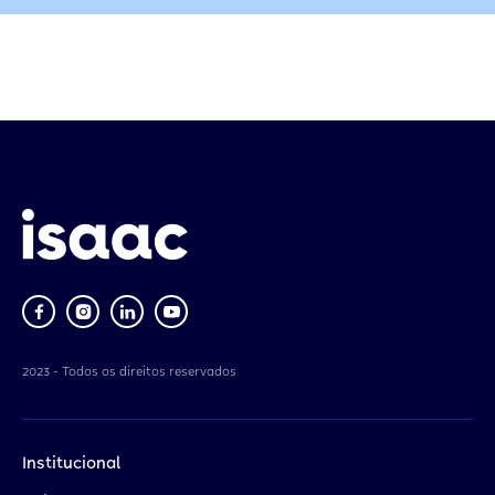
2023 - Todos os direitos reservados
Institucional