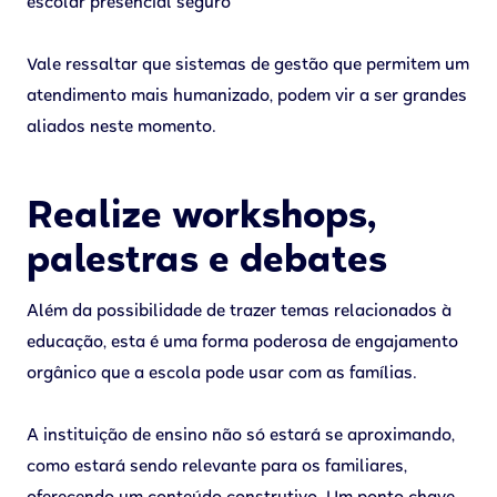
escolar presencial seguro
Vale ressaltar que sistemas de gestão que permitem um
atendimento mais humanizado, podem vir a ser grandes
aliados neste momento.
Realize workshops,
palestras e debates
Além da possibilidade de trazer temas relacionados à
educação, esta é uma forma poderosa de engajamento
orgânico que a escola pode usar com as famílias.
A instituição de ensino não só estará se aproximando,
como estará sendo relevante para os familiares,