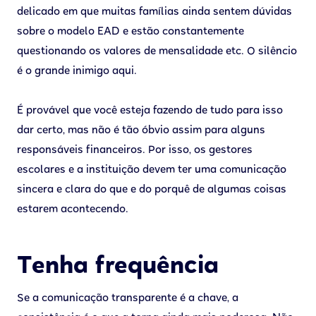
delicado em que muitas famílias ainda sentem dúvidas
sobre o modelo EAD e estão constantemente
questionando os valores de mensalidade etc. O silêncio
é o grande inimigo aqui.
É provável que você esteja fazendo de tudo para isso
dar certo, mas não é tão óbvio assim para alguns
responsáveis financeiros. Por isso, os gestores
escolares e a instituição devem ter uma comunicação
sincera e clara do que e do porquê de algumas coisas
estarem acontecendo.
Tenha frequência
Se a comunicação transparente é a chave, a