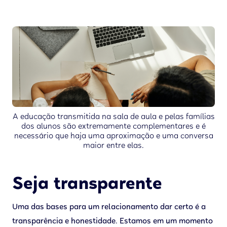
A educação transmitida na sala de aula e pelas famílias
dos alunos são extremamente complementares e é
necessário que haja uma aproximação e uma conversa
maior entre elas.
Seja transparente
Uma das bases para um relacionamento dar certo é a
transparência e honestidade. Estamos em um momento