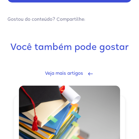
Gostou do conteúdo? Compartilhe:
Você também pode gostar
Veja mais artigos