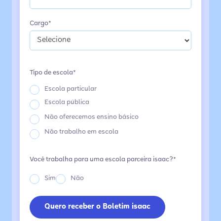
Cargo*
Tipo de escola*
Escola particular
Escola pública
Não oferecemos ensino básico
Não trabalho em escola
Você trabalha para uma escola parceira isaac?*
Sim
Não