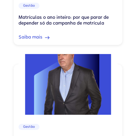
Gestão
Matrículas o ano inteiro: por que parar de
depender só da campanha de matrícula
Saiba mais
Gestão