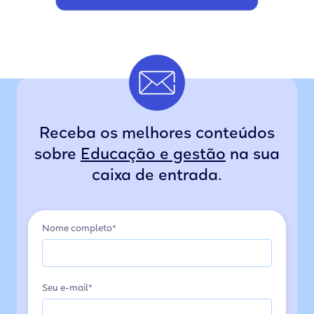
Receba os melhores conteúdos
sobre
Educação e gestão
na sua
caixa de entrada.
Nome completo*
Seu e-mail*