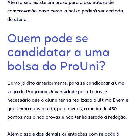
Além disso, existe um prazo para a assinatura de
comprovação, caso perca, a bolsa poderá ser cortada
do aluno.
Quem pode se
candidatar a uma
bolsa do ProUni?
Como já dito anteriormente, para se candidatar a uma
vaga do Programa Universidade para Todos, é
necessário que o aluno tenha realizado o último Enem e
que tenha conseguido, pelo menos, a média de 450
pontos nas cinco provas e não tenha zerado a redação.
Além disso e das demais orientações com relação à