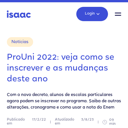
Login
Notícias
ProUni 2022: veja como se
inscrever e as mudanças
deste ano
Com o novo decreto, alunos de escolas particulares
agora podem se inscrever no programa. Saiba de outras
alterações, cronograma e como usar a nota do Enem
Publicado
17/2/22
Atualizado
3/8/23
09
em
em
min