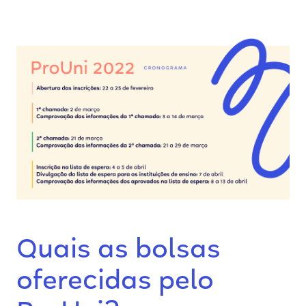
Quais as bolsas
oferecidas pelo