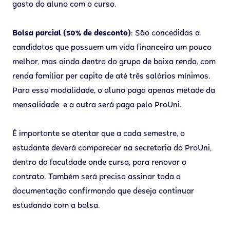
gasto do aluno com o curso.
Bolsa parcial (50% de desconto)
: São concedidas a
candidatos que possuem um vida financeira um pouco
melhor, mas ainda dentro do grupo de baixa renda, com
renda familiar per capita de até três salários mínimos.
Para essa modalidade, o aluno paga apenas metade da
mensalidade e a outra será paga pelo ProUni.
É importante se atentar que a cada semestre, o
estudante deverá comparecer na secretaria do ProUni,
dentro da faculdade onde cursa, para renovar o
contrato. Também será preciso assinar toda a
documentação confirmando que deseja continuar
estudando com a bolsa.