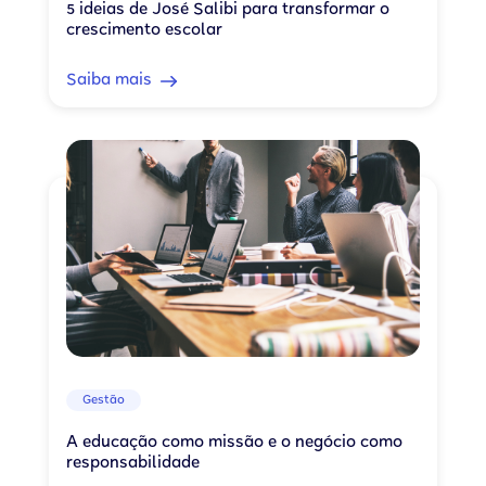
5 ideias de José Salibi para transformar o
crescimento escolar
Saiba mais
Gestão
A educação como missão e o negócio como
responsabilidade