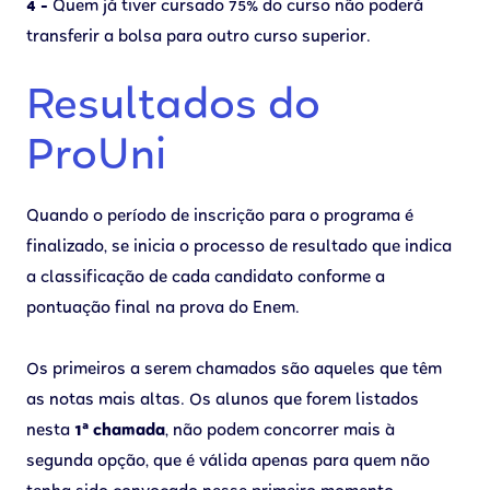
4 -
Quem já tiver cursado 75% do curso não poderá
transferir a bolsa para outro curso superior.
Resultados do
ProUni
Quando o período de inscrição para o programa é
finalizado, se inicia o processo de resultado que indica
a classificação de cada candidato conforme a
pontuação final na prova do Enem.
Os primeiros a serem chamados são aqueles que têm
as notas mais altas. Os alunos que forem listados
nesta
1ª chamada
, não podem concorrer mais à
segunda opção, que é válida apenas para quem não