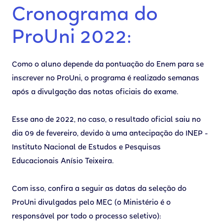
Cronograma do
ProUni 2022:
Como o aluno depende da pontuação do Enem para se
inscrever no ProUni, o programa é realizado semanas
após a divulgação das notas oficiais do exame.
Esse ano de 2022, no caso, o resultado oficial saiu no
dia 09 de fevereiro, devido à uma antecipação do INEP -
Instituto Nacional de Estudos e Pesquisas
Educacionais Anísio Teixeira.
Com isso, confira a seguir as datas da seleção do
ProUni divulgadas pelo MEC (o Ministério é o
responsável por todo o processo seletivo):