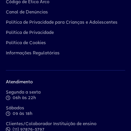
Código de Ética Arco
Canal de Denúncias
Política de Privacidade para Crianças e Adolescentes
Política de Privacidade
Política de Cookies
Informações Regulatórias
Atendimento
Segunda a sexta
06h às 22h
Sábados
09 às 18h
Clientes/Colaborador Instituição de ensino
(11) 97876-5797