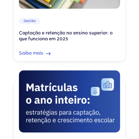
Gestão
Captação e retenção no ensino superior: o
que funciona em 2025
Saiba mais