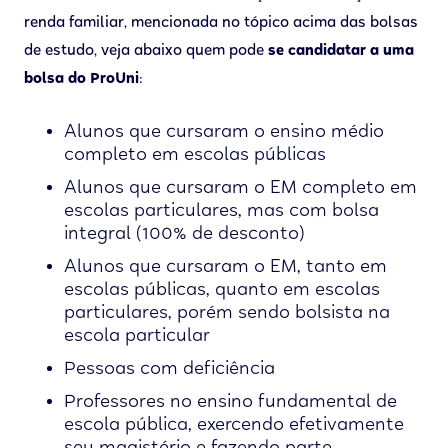
renda familiar, mencionada no tópico acima das bolsas
de estudo, veja abaixo quem pode
se candidatar
a uma
bolsa do ProUni
:
Alunos que cursaram o ensino médio
completo em escolas públicas
Alunos que cursaram o EM completo em
escolas particulares, mas com bolsa
integral (100% de desconto)
Alunos que cursaram o EM, tanto em
escolas públicas, quanto em escolas
particulares, porém sendo bolsista na
escola particular
Pessoas com deficiência
Professores no ensino fundamental de
escola pública, exercendo efetivamente