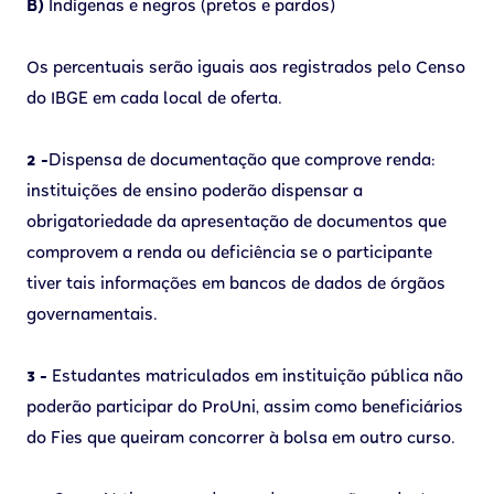
B)
Indígenas e negros (pretos e pardos)
Os percentuais serão iguais aos registrados pelo Censo
do IBGE em cada local de oferta.
2 -
Dispensa de documentação que comprove renda:
instituições de ensino poderão dispensar a
obrigatoriedade da apresentação de documentos que
comprovem a renda ou deficiência se o participante
tiver tais informações em bancos de dados de órgãos
governamentais.
3 -
Estudantes matriculados em instituição pública não
poderão participar do ProUni, assim como beneficiários
do Fies que queiram concorrer à bolsa em outro curso.