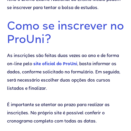
se inscrever para tentar a bolsa de estudos.
Como se inscrever no
ProUni?
As inscrições são feitas duas vezes ao ano e de forma
on-line pelo
site oficial do ProUni
, basta informar os
dados, conforme solicitado no formulário. Em seguida,
será necessário escolher duas opções dos cursos
listados e finalizar.
É importante se atentar ao prazo para realizar as
inscrições. No próprio site é possível conferir o
cronograma completo com todas as datas.