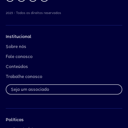
2023 - Todos os direitos reservados
Institucional
Sobre nós
Fale conosco
Conteúdos
Trabalhe conosco
Seja um associado
Políticas