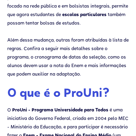
focado na rede pública e em bolsistas integrais, permite
que agora estudantes de
escolas particulares
também
possam tentar bolsas de estudos.
Além dessa mudança, outras foram atribuídas à lista de
regras. Confira a seguir mais detalhes sobre o
programa, o cronograma de datas da seleção, como os
alunos devem usar a nota do Enem e mais informações
que podem auxiliar na adaptação.
O que é o ProUni?
O
ProUni - Programa Universidade para Todos
é uma
iniciativa do Governo Federal, criada em 2004 pelo MEC
- Ministério da Educação, e para participar é necessário
fazer o
Enem - Exame Nacional do Ensino Médio
(um