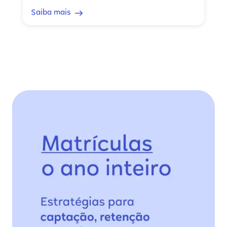
Saiba mais