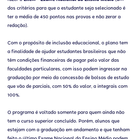
dos critérios para que o estudante seja selecionado é
ter a média de 450 pontos nas provas e não zerar a
redação).
Com o propósito de inclusão educacional, o plano tem
a finalidade de ajudar estudantes brasileiros que não
têm condições financeiras de pagar pelo valor das
faculdades particulares, com isso podem ingressar na
graduação por meio da concessão de bolsas de estudo
que vão de parciais, com 50% do valor, a integrais com
100%.
O programa é voltado somente para quem ainda não
tem o curso superior concluído. Porém, alunos que
estejam com a graduação em andamento e que tenham
feito o último Exame Nacional do Ensino Médio podem