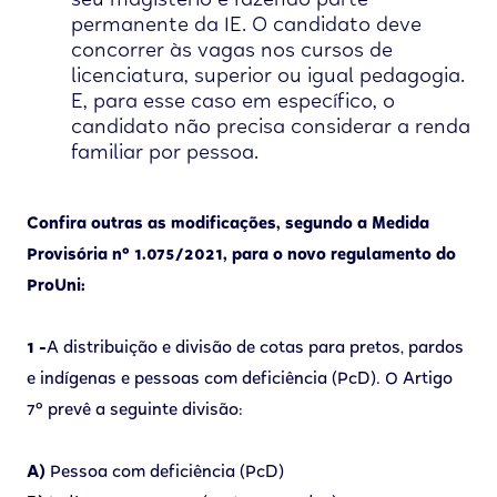
seu magistério e fazendo parte
permanente da IE. O candidato deve
concorrer às vagas nos cursos de
licenciatura, superior ou igual pedagogia.
E, para esse caso em específico, o
candidato não precisa considerar a renda
familiar por pessoa.
Confira outras as modificações, segundo a Medida
Provisória nº 1.075/2021, para o novo regulamento do
ProUni:
1 -
A distribuição e divisão de cotas para pretos, pardos
e indígenas e pessoas com deficiência (PcD). O Artigo
7º prevê a seguinte divisão:
A)
Pessoa com deficiência (PcD)