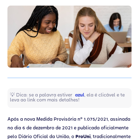
💡 Dica: se a palavra estiver
azul
, ela é clicável e te
leva ao link com mais detalhes!
Após a nova Medida Provisória nº 1.075/2021, assinada
no dia 6 de dezembro de 2021 e publicada oficialmente
pelo Diário Oficial da União, o
ProUni
, tradicionalmente