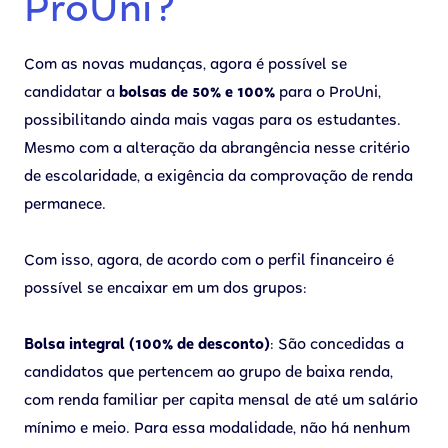
ProUni?
Com as novas mudanças, agora é possível se
candidatar a
bolsas de 50% e 100%
para o ProUni,
possibilitando ainda mais vagas para os estudantes.
Mesmo com a alteração da abrangência nesse critério
de escolaridade, a exigência da comprovação de renda
permanece.
Com isso, agora, de acordo com o perfil financeiro é
possível se encaixar em um dos grupos:
Bolsa integral (100% de desconto)
: São concedidas a
candidatos que pertencem ao grupo de baixa renda,
com renda familiar per capita mensal de até um salário
mínimo e meio. Para essa modalidade, não há nenhum