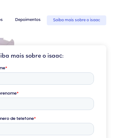
os
Depoimentos
Saiba mais sobre o isaac
iba mais sobre o isaac: