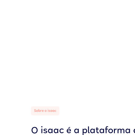
Sobre o isaac
O isaac é a plataforma 