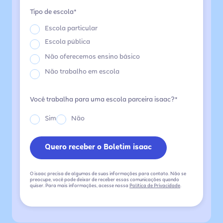
Tipo de escola*
Escola particular
Escola pública
Não oferecemos ensino básico
Não trabalho em escola
Você trabalha para uma escola parceira isaac?*
Sim
Não
O isaac precisa de algumas de suas informações para contato. Não se
preocupe, você pode deixar de receber essas comunicações quando
quiser. Para mais informações, acesse nossa
Política de Privacidade
.