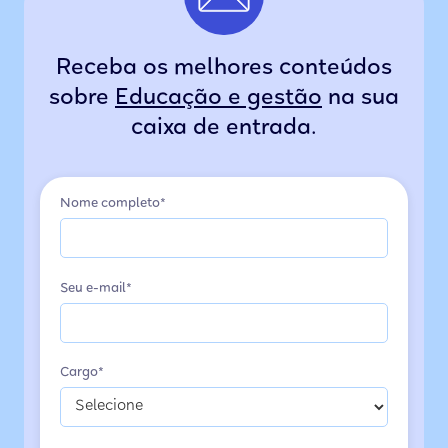
Receba os melhores conteúdos
sobre
Educação e gestão
na sua
caixa de entrada.
Nome completo*
Seu e-mail*
Cargo*