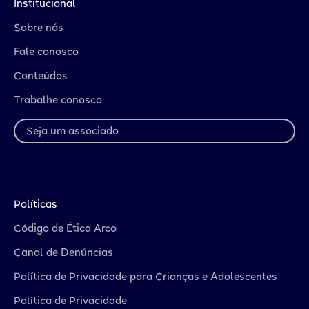
Institucional
Sobre nós
Fale conosco
Conteúdos
Trabalhe conosco
Seja um associado
Políticas
Código de Ética Arco
Canal de Denúncias
Política de Privacidade para Crianças e Adolescentes
Política de Privacidade