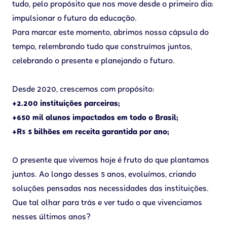
tudo, pelo propósito que nos move desde o primeiro dia:
impulsionar o futuro da educação.
Para marcar este momento, abrimos nossa cápsula do
tempo, relembrando tudo que construímos juntos,
celebrando o presente e planejando o futuro.
Desde 2020, crescemos com propósito:
+2.200 instituições parceiras;
+650 mil alunos impactados em todo o Brasil;
+R$ 5 bilhões em receita garantida por ano;
O presente que vivemos hoje é fruto do que plantamos
juntos. Ao longo desses 5 anos, evoluímos, criando
soluções pensadas nas necessidades das instituições.
Que tal olhar para trás e ver tudo o que vivenciamos
nesses últimos anos?