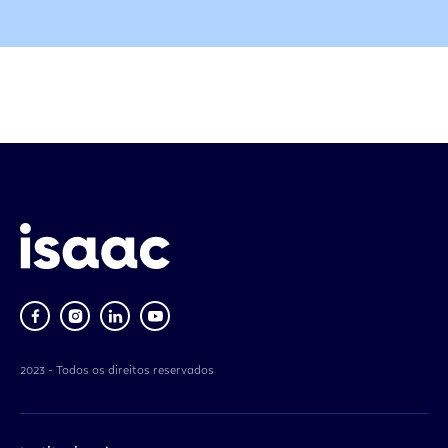
2023 - Todos os direitos reservados