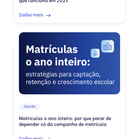
que funciona em 2025
Saiba mais
Gestão
Matrículas o ano inteiro: por que parar de
depender só da campanha de matrícula