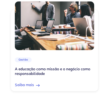
Gestão
A educação como missão e o negócio como
responsabilidade
Saiba mais