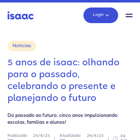
Login
Notícias
5 anos de isaac: olhando
para o passado,
celebrando o presente e
planejando o futuro
Do passado ao futuro: cinco anos impulsionando
escolas, famílias e alunos!
Publicado
29/8/25
Atualizado
29/8/25
04