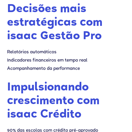
Decisões mais
estratégicas com
isaac Gestão Pro
Relatórios automáticos
Indicadores financeiros em tempo real
Acompanhamento da performance
Impulsionando
crescimento com
isaac Crédito
90% das escolas com crédito pré-aprovado