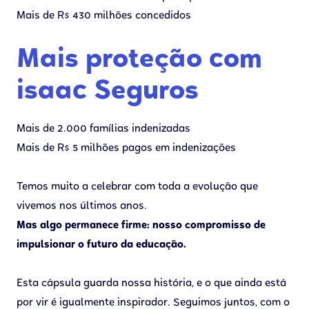
Mais de R$ 430 milhões concedidos
Mais proteção com
isaac Seguros
Mais de 2.000 famílias indenizadas
Mais de R$ 5 milhões pagos em indenizações
Temos muito a celebrar com toda a evolução que
vivemos nos últimos anos.
Mas algo permanece firme: nosso compromisso de
impulsionar o futuro da educação.
Esta cápsula guarda nossa história, e o que ainda está
por vir é igualmente inspirador. Seguimos juntos, com o