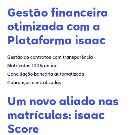
Gestão financeira
otimizada com a
Plataforma isaac
Gestão de contratos com transparência
Matrículas 100% online
Conciliação bancária automatizada
Cobranças centralizadas
Um novo aliado nas
matrículas: isaac
Score