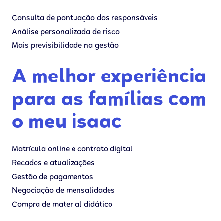
Consulta de pontuação dos responsáveis
Análise personalizada de risco
Mais previsibilidade na gestão
A melhor experiência
para as famílias com
o meu isaac
Matrícula online e contrato digital
Recados e atualizações
Gestão de pagamentos
Negociação de mensalidades
Compra de material didático