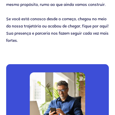
mesmo propósito, rumo ao que ainda vamos construir.
Se você está conosco desde o começo, chegou no meio
da nossa trajetória ou acabou de chegar, fique por aqui!
Sua presença e parceria nos fazem seguir cada vez mais
fortes.