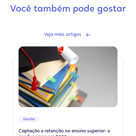
Você também pode gostar
Veja mais artigos
Gestão
Captação e retenção no ensino superior: o