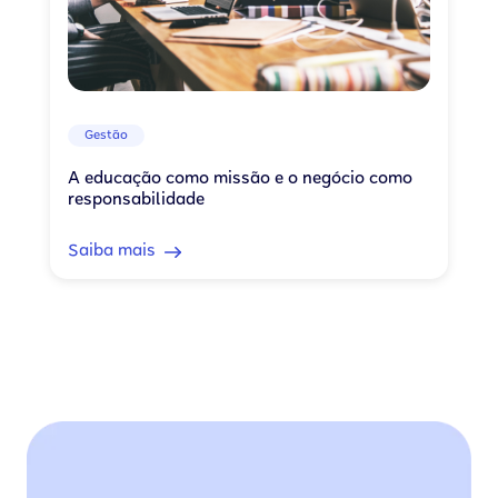
Gestão
A educação como missão e o negócio como
responsabilidade
Saiba mais