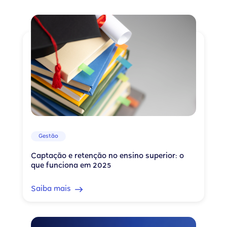
Gestão
Captação e retenção no ensino superior: o
que funciona em 2025
Saiba mais