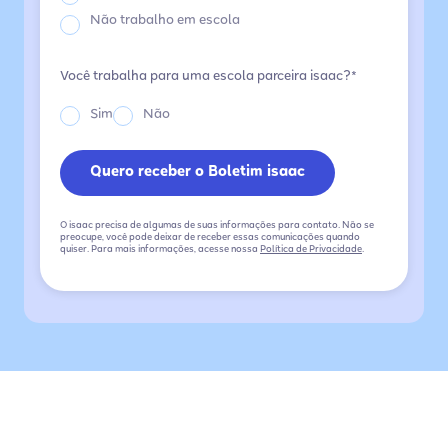
Não trabalho em escola
Você trabalha para uma escola parceira isaac?*
Sim
Não
O isaac precisa de algumas de suas informações para contato. Não se
preocupe, você pode deixar de receber essas comunicações quando
quiser. Para mais informações, acesse nossa
Política de Privacidade
.