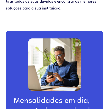
tirar todas as suas dúvidas e encontrar as melhores
soluções para a sua instituição.
Mensalidades em dia,