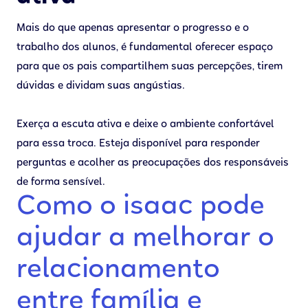
Mais do que apenas apresentar o progresso e o
trabalho dos alunos, é fundamental oferecer espaço
para que os pais compartilhem suas percepções, tirem
dúvidas e dividam suas angústias.
Exerça a escuta ativa e deixe o ambiente confortável
para essa troca. Esteja disponível para responder
perguntas e acolher as preocupações dos responsáveis
de forma sensível.
Como o isaac pode
ajudar a melhorar o
relacionamento
entre família e