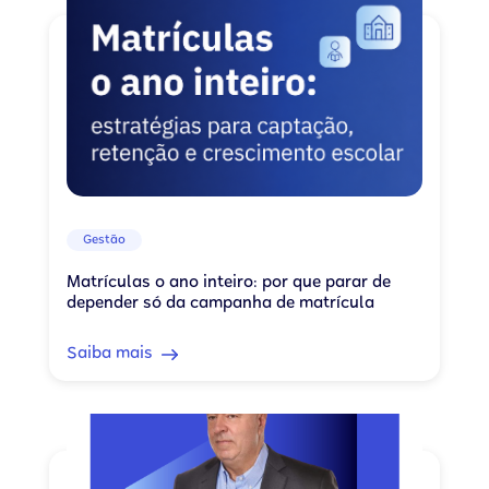
Gestão
Matrículas o ano inteiro: por que parar de
depender só da campanha de matrícula
Saiba mais