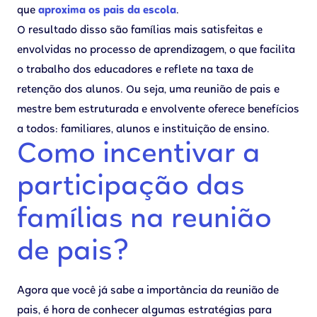
que
aproxima os pais da escola
.
O resultado disso são famílias mais satisfeitas e
envolvidas no processo de aprendizagem, o que facilita
o trabalho dos educadores e reflete na taxa de
retenção dos alunos. Ou seja, uma reunião de pais e
mestre bem estruturada e envolvente oferece benefícios
a todos: familiares, alunos e instituição de ensino.
Como incentivar a
participação das
famílias na reunião
de pais?
Agora que você já sabe a importância da reunião de
pais, é hora de conhecer algumas estratégias para