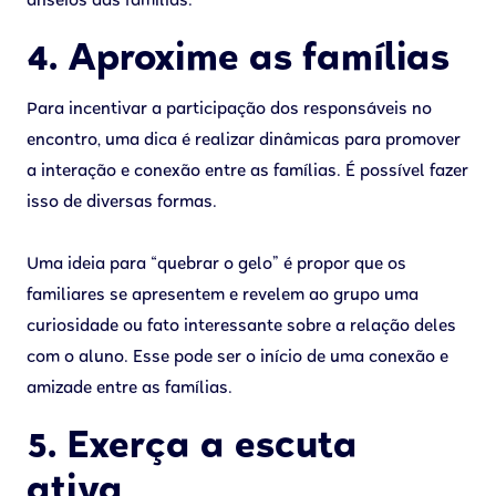
anseios das famílias.
4. Aproxime as famílias
Para incentivar a participação dos responsáveis no
encontro, uma dica é realizar dinâmicas para promover
a interação e conexão entre as famílias. É possível fazer
isso de diversas formas.
Uma ideia para “quebrar o gelo” é propor que os
familiares se apresentem e revelem ao grupo uma
curiosidade ou fato interessante sobre a relação deles
com o aluno. Esse pode ser o início de uma conexão e
amizade entre as famílias.
5. Exerça a escuta
ativa