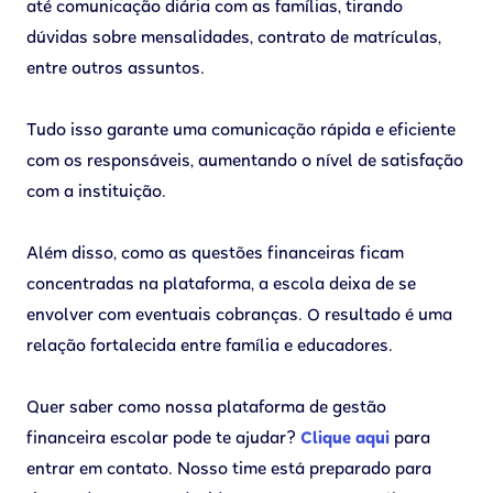
até comunicação diária com as famílias, tirando
dúvidas sobre mensalidades, contrato de matrículas,
entre outros assuntos.
Tudo isso garante uma comunicação rápida e eficiente
com os responsáveis, aumentando o nível de satisfação
com a instituição.
Além disso, como as questões financeiras ficam
concentradas na plataforma, a escola deixa de se
envolver com eventuais cobranças. O resultado é uma
relação fortalecida entre família e educadores.
Quer saber como nossa plataforma de gestão
financeira escolar pode te ajudar?
Clique aqui
para
entrar em contato. Nosso time está preparado para