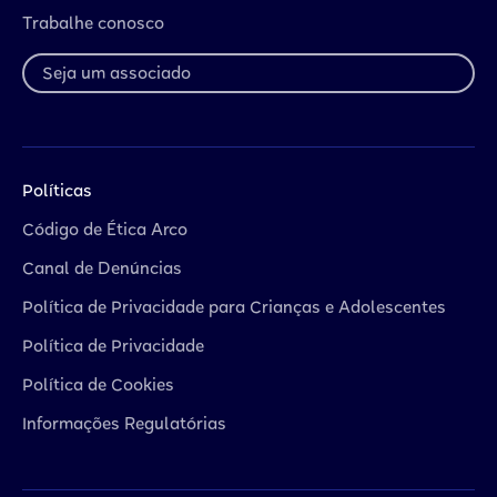
Trabalhe conosco
Seja um associado
Políticas
Código de Ética Arco
Canal de Denúncias
Política de Privacidade para Crianças e Adolescentes
Política de Privacidade
Política de Cookies
Informações Regulatórias