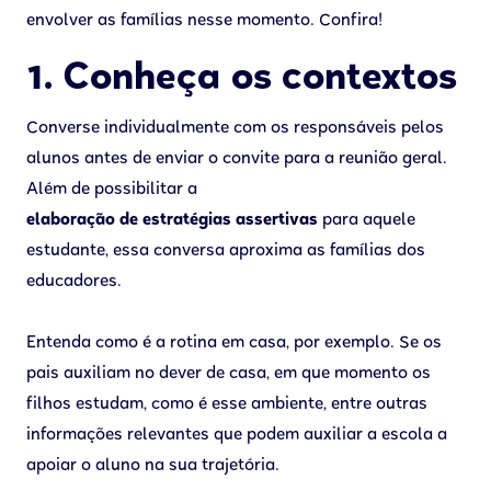
envolver as famílias nesse momento. Confira!
1. Conheça os contextos
Converse individualmente com os responsáveis pelos
alunos antes de enviar o convite para a reunião geral.
Além de possibilitar a
elaboração de estratégias assertivas
para aquele
estudante, essa conversa aproxima as famílias dos
educadores.
Entenda como é a rotina em casa, por exemplo. Se os
pais auxiliam no dever de casa, em que momento os
filhos estudam, como é esse ambiente, entre outras
informações relevantes que podem auxiliar a escola a
apoiar o aluno na sua trajetória.