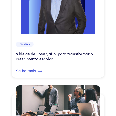
Gestão
5 ideias de José Salibi para transformar o
crescimento escolar
Saiba mais