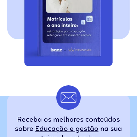
Receba os melhores conteúdos
sobre
Educação e gestão
na sua