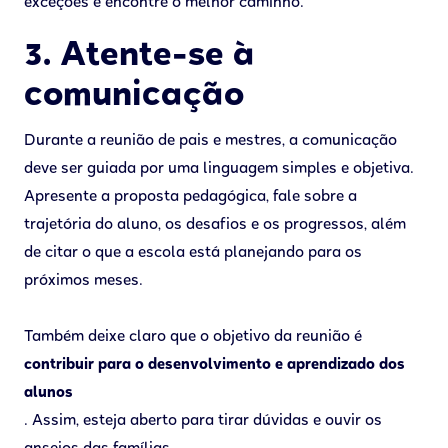
exceções e encontre o melhor caminho.
3. Atente-se à
comunicação
Durante a reunião de pais e mestres, a comunicação
deve ser guiada por uma linguagem simples e objetiva.
Apresente a proposta pedagógica, fale sobre a
trajetória do aluno, os desafios e os progressos, além
de citar o que a escola está planejando para os
próximos meses.
Também deixe claro que o objetivo da reunião é
contribuir para o desenvolvimento e aprendizado dos
alunos
. Assim, esteja aberto para tirar dúvidas e ouvir os