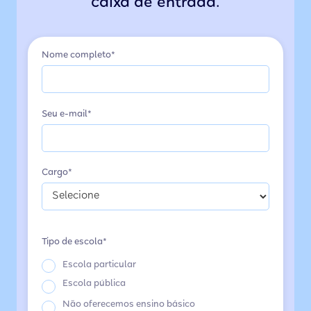
caixa de entrada.
Nome completo*
Seu e-mail*
Cargo*
Tipo de escola*
Escola particular
Escola pública
Não oferecemos ensino básico