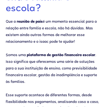
escola?
Que a
reunião de pais
é um momento essencial para a
relação entre família e escola, não há dúvidas. Mas
existem ainda outras formas de melhorar esse
relacionamento e o isaac pode te ajudar!
Somos uma
plataforma de gestão financeira escolar
.
Isso significa que oferecemos uma série de soluções
para a sua instituição de ensino, como previsibilidade
financeira escolar, gestão da inadimplência e suporte
às famílias.
Esse suporte acontece de diferentes formas, desde
flexibilidade nos pagamentos, analisando caso a caso,