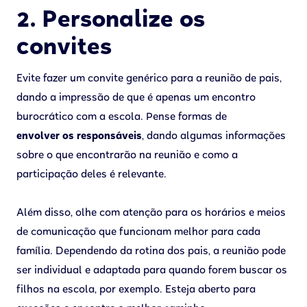
2. Personalize os
convites
Evite fazer um convite genérico para a reunião de pais,
dando a impressão de que é apenas um encontro
burocrático com a escola. Pense formas de
envolver os responsáveis
, dando algumas informações
sobre o que encontrarão na reunião e como a
participação deles é relevante.
Além disso, olhe com atenção para os horários e meios
de comunicação que funcionam melhor para cada
família. Dependendo da rotina dos pais, a reunião pode
ser individual e adaptada para quando forem buscar os
filhos na escola, por exemplo. Esteja aberto para