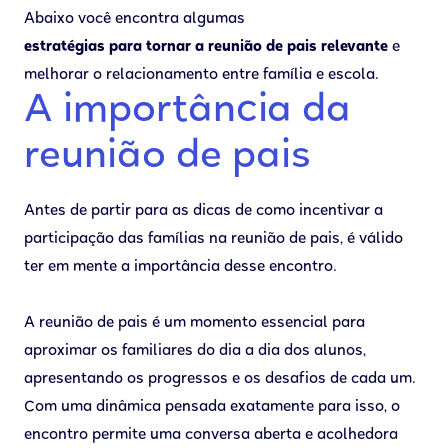
Abaixo você encontra algumas
estratégias para tornar a reunião de pais relevante
e
melhorar o relacionamento entre família e escola.
A importância da
reunião de pais
Antes de partir para as dicas de como incentivar a
participação das famílias na reunião de pais, é válido
ter em mente a importância desse encontro.
A reunião de pais é um momento essencial para
aproximar os familiares do dia a dia dos alunos,
apresentando os progressos e os desafios de cada um.
Com uma dinâmica pensada exatamente para isso, o
encontro permite uma conversa aberta e acolhedora