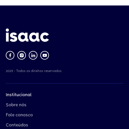
2023 - Todos os direitos reservados
Institucional
Sobre nós
Fale conosco
Conteúdos