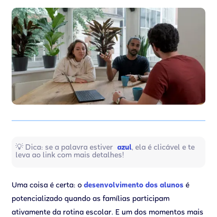
💡 Dica: se a palavra estiver
azul
, ela é clicável e te
leva ao link com mais detalhes!
Uma coisa é certa: o
desenvolvimento dos alunos
é
potencializado quando as famílias participam
ativamente da rotina escolar. E um dos momentos mais