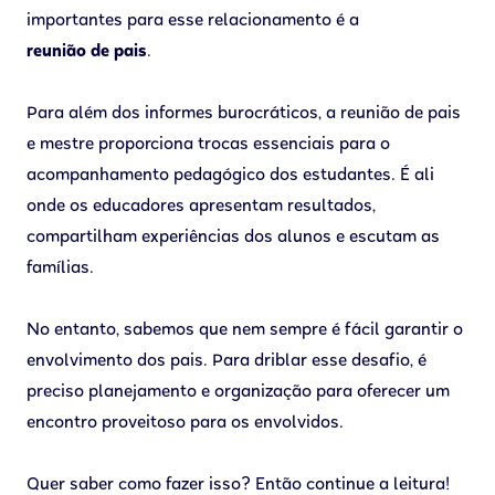
importantes para esse relacionamento é a
reunião de pais
.
Para além dos informes burocráticos, a reunião de pais
e mestre proporciona trocas essenciais para o
acompanhamento pedagógico dos estudantes. É ali
onde os educadores apresentam resultados,
compartilham experiências dos alunos e escutam as
famílias.
No entanto, sabemos que nem sempre é fácil garantir o
envolvimento dos pais. Para driblar esse desafio, é
preciso planejamento e organização para oferecer um
encontro proveitoso para os envolvidos.
Quer saber como fazer isso? Então continue a leitura!