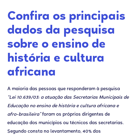
Confira os principais
dados da pesquisa
sobre o ensino de
história e cultura
africana
A maioria das pessoas que responderam à pesquisa
“Lei 10.639/03: a atuação das Secretarias Municipais de
Educação no ensino de história e cultura africana e
afro-brasileira”
foram os próprios dirigentes de
educação dos municípios ou técnicos das secretarias.
Segundo consta no levantamento, 40% dos