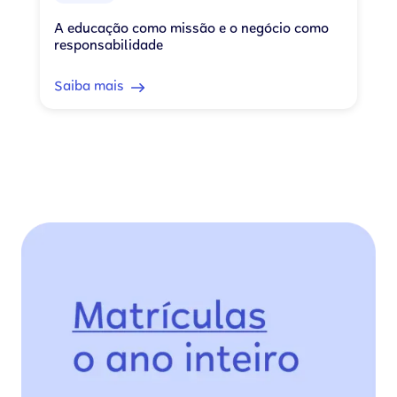
A educação como missão e o negócio como
responsabilidade
Saiba mais