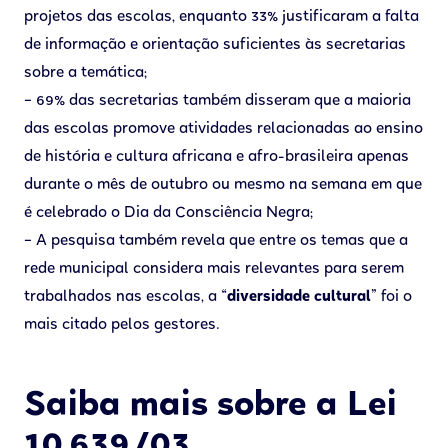
projetos das escolas, enquanto 33% justificaram a falta
de informação e orientação suficientes às secretarias
sobre a temática;
– 69% das secretarias também disseram que a maioria
das escolas promove atividades relacionadas ao ensino
de história e cultura africana e afro-brasileira apenas
durante o mês de outubro ou mesmo na semana em que
é celebrado o Dia da Consciência Negra;
– A pesquisa também revela que entre os temas que a
rede municipal considera mais relevantes para serem
trabalhados nas escolas, a
“diversidade cultural”
foi o
mais citado pelos gestores.
Saiba mais sobre a Lei
10.639/03