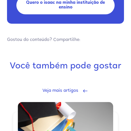
Quero o isaac na minha instituição de
ensino
Gostou do conteúdo? Compartilhe:
Você também pode gostar
Veja mais artigos