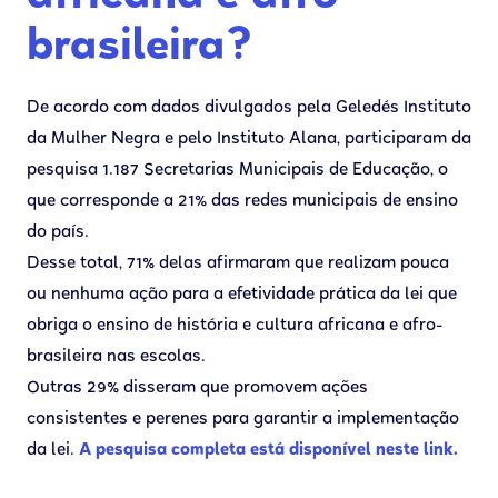
brasileira?
De acordo com dados divulgados pela Geledés Instituto
da Mulher Negra e pelo Instituto Alana, participaram da
pesquisa 1.187 Secretarias Municipais de Educação, o
que corresponde a 21% das redes municipais de ensino
do país.
Desse total, 71% delas afirmaram que realizam pouca
ou nenhuma ação para a efetividade prática da lei que
obriga o ensino de história e cultura africana e afro-
brasileira nas escolas.
Outras 29% disseram que promovem ações
consistentes e perenes para garantir a implementação
da lei.
A pesquisa completa está disponível neste link.