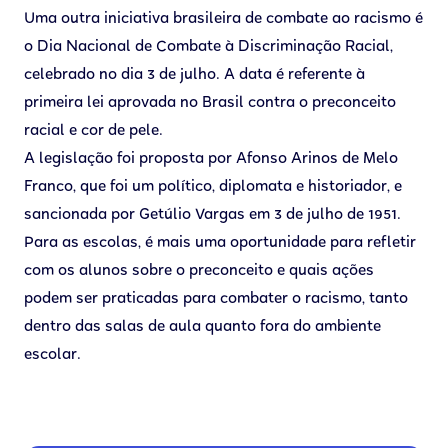
Uma outra iniciativa brasileira de combate ao racismo é
o Dia Nacional de Combate à Discriminação Racial,
celebrado no dia 3 de julho. A data é referente à
primeira lei aprovada no Brasil contra o preconceito
racial e cor de pele.
A legislação foi proposta por Afonso Arinos de Melo
Franco, que foi um político, diplomata e historiador, e
sancionada por Getúlio Vargas em 3 de julho de 1951.
Para as escolas, é mais uma oportunidade para refletir
com os alunos sobre o preconceito e quais ações
podem ser praticadas para combater o racismo, tanto
dentro das salas de aula quanto fora do ambiente
escolar.