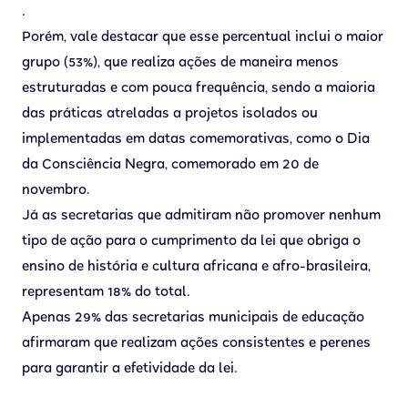
.
Porém, vale destacar que esse percentual inclui o maior
grupo (53%), que realiza ações de maneira menos
estruturadas e com pouca frequência, sendo a maioria
das práticas atreladas a projetos isolados ou
implementadas em datas comemorativas, como o Dia
da Consciência Negra, comemorado em 20 de
novembro.
Já as secretarias que admitiram não promover nenhum
tipo de ação para o cumprimento da lei que obriga o
ensino de história e cultura africana e afro-brasileira,
representam 18% do total.
Apenas 29% das secretarias municipais de educação
afirmaram que realizam ações consistentes e perenes
para garantir a efetividade da lei.