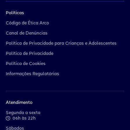
Políticas
Código de Ética Arco
Canal de Denúncias
Política de Privacidade para Crianças e Adolescentes
Política de Privacidade
Política de Cookies
Informações Regulatórias
Atendimento
Segunda a sexta
06h às 22h
Sábados