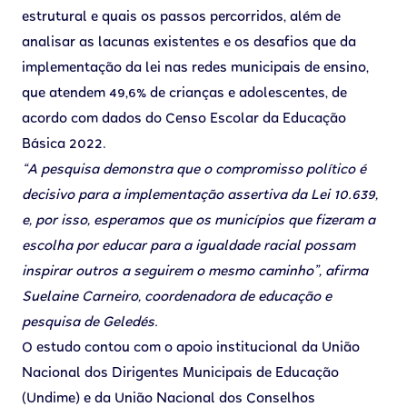
estrutural e quais os passos percorridos, além de
analisar as lacunas existentes e os desafios que da
implementação da lei nas redes municipais de ensino,
que atendem 49,6% de crianças e adolescentes, de
acordo com dados do Censo Escolar da Educação
Básica 2022.
“A pesquisa demonstra que o compromisso político é
decisivo para a implementação assertiva da Lei 10.639,
e, por isso, esperamos que os municípios que fizeram a
escolha por educar para a igualdade racial possam
inspirar outros a seguirem o mesmo caminho”, afirma
Suelaine Carneiro, coordenadora de educação e
pesquisa de Geledés.
O estudo contou com o apoio institucional da União
Nacional dos Dirigentes Municipais de Educação
(Undime) e da União Nacional dos Conselhos