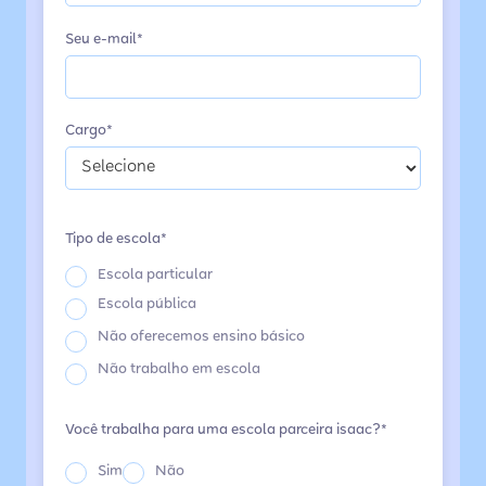
Seu e-mail*
Cargo*
Tipo de escola*
Escola particular
Escola pública
Não oferecemos ensino básico
Não trabalho em escola
Você trabalha para uma escola parceira isaac?*
Sim
Não