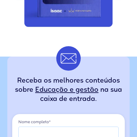
Receba os melhores conteúdos
sobre
Educação e gestão
na sua
caixa de entrada.
Nome completo*