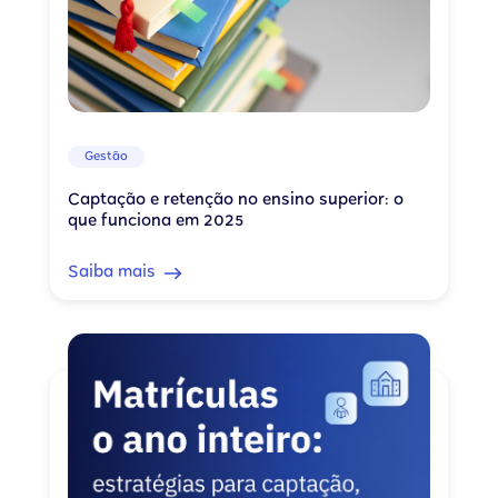
Gestão
Captação e retenção no ensino superior: o
que funciona em 2025
Saiba mais