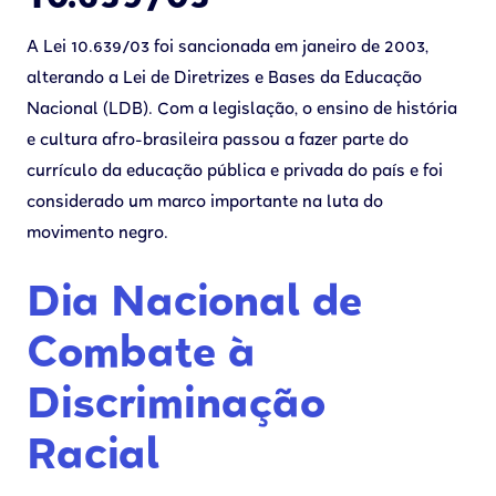
A Lei 10.639/03 foi sancionada em janeiro de 2003,
alterando a Lei de Diretrizes e Bases da Educação
Nacional (LDB). Com a legislação, o ensino de história
e cultura afro-brasileira passou a fazer parte do
currículo da educação pública e privada do país e foi
considerado um marco importante na luta do
movimento negro.
Dia Nacional de
Combate à
Discriminação
Racial