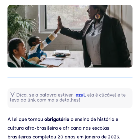
💡 Dica: se a palavra estiver
azul
, ela é clicável e te
leva ao link com mais detalhes!
A lei que tornou
obrigatório
o ensino de história e
cultura afro-brasileira e africana nas escolas
brasileiras completou 20 anos em janeiro de 2023.