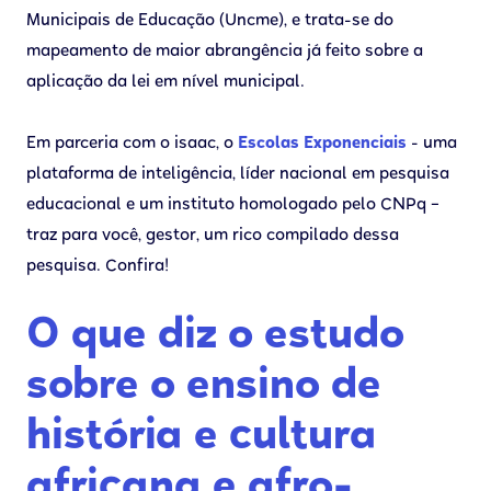
Municipais de Educação (Uncme), e trata-se do
mapeamento de maior abrangência já feito sobre a
aplicação da lei em nível municipal.
Em parceria com o isaac, o
Escolas Exponenciais
- uma
plataforma de inteligência, líder nacional em pesquisa
educacional e um instituto homologado pelo CNPq –
traz para você, gestor, um rico compilado dessa
pesquisa. Confira!
O que diz o estudo
sobre o ensino de
história e cultura
africana e afro-