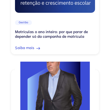
Gestão
Matrículas o ano inteiro: por que parar de
depender só da campanha de matrícula
Saiba mais