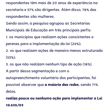
respondentes têm mais de 20 anos de experiência na
secretaria e 57% são dirigentes. Além disso, 78% das
respondentes são mulheres.
Sendo assim, a pesquisa agrupou as Secretarias
Municipais de Educação em três principais perfis:
1. os municípios que realizam ações consistentes e
perenes para a implementação da lei (29%);
2. os que realizam ações de maneira menos estruturada
(53%);
3. os que não realizam nenhum tipo de ação (18%).
A partir dessa segmentação e com o
autopreenchimento voluntário dos participantes, foi
possível observar que
a maioria das redes
, sendo 71%
delas,
realiza pouca ou nenhuma ação para implementar a Lei
10.639/03