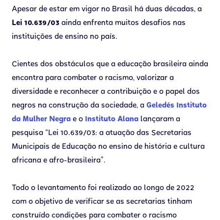
Apesar de estar em vigor no Brasil há duas décadas, a
Lei 10.639/03
ainda enfrenta muitos desafios nas
instituições de ensino no país.
Cientes dos obstáculos que a educação brasileira ainda
encontra para combater o racismo, valorizar a
diversidade e reconhecer a contribuição e o papel dos
negros na construção da sociedade, a
Geledés Instituto
da Mulher Negra
e o
Instituto Alana
lançaram a
pesquisa “Lei 10.639/03: a atuação das Secretarias
Municipais de Educação no ensino de história e cultura
africana e afro-brasileira”.
Todo o levantamento foi realizado ao longo de 2022
com o objetivo de verificar se as secretarias tinham
construído condições para combater o racismo