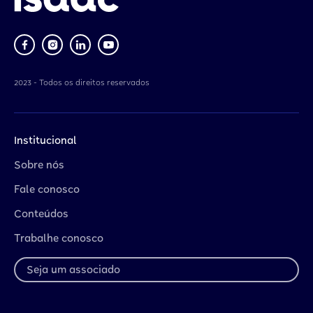
2023 - Todos os direitos reservados
Institucional
Sobre nós
Fale conosco
Conteúdos
Trabalhe conosco
Seja um associado