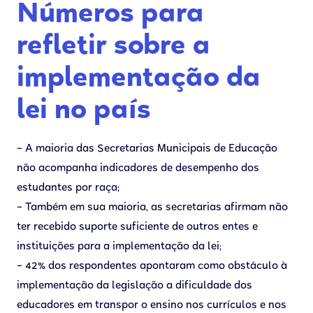
Números para
refletir sobre a
implementação da
lei no país
– A maioria das Secretarias Municipais de Educação
não acompanha indicadores de desempenho dos
estudantes por raça;
– Também em sua maioria, as secretarias afirmam não
ter recebido suporte suficiente de outros entes e
instituições para a implementação da lei;
– 42% dos respondentes apontaram como obstáculo à
implementação da legislação a dificuldade dos
educadores em transpor o ensino nos currículos e nos