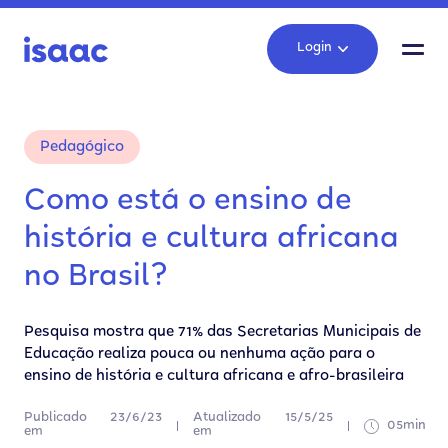
Login
Pedagógico
Como está o ensino de
história e cultura africana
no Brasil?
Pesquisa mostra que 71% das Secretarias Municipais de
Educação realiza pouca ou nenhuma ação para o
ensino de história e cultura africana e afro-brasileira
Publicado
23/6/23
Atualizado
15/5/25
05min
em
em