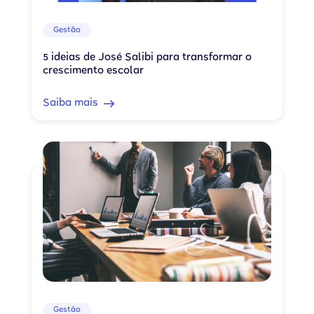
Gestão
5 ideias de José Salibi para transformar o
crescimento escolar
Saiba mais
Gestão