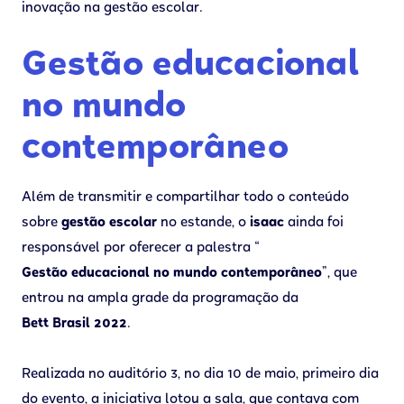
inovação na gestão escolar.
Gestão educacional
no mundo
contemporâneo
Além de transmitir e compartilhar todo o conteúdo
sobre
gestão escolar
no estande, o
isaac
ainda foi
responsável por oferecer a palestra “
Gestão educacional no mundo
contemporâneo
”, que
entrou na ampla grade da programação da
Bett Brasil 2022
.
Realizada no auditório 3, no dia 10 de maio, primeiro dia
do evento, a iniciativa lotou a sala, que contava com