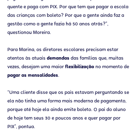
quente e paga com PIX. Por que tem que pagar a escola
das crianças com boleto? Por que a gente ainda faz a
gestão como a gente fazia há 50 anos atrás?”,
questionou Moreira.
Para Marina, os diretores escolares precisam estar
atentos às atuais
demandas
das famílias que, muitas
vezes, desejam uma maior
flexibilização
no momento de
pagar as mensalidades
.
“Uma cliente disse que os pais estavam perguntando se
ela não tinha uma forma mais moderna de pagamento,
porque até hoje ela ainda emite boleto. O pai do aluno
de hoje tem seus 30 e poucos anos e quer pagar por
PIX”, pontua.