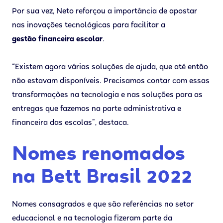
Por sua vez, Neto reforçou a importância de apostar
nas inovações tecnológicas para facilitar a
gestão financeira escolar
.
“Existem agora várias soluções de ajuda, que até então
não estavam disponíveis. Precisamos contar com essas
transformações na tecnologia e nas soluções para as
entregas que fazemos na parte administrativa e
financeira das escolas”, destaca.
Nomes renomados
na Bett Brasil 2022
Nomes consagrados e que são referências no setor
educacional e na tecnologia fizeram parte da