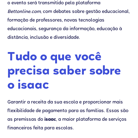
o evento será transmitido pela plataforma
Bettonline.com
, com debates sobre gestão educacional,
formação de professores, novas tecnologias
educacionais, segurança da informação, educação à
distância, inclusão e diversidade.
Tudo o que você
precisa saber sobre
o isaac
Garantir a receita da sua escola e proporcionar mais
flexibilidade de pagamento para as famílias. Essas são
as premissas do
isaac
, a maior plataforma de serviços
financeiros feita para escolas.