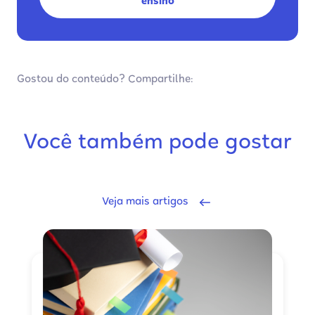
ensino
Gostou do conteúdo? Compartilhe:
Você também pode gostar
Veja mais artigos