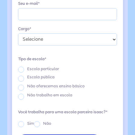
Seu e-mail*
Cargo*
Tipo de escola*
Escola particular
Escola pública
Não oferecemos ensino básico
Não trabalho em escola
Você trabalha para uma escola parceira isaac?*
Sim
Não