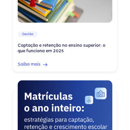
Gestão
Captação e retenção no ensino superior: o
que funciona em 2025
Saiba mais