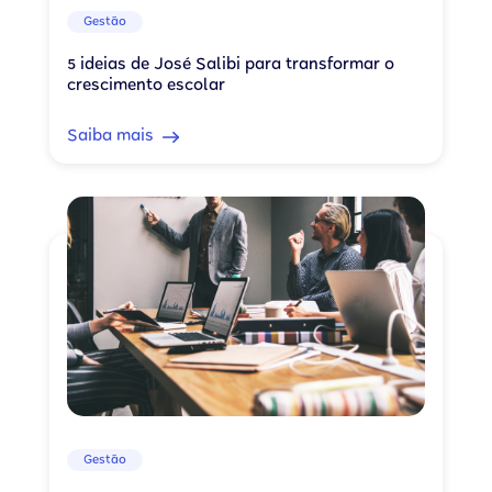
Gestão
5 ideias de José Salibi para transformar o
crescimento escolar
Saiba mais
Gestão