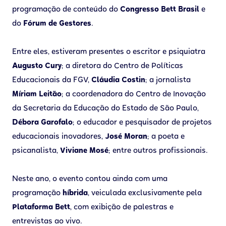
programação de conteúdo do
Congresso Bett Brasil
e
do
Fórum de Gestores
.
Entre eles, estiveram presentes o escritor e psiquiatra
Augusto Cury
; a diretora do Centro de Políticas
Educacionais da FGV,
Cláudia Costin
; a jornalista
Míriam Leitão
; a coordenadora do Centro de Inovação
da Secretaria da Educação do Estado de São Paulo,
Débora Garofalo
; o educador e pesquisador de projetos
educacionais inovadores,
José Moran
; a poeta e
psicanalista,
Viviane Mosé
; entre outros profissionais.
Neste ano, o evento contou ainda com uma
programação
híbrida
, veiculada exclusivamente pela
Plataforma Bett
, com exibição de palestras e
entrevistas ao vivo.