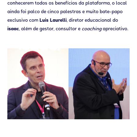
conhecerem todos os benefícios da plataforma, o local
ainda foi palco de cinco palestras e muito bate-papo
exclusivo com
Luis Laurelli
, diretor educacional do
isaac
, além de gestor, consultor e
coaching
apreciativo.