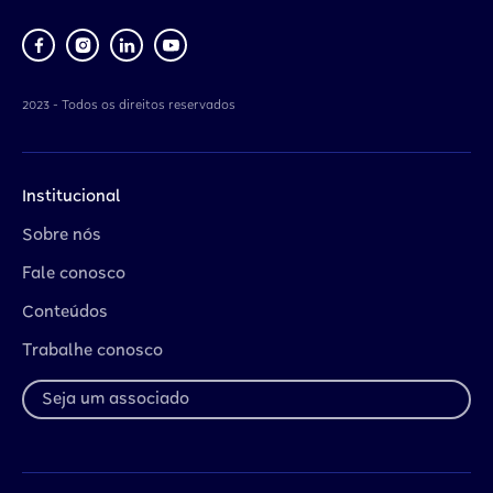
2023 - Todos os direitos reservados
Institucional
Sobre nós
Fale conosco
Conteúdos
Trabalhe conosco
Seja um associado