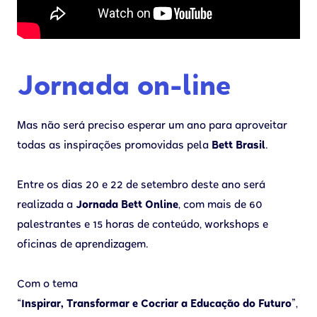
Jornada on-line
Mas não será preciso esperar um ano para aproveitar
todas as inspirações promovidas pela
Bett Brasil
.
Entre os dias 20 e 22 de setembro deste ano será
realizada a
Jornada Bett Online
, com mais de 60
palestrantes e 15 horas de conteúdo, workshops e
oficinas de aprendizagem.
Com o tema
“Inspirar, Transformar e Cocriar a Educação do Futuro”
,