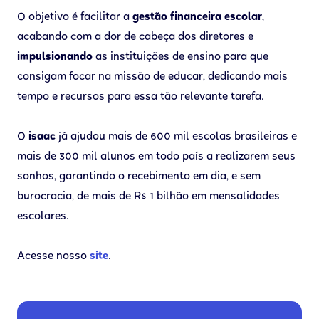
O objetivo é facilitar a
gestão financeira escolar
,
acabando com a dor de cabeça dos diretores e
impulsionando
as instituições de ensino para que
consigam focar na missão de educar, dedicando mais
tempo e recursos para essa tão relevante tarefa.
O
isaac
já ajudou mais de 600 mil escolas brasileiras e
mais de 300 mil alunos em todo país a realizarem seus
sonhos, garantindo o recebimento em dia, e sem
burocracia, de mais de R$ 1 bilhão em mensalidades
escolares.
Acesse nosso
site
.