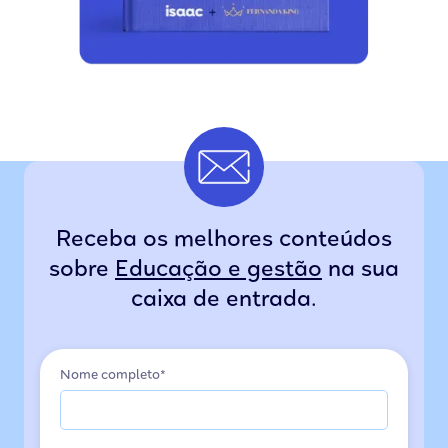
Receba os melhores conteúdos
sobre
Educação e gestão
na sua
caixa de entrada.
Nome completo*