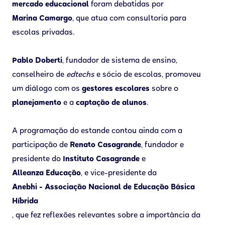
mercado educacional
foram debatidas por
Marina Camargo
, que atua com consultoria para
escolas privadas.
Pablo Doberti
, fundador de sistema de ensino,
conselheiro de
edtechs
e sócio de escolas, promoveu
um diálogo com os
gestores escolares
sobre o
planejamento
e a
captação de alunos
.
A programação do estande contou ainda com a
participação de
Renato Casagrande
, fundador e
presidente do
Instituto Casagrande
e
Alleanza Educação
, e vice-presidente da
Anebhi - Associação Nacional de Educação Básica
Híbrida
, que fez reflexões relevantes sobre a importância da