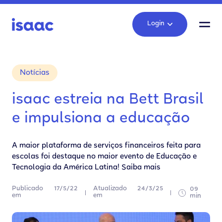
Login
Notícias
isaac estreia na Bett Brasil
e impulsiona a educação
A maior plataforma de serviços financeiros feita para
escolas foi destaque no maior evento de Educação e
Tecnologia da América Latina! Saiba mais
Publicado
17/5/22
Atualizado
24/3/25
09
em
em
min