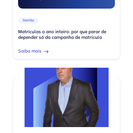
Gestão
Matrículas o ano inteiro: por que parar de
depender só da campanha de matrícula
Saiba mais