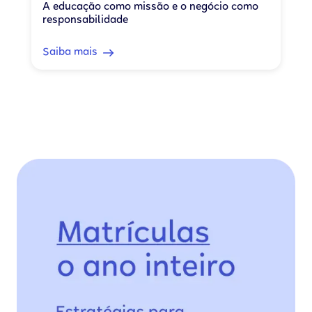
A educação como missão e o negócio como
responsabilidade
Saiba mais