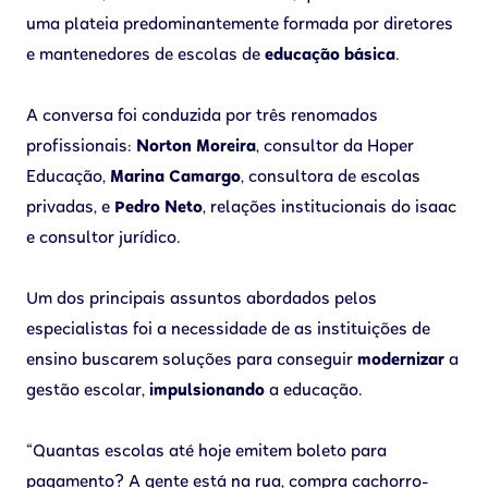
uma plateia predominantemente formada por diretores
e mantenedores de escolas de
educação básica
.
A conversa foi conduzida por três renomados
profissionais:
Norton Moreira
, consultor da Hoper
Educação,
Marina Camargo
, consultora de escolas
privadas, e
Pedro Neto
, relações institucionais do isaac
e consultor jurídico.
Um dos principais assuntos abordados pelos
especialistas foi a necessidade de as instituições de
ensino buscarem soluções para conseguir
modernizar
a
gestão escolar,
impulsionando
a educação.
“Quantas escolas até hoje emitem boleto para
pagamento? A gente está na rua, compra cachorro-