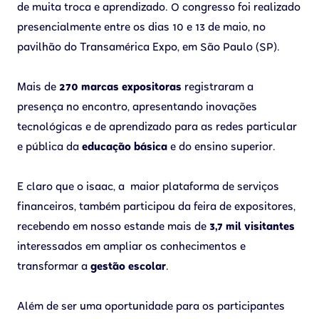
de muita troca e aprendizado. O congresso foi realizado
presencialmente entre os dias 10 e 13 de maio, no
pavilhão do Transamérica Expo, em São Paulo (SP).
Mais de
270 marcas expositoras
registraram a
presença no encontro, apresentando inovações
tecnológicas e de aprendizado para as redes particular
e pública da
educação básica
e do ensino superior.
E claro que o isaac, a maior plataforma de serviços
financeiros, também participou da feira de expositores,
recebendo em nosso estande mais de
3,7 mil visitantes
interessados em ampliar os conhecimentos e
transformar a
gestão escolar
.
Além de ser uma oportunidade para os participantes