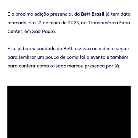
E a próxima edição presencial da
Bett Brasil
já tem data
marcada: 9 a 12 de maio de 2023, no Transamérica Expo
Center, em São Paulo.
E se já bateu saudade da Bett, assista ao vídeo a seguir
para lembrar um pouco de como foi o evento e também
para conferir como o isaac marcou presença por lá: