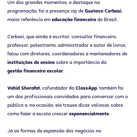
Um dos grandes momentos, e destaque na
programação, foi a presença vip de
Gustavo Cerbasi
,
maior referência em
educação financeira
do Brasil.
Cerbasi, que ainda é escritor, consultor financeiro,
professor, palestrante, administrador e autor de livros,
falou com diretores, coordenadores e mantenedores de
instituições de ensino
sobre a importância da
gestão financeira escolar
.
Vahid Sherafat
, cofundador da
ClassApp
, também foi
um dos profissionais convidados para conversar com o
público e, na ocasião, ele trouxe dicas valiosas sobre
como fazer a escola crescer
exponencialmente
.
Já as formas de expansão dos negócios no