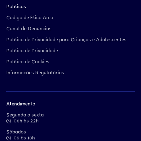
Políticas
Código de Ética Arco
Canal de Denúncias
Política de Privacidade para Crianças e Adolescentes
Política de Privacidade
Política de Cookies
Informações Regulatórias
Atendimento
Segunda a sexta
06h às 22h
Sábados
09 às 18h