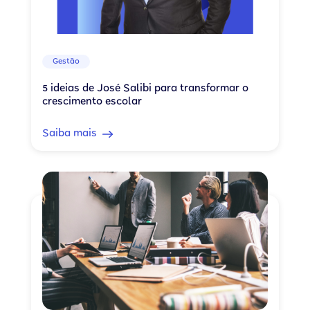
Gestão
5 ideias de José Salibi para transformar o
crescimento escolar
Saiba mais