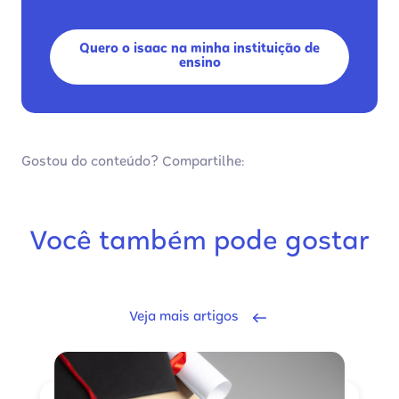
Quero o isaac na minha instituição de
ensino
Gostou do conteúdo? Compartilhe:
Você também pode gostar
Veja mais artigos