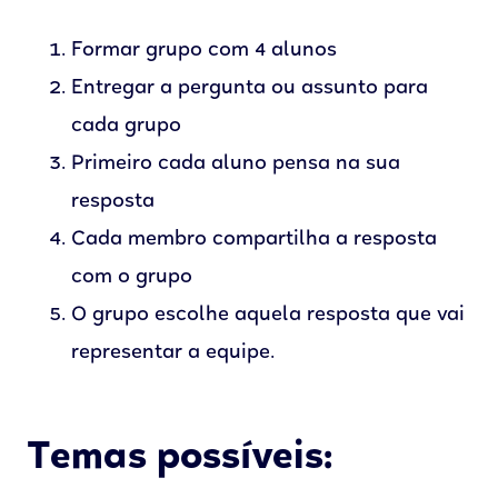
Formar grupo com 4 alunos
Entregar a pergunta ou assunto para
cada grupo
Primeiro cada aluno pensa na sua
resposta
Cada membro compartilha a resposta
com o grupo
O grupo escolhe aquela resposta que vai
representar a equipe.
Temas possíveis: