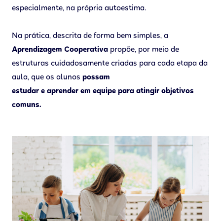
especialmente, na própria autoestima.
Na prática, descrita de forma bem simples, a
Aprendizagem Cooperativa
propõe, por meio de
estruturas cuidadosamente criadas para cada etapa da
aula, que os alunos
possam
estudar e aprender em equipe para atingir objetivos
comuns.