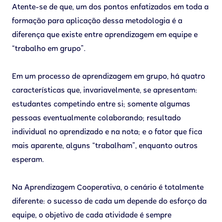
Atente-se de que, um dos pontos enfatizados em toda a
formação para aplicação dessa metodologia é a
diferença que existe entre aprendizagem em equipe e
“trabalho em grupo”.
Em um processo de aprendizagem em grupo, há quatro
características que, invariavelmente, se apresentam:
estudantes competindo entre si; somente algumas
pessoas eventualmente colaborando; resultado
individual no aprendizado e na nota; e o fator que fica
mais aparente, alguns “trabalham”, enquanto outros
esperam.
Na Aprendizagem Cooperativa, o cenário é totalmente
diferente: o sucesso de cada um depende do esforço da
equipe, o objetivo de cada atividade é sempre