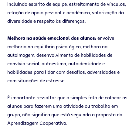
incluindo espírito de equipe, estreitamento de vínculos,
relação de apoio pessoal e acadêmico, valorização da
diversidade e respeito às diferenças.
Melhora na saúde emocional dos alunos:
envolve
melhoria no equilíbrio psicológico, melhora na
autoimagem, desenvolvimento de habilidades de
convívio social, autoestima, autoidentidade e
habilidades para lidar com desafios, adversidades e
com situações de estresse.
É importante ressaltar que o simples fato de colocar os
alunos para fazerem uma atividade ou trabalho em
grupo, não significa que está seguindo a proposta da
Aprendizagem Cooperativa.