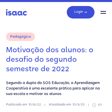
Login
Pedagógico
Motivação dos alunos: o
desafio do segundo
semestre de 2022
Segundo a dupla da SOS Educação, a Aprendizagem
Cooperativa é uma excelente prática para aplicar na
sua escola e motivar os alunos
Publicado em
31/8/22
Atualizado em
31/5/23
07