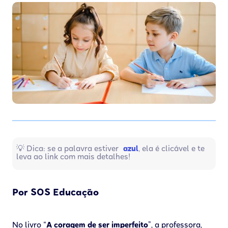
💡 Dica: se a palavra estiver
azul
, ela é clicável e te
leva ao link com mais detalhes!
Por SOS Educação
No livro “
A coragem de ser imperfeito
”, a professora,