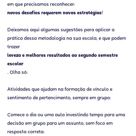
em que precisamos reconhecer:
novos desafios requerem novas estratégias
!
Deixamos aqui algumas sugestões para aplicar a
prática dessa metodologia na sua escola, e que podem
trazer
leveza e melhores resultados ao segundo semestre
escolar
. Olha só:
Atividades que ajudam na formação de vínculo e
sentimento de pertencimento, sempre em grupo:
Comece o dia ou uma aula investindo tempo para uma
decisão em grupo para um assunto, sem foco em
resposta correta: