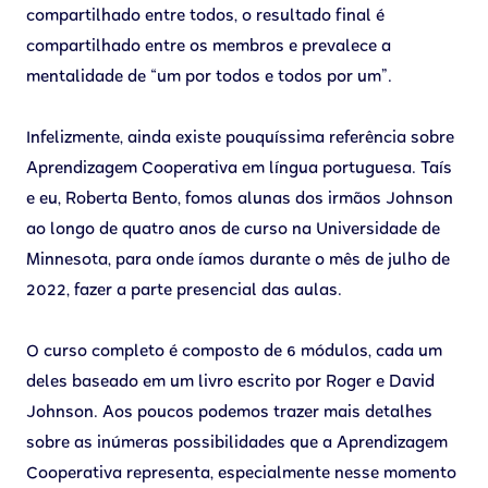
compartilhado entre todos, o resultado final é
compartilhado entre os membros e prevalece a
mentalidade de “um por todos e todos por um”.
Infelizmente, ainda existe pouquíssima referência sobre
Aprendizagem Cooperativa em língua portuguesa. Taís
e eu, Roberta Bento, fomos alunas dos irmãos Johnson
ao longo de quatro anos de curso na Universidade de
Minnesota, para onde íamos durante o mês de julho de
2022, fazer a parte presencial das aulas.
O curso completo é composto de 6 módulos, cada um
deles baseado em um livro escrito por Roger e David
Johnson. Aos poucos podemos trazer mais detalhes
sobre as inúmeras possibilidades que a Aprendizagem
Cooperativa representa, especialmente nesse momento