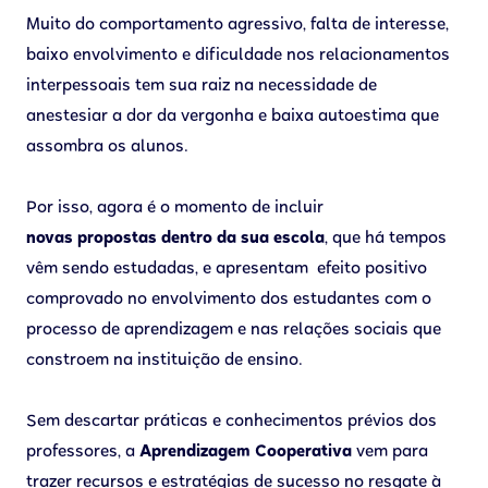
Muito do comportamento agressivo, falta de interesse,
baixo envolvimento e dificuldade nos relacionamentos
interpessoais tem sua raiz na necessidade de
anestesiar a dor da vergonha e baixa autoestima que
assombra os alunos.
Por isso, agora é o momento de incluir
novas propostas dentro da sua escola
, que há tempos
vêm sendo estudadas, e apresentam efeito positivo
comprovado no envolvimento dos estudantes com o
processo de aprendizagem e nas relações sociais que
constroem na instituição de ensino.
Sem descartar práticas e conhecimentos prévios dos
professores, a
Aprendizagem
Cooperativa
vem para
trazer recursos e estratégias de sucesso no resgate à