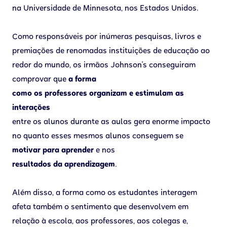
na Universidade de Minnesota, nos Estados Unidos.
Como responsáveis por inúmeras pesquisas, livros e
premiações de renomadas instituições de educação ao
redor do mundo, os irmãos Johnson's conseguiram
comprovar que
a forma
como os professores organizam e estimulam as
interações
entre os alunos durante as aulas gera enorme impacto
no quanto esses mesmos alunos conseguem se
motivar para
aprender
e nos
resultados da aprendizagem
.
Além disso, a forma como os estudantes interagem
afeta também o sentimento que desenvolvem em
relação à escola, aos professores, aos colegas e,