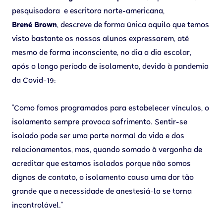
pesquisadora e escritora norte-americana,
Brené Brown
, descreve de forma única aquilo que temos
visto bastante os nossos alunos expressarem, até
mesmo de forma inconsciente, no dia a dia escolar,
após o longo período de isolamento, devido à pandemia
da Covid-19:
"Como fomos programados para estabelecer vínculos, o
isolamento sempre provoca sofrimento. Sentir-se
isolado pode ser uma parte normal da vida e dos
relacionamentos, mas, quando somado à vergonha de
acreditar que estamos isolados porque não somos
dignos de contato, o isolamento causa uma dor tão
grande que a necessidade de anestesiá-la se torna
incontrolável."