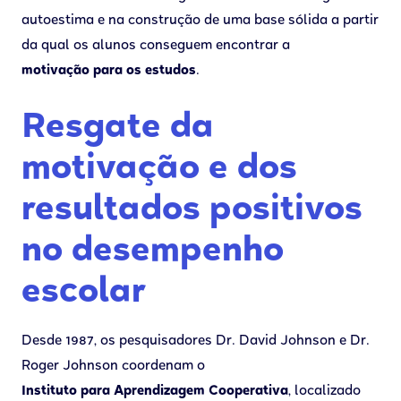
autoestima e na construção de uma base sólida a partir
da qual os alunos conseguem encontrar a
motivação para os estudos
.
Resgate da
motivação e dos
resultados positivos
no desempenho
escolar
Desde 1987, os pesquisadores Dr. David Johnson e Dr.
Roger Johnson coordenam o
Instituto para Aprendizagem Cooperativa
, localizado