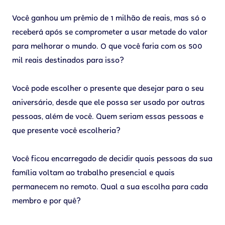
Você ganhou um prêmio de 1 milhão de reais, mas só o
receberá após se comprometer a usar metade do valor
para melhorar o mundo. O que você faria com os 500
mil reais destinados para isso?
Você pode escolher o presente que desejar para o seu
aniversário, desde que ele possa ser usado por outras
pessoas, além de você. Quem seriam essas pessoas e
que presente você escolheria?
Você ficou encarregado de decidir quais pessoas da sua
família voltam ao trabalho presencial e quais
permanecem no remoto. Qual a sua escolha para cada
membro e por quê?