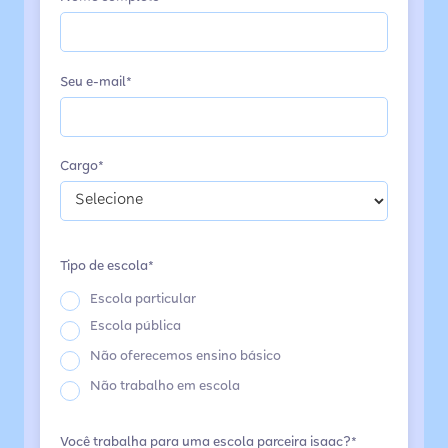
Seu e-mail*
Cargo*
Tipo de escola*
Escola particular
Escola pública
Não oferecemos ensino básico
Não trabalho em escola
Você trabalha para uma escola parceira isaac?*