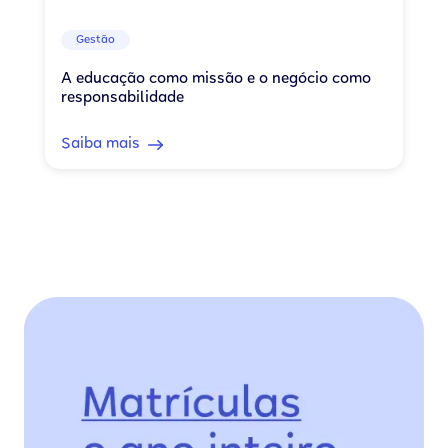
Gestão
A educação como missão e o negócio como
responsabilidade
Saiba mais