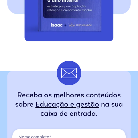
Receba os melhores conteúdos
sobre
Educação e gestão
na sua
caixa de entrada.
Nome completo*