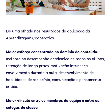
Dá uma olhada nos resultados da aplicação da
Aprendizagem Cooperativa:
Maior esforço concentrado no domínio do conteúdo:
melhora no desempenho acadêmico de todos os alunos,
retenção de longo prazo, motivação intrínseca,
envolvimento durante a aula, desenvolvimento de
habilidades de raciocínio, comunicação e pensamento
crítico.
Maior vínculo entre os membros da equipe e entre os
colegas de classe: