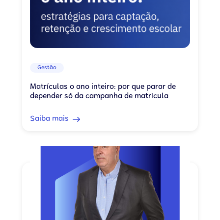
Gestão
Matrículas o ano inteiro: por que parar de
depender só da campanha de matrícula
Saiba mais