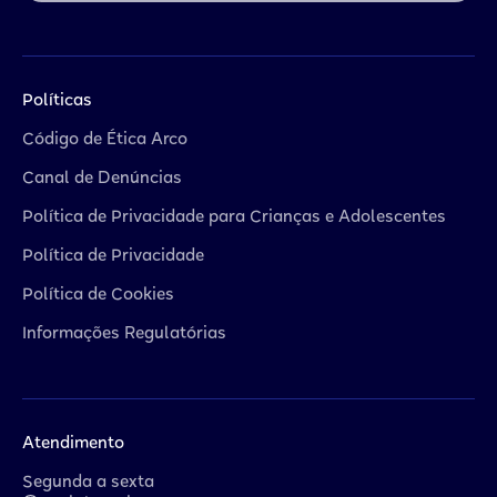
Políticas
Código de Ética Arco
Canal de Denúncias
Política de Privacidade para Crianças e Adolescentes
Política de Privacidade
Política de Cookies
Informações Regulatórias
Atendimento
Segunda a sexta