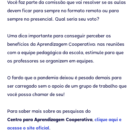
Você faz parte da comissão que vai resolver se as aulas
devem ficar para sempre no formato remoto ou para
sempre no presencial. Qual seria seu voto?
Uma dica importante para conseguir perceber os
benefícios da Aprendizagem Cooperativa: nas reuniões
com a equipe pedagógica da escola, estimule para que
os professores se organizem em equipes.
O fardo que a pandemia deixou é pesado demais para
ser carregado sem o apoio de um grupo de trabalho que
você possa chamar de seu!
Para saber mais sobre as pesquisas do
Centro para Aprendizagem Cooperativa
,
clique aqui e
acesse o site oficial
.