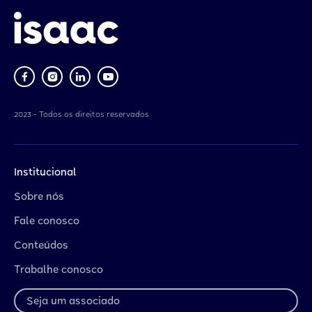
2023 - Todos os direitos reservados
Institucional
Sobre nós
Fale conosco
Conteúdos
Trabalhe conosco
Seja um associado