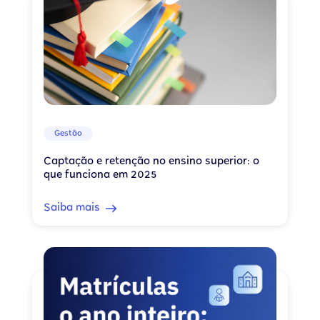
Gestão
Captação e retenção no ensino superior: o
que funciona em 2025
Saiba mais