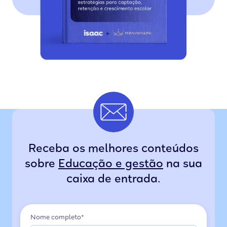
Receba os melhores conteúdos
sobre
Educação e gestão
na sua
caixa de entrada.
Nome completo*