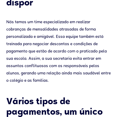
dispor
Nós temos um time especializado em realizar
cobranças de mensalidades atrasadas de forma
personalizada e amigável. Essa equipe também está
treinada para negociar descontos e condições de
pagamento que estão de acordo com o praticado pela
sua escola. Assim, a sua secretaria evita entrar em
assuntos conflituosos com os responsáveis pelos
alunos, gerando uma relação ainda mais saudável entre
o colégio e as famílias.
Vários tipos de
pagamentos, um único