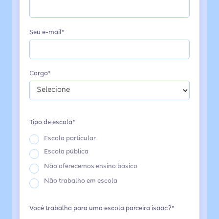
Seu e-mail*
Cargo*
Tipo de escola*
Escola particular
Escola pública
Não oferecemos ensino básico
Não trabalho em escola
Você trabalha para uma escola parceira isaac?*