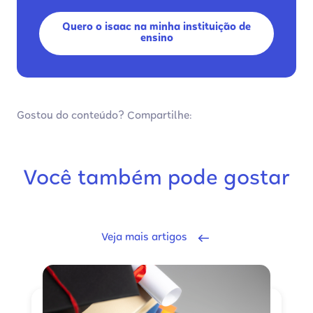
Quero o isaac na minha instituição de
ensino
Gostou do conteúdo? Compartilhe:
Você também pode gostar
Veja mais artigos