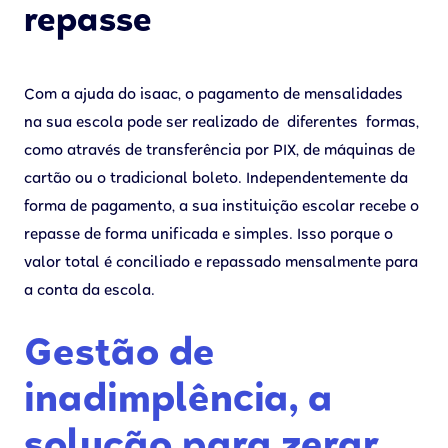
repasse
Com a ajuda do isaac, o pagamento de mensalidades
na sua escola pode ser realizado de diferentes formas,
como através de transferência por PIX, de máquinas de
cartão ou o tradicional boleto. Independentemente da
forma de pagamento, a sua instituição escolar recebe o
repasse de forma unificada e simples. Isso porque o
valor total é conciliado e repassado mensalmente para
a conta da escola.
Gestão de
inadimplência, a