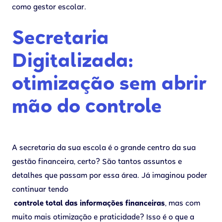
como gestor escolar.
Secretaria
Digitalizada:
otimização sem abrir
mão do controle
A secretaria da sua escola é o grande centro da sua
gestão financeira, certo? São tantos assuntos e
detalhes que passam por essa área. Já imaginou poder
continuar tendo
controle total das informações financeiras
, mas com
muito mais otimização e praticidade? Isso é o que a