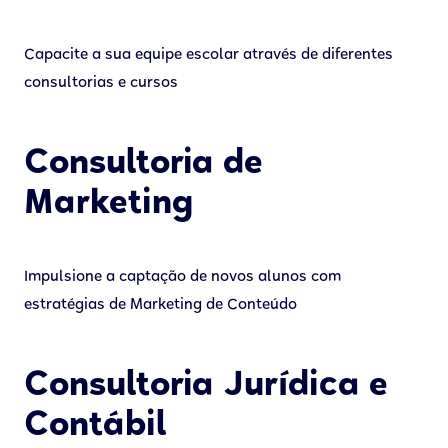
Capacite a sua equipe escolar através de diferentes
consultorias e cursos
Consultoria de
Marketing
Impulsione a captação de novos alunos com
estratégias de Marketing de Conteúdo
Consultoria Jurídica e
Contábil