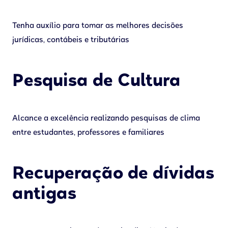
Tenha auxílio para tomar as melhores decisões
jurídicas, contábeis e tributárias
Pesquisa de Cultura
Alcance a excelência realizando pesquisas de clima
entre estudantes, professores e familiares
Recuperação de dívidas
antigas