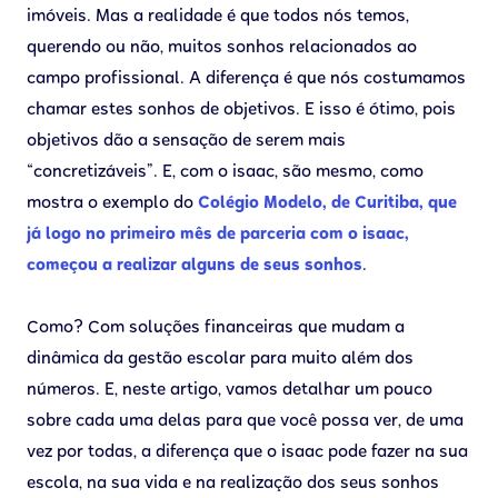
imóveis. Mas a realidade é que todos nós temos,
querendo ou não, muitos sonhos relacionados ao
campo profissional. A diferença é que nós costumamos
chamar estes sonhos de objetivos. E isso é ótimo, pois
objetivos dão a sensação de serem mais
“concretizáveis”. E, com o isaac, são mesmo, como
mostra o exemplo do
Colégio Modelo, de Curitiba, que
já logo no primeiro mês de parceria com o isaac,
começou a realizar alguns de seus sonhos
.
Como? Com soluções financeiras que mudam a
dinâmica da gestão escolar para muito além dos
números. E, neste artigo, vamos detalhar um pouco
sobre cada uma delas para que você possa ver, de uma
vez por todas, a diferença que o isaac pode fazer na sua
escola, na sua vida e na realização dos seus sonhos