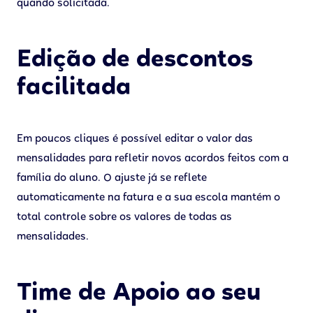
quando solicitada.
Edição de descontos
facilitada
Em poucos cliques é possível editar o valor das
mensalidades para refletir novos acordos feitos com a
família do aluno. O ajuste já se reflete
automaticamente na fatura e a sua escola mantém o
total controle sobre os valores de todas as
mensalidades.
Time de Apoio ao seu