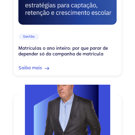
Gestão
Matrículas o ano inteiro: por que parar de
depender só da campanha de matrícula
Saiba mais