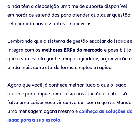
ainda têm à disposição um time de suporte disponível
em horários estendidos para atender qualquer questão
relacionada aos assuntos financeiros.
Lembrando que o sistema de gestão escolar do isaac se
integra com os
melhores ERPs do mercado
e possibilita
que a sua escola ganhe tempo, agilidade, organização e
ainda mais controle, de forma simples e rápida.
Agora que você já conhece melhor tudo o que o isaac
oferece para impulsionar a sua instituição escolar, só
falta uma coisa: você vir conversar com a gente. Mande
uma mensagem agora mesmo e
conheça as soluções do
isaac para a sua escola.