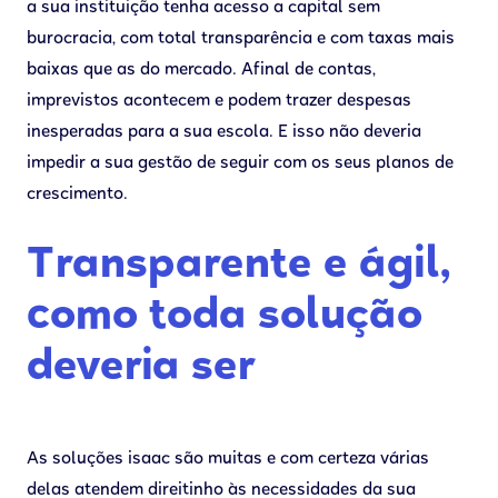
a sua instituição tenha acesso a capital sem
burocracia, com total transparência e com taxas mais
baixas que as do mercado. Afinal de contas,
imprevistos acontecem e podem trazer despesas
inesperadas para a sua escola. E isso não deveria
impedir a sua gestão de seguir com os seus planos de
crescimento.
Transparente e ágil,
como toda solução
deveria ser
As soluções isaac são muitas e com certeza várias
delas atendem direitinho às necessidades da sua