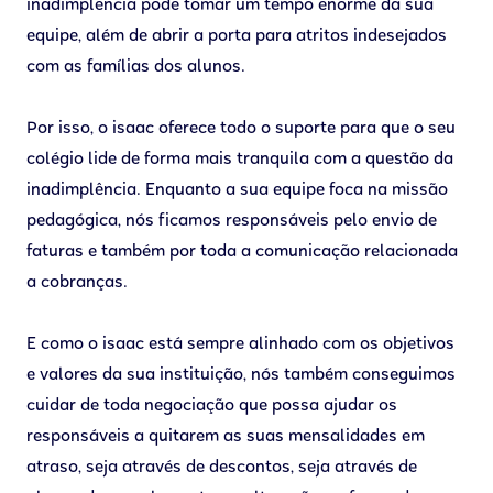
inadimplência pode tomar um tempo enorme da sua
equipe, além de abrir a porta para atritos indesejados
com as famílias dos alunos.
Por isso, o isaac oferece todo o suporte para que o seu
colégio lide de forma mais tranquila com a questão da
inadimplência. Enquanto a sua equipe foca na missão
pedagógica, nós ficamos responsáveis pelo envio de
faturas e também por toda a comunicação relacionada
a cobranças.
E como o isaac está sempre alinhado com os objetivos
e valores da sua instituição, nós também conseguimos
cuidar de toda negociação que possa ajudar os
responsáveis a quitarem as suas mensalidades em
atraso, seja através de descontos, seja através de