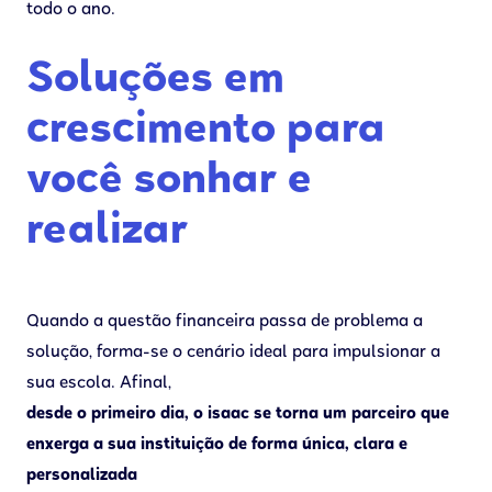
todo o ano.
Soluções em
crescimento para
você sonhar e
realizar
Quando a questão financeira passa de problema a
solução, forma-se o cenário ideal para impulsionar a
sua escola. Afinal,
desde o primeiro dia, o isaac se torna um parceiro que
enxerga a sua instituição de forma única, clara e
personalizada