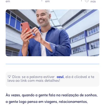
em
em
min
💡 Dica: se a palavra estiver
azul
, ela é clicável e te
leva ao link com mais detalhes!
Às vezes, quando a gente fala na realização de sonhos,
a gente logo pensa em viagens, relacionamentos,