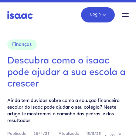
Login
Finanças
Descubra como o isaac
pode ajudar a sua escola a
crescer
Ainda tem dúvidas sobre como a solução financeira
escolar do isaac pode ajudar o seu colégio? Neste
artigo te mostramos o caminho das pedras, e dos
resultados
Publicado
28/4/23
Atualizado
15/5/25
10