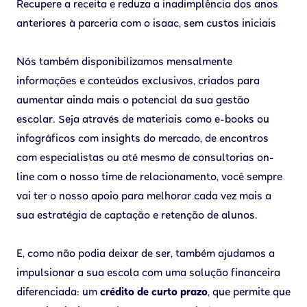
Recupere a receita e reduza a inadimplência dos anos
anteriores à parceria com o isaac, sem custos iniciais
Nós também disponibilizamos mensalmente
informações e conteúdos exclusivos, criados para
aumentar ainda mais o potencial da sua gestão
escolar. Seja através de materiais como e-books ou
infográficos com insights do mercado, de encontros
com especialistas ou até mesmo de consultorias on-
line com o nosso time de relacionamento, você sempre
vai ter o nosso apoio para melhorar cada vez mais a
sua estratégia de captação e retenção de alunos.
E, como não podia deixar de ser, também ajudamos a
impulsionar a sua escola com uma solução financeira
diferenciada: um
crédito de curto prazo
, que permite que