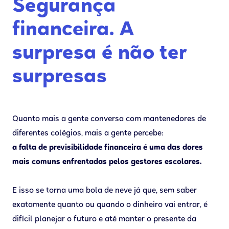
Segurança
financeira. A
surpresa é não ter
surpresas
Quanto mais a gente conversa com mantenedores de
diferentes colégios, mais a gente percebe:
a falta de previsibilidade financeira é uma das dores
mais comuns enfrentadas pelos gestores escolares.
E isso se torna uma bola de neve já que, sem saber
exatamente quanto ou quando o dinheiro vai entrar, é
difícil planejar o futuro e até manter o presente da