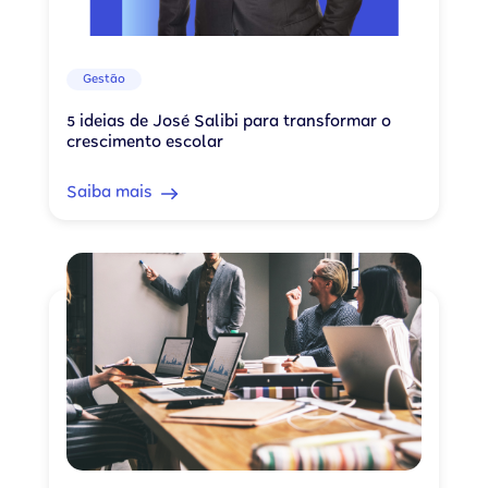
Gestão
5 ideias de José Salibi para transformar o
crescimento escolar
Saiba mais