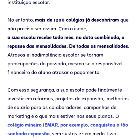
instituição escolar.
No entanto,
mais de 1200 colégios já descobriram
que
não precisa ser assim. Com o isaac,
a sua escola recebe todo mês, na data combinada, o
repasse das mensalidades. De todas as mensalidades.
Atrasos e inadimplência escolar se tornam
preocupações do passado, mesmo se o responsável
financeiro do aluno atrasar o pagamento.
Com essa segurança, a sua escola pode finalmente
investir em reformas, projetos de expansão, melhorias
de salário para os colaboradores, campanhas de
marketing e o que mais estiver nos seus planos. O
colégio mineiro IEMAR, por exemplo, conquistou a tão
sonhada expansão
, sem sustos e sem medo. Isso