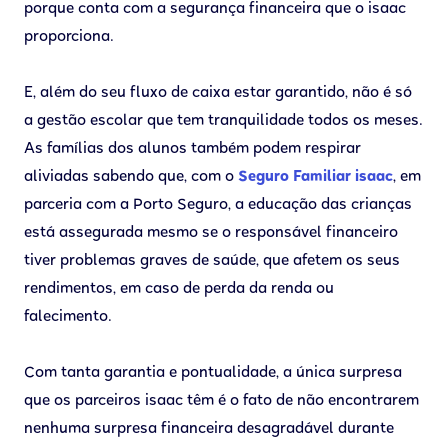
porque conta com a segurança financeira que o isaac
proporciona.
E, além do seu fluxo de caixa estar garantido, não é só
a gestão escolar que tem tranquilidade todos os meses.
As famílias dos alunos também podem respirar
aliviadas sabendo que, com o
Seguro Familiar isaac
, em
parceria com a Porto Seguro, a educação das crianças
está assegurada mesmo se o responsável financeiro
tiver problemas graves de saúde, que afetem os seus
rendimentos, em caso de perda da renda ou
falecimento.
Com tanta garantia e pontualidade, a única surpresa
que os parceiros isaac têm é o fato de não encontrarem
nenhuma surpresa financeira desagradável durante