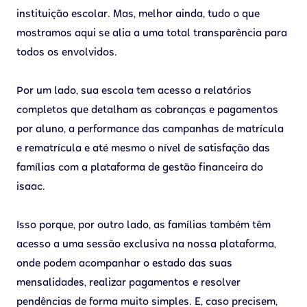
instituição escolar. Mas, melhor ainda, tudo o que
mostramos aqui se alia a uma total transparência para
todos os envolvidos.
Por um lado, sua escola tem acesso a relatórios
completos que detalham as cobranças e pagamentos
por aluno, a performance das campanhas de matrícula
e rematrícula e até mesmo o nível de satisfação das
famílias com a plataforma de gestão financeira do
isaac.
Isso porque, por outro lado, as famílias também têm
acesso a uma sessão exclusiva na nossa plataforma,
onde podem acompanhar o estado das suas
mensalidades, realizar pagamentos e resolver
pendências de forma muito simples. E, caso precisem,