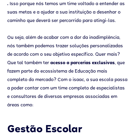
.
Isso porque nós temos um time voltado a entender as
suas metas e a ajudar a sua instituição a desenhar o
caminho que deverá ser percorrido para atingi-las.
Ou seja, além de acabar com a dor da inadimplência,
nós também podemos trazer soluções personalizadas
de acordo com o seu objetivo específico. Quer mais?
Que tal também ter
acesso a parcerias exclusivas
, que
fazem parte do ecossistema de Educação mais
completo do mercado? Com o isaac, a sua escola passa
a poder contar com um time completo de especialistas
e consultores de diversas empresas associadas em
áreas como:
Gestão Escolar