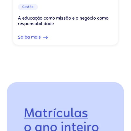
Gestão
A educação como missão e o negócio como
responsabilidade
Saiba mais