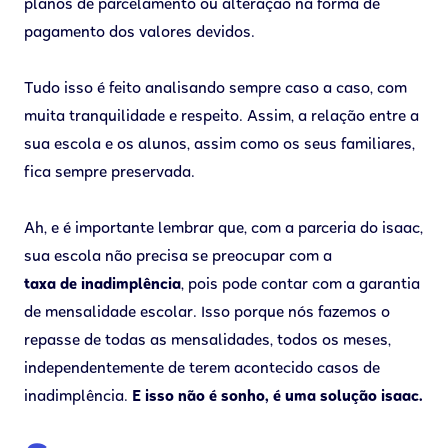
planos de parcelamento ou alteração na forma de
pagamento dos valores devidos.
Tudo isso é feito analisando sempre caso a caso, com
muita tranquilidade e respeito. Assim, a relação entre a
sua escola e os alunos, assim como os seus familiares,
fica sempre preservada.
Ah, e é importante lembrar que, com a parceria do isaac,
sua escola não precisa se preocupar com a
taxa de inadimplência
, pois pode contar com a garantia
de mensalidade escolar. Isso porque nós fazemos o
repasse de todas as mensalidades, todos os meses,
independentemente de terem acontecido casos de
inadimplência.
E isso não é sonho, é uma solução isaac.