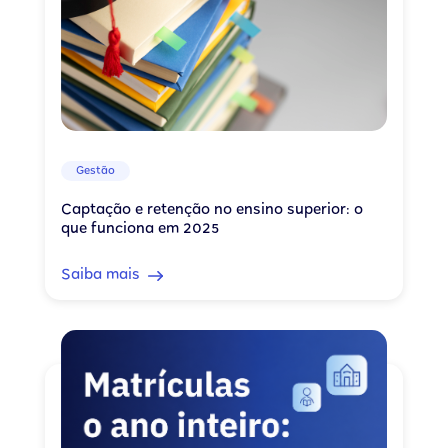
Gestão
Captação e retenção no ensino superior: o
que funciona em 2025
Saiba mais