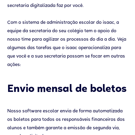
secretaria digitalizada faz por você.
Com o sistema de administração escolar do isaac, a
equipe da secretaria do seu colégio tem o apoio do
nosso time para agilizar os processos do dia a dia. Veja
algumas das tarefas que o isaac operacionaliza para
que você e a sua secretaria possam se focar em outras
ações:
Envio mensal de boletos
Nosso software escolar envia de forma automatizada
os boletos para todos os responsáveis financeiros dos
alunos e também garante a emissão de segunda via,