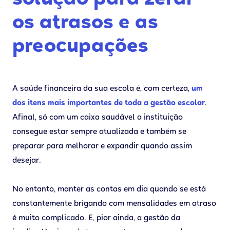
solução para zerar
os atrasos e as
preocupações
A saúde financeira da sua escola é, com certeza,
um
dos itens mais importantes de toda a gestão escolar
.
Afinal, só com um caixa saudável a instituição
consegue estar sempre atualizada e também se
preparar para melhorar e expandir quando assim
desejar.
No entanto, manter as contas em dia quando se está
constantemente brigando com mensalidades em atraso
é muito complicado. E, pior ainda, a gestão da