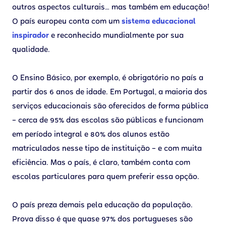
outros aspectos culturais… mas também em educação!
O país europeu conta com um
sistema educacional
inspirador
e reconhecido mundialmente por sua
qualidade.
O Ensino Básico, por exemplo, é obrigatório no país a
partir dos 6 anos de idade. Em Portugal, a maioria dos
serviços educacionais são oferecidos de forma pública
– cerca de 95% das escolas são públicas e funcionam
em período integral e 80% dos alunos estão
matriculados nesse tipo de instituição – e com muita
eficiência. Mas o país, é claro, também conta com
escolas particulares para quem preferir essa opção.
O país preza demais pela educação da população.
Prova disso é que quase 97% dos portugueses são