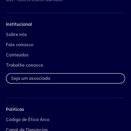
2023 - Todos os direitos reservados
Institucional
Sobre nós
Fale conosco
Conteúdos
Trabalhe conosco
Seja um associado
Políticas
Código de Ética Arco
Canal de Denúncias