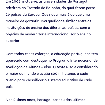
Em 2006, inclusive, as universidades de Portugal
aderiram ao Tratado de Bolonha, do qual fazem parte
29 países da Europa. Que nada mais é do que uma
maneira de garantir uma qualidade similar entre as
instituições de ensino dos diferentes países, com o
objetivo de modernizar e internacionalizar o ensino
superior.
Com todos esses esforços, a educação portuguesa tem
aparecido com destaque no Programa Internacional de
Avaliação de Alunos - Pisa. O teste Pisa é considerado
o maior do mundo e avalia 500 mil alunos a cada
triênio para classificar o sistema educativo de cada
país.
Nos últimos anos, Portugal passou das últimas