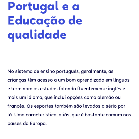
Portugal e a
Educação de
qualidade
No sistema de ensino português, geralmente, as
crianças têm acesso a um bom aprendizado em línguas
e terminam os estudos falando fluentemente inglês e
mais um idioma, que inclui opções como alemão ou
francês. Os esportes também são levados a sério por
lá. Uma característica, aliás, que é bastante comum nos
países da Europa.