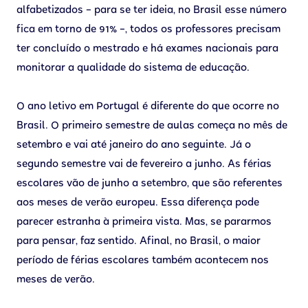
alfabetizados – para se ter ideia, no Brasil esse número
fica em torno de 91% –, todos os professores precisam
ter concluído o mestrado e há exames nacionais para
monitorar a qualidade do sistema de educação.
O ano letivo em Portugal é diferente do que ocorre no
Brasil. O primeiro semestre de aulas começa no mês de
setembro e vai até janeiro do ano seguinte. Já o
segundo semestre vai de fevereiro a junho. As férias
escolares vão de junho a setembro, que são referentes
aos meses de verão europeu. Essa diferença pode
parecer estranha à primeira vista. Mas, se pararmos
para pensar, faz sentido. Afinal, no Brasil, o maior
período de férias escolares também acontecem nos
meses de verão.