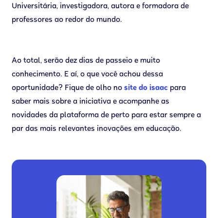
Universitária, investigadora, autora e formadora de
professores ao redor do mundo.
Ao total, serão dez dias de passeio e muito
conhecimento. E aí, o que você achou dessa
oportunidade? Fique de olho no
site do isaac
para
saber mais sobre a iniciativa e acompanhe as
novidades da plataforma de perto para estar sempre a
par das mais relevantes inovações em educação.