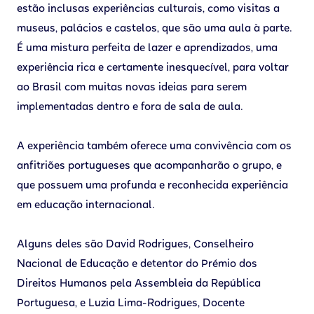
estão inclusas experiências culturais, como visitas a
museus, palácios e castelos, que são uma aula à parte.
É uma mistura perfeita de lazer e aprendizados, uma
experiência rica e certamente inesquecível, para voltar
ao Brasil com muitas novas ideias para serem
implementadas dentro e fora de sala de aula.
A experiência também oferece uma convivência com os
anfitriões portugueses que acompanharão o grupo, e
que possuem uma profunda e reconhecida experiência
em educação internacional.
Alguns deles são David Rodrigues, Conselheiro
Nacional de Educação e detentor do Prémio dos
Direitos Humanos pela Assembleia da República
Portuguesa, e Luzia Lima-Rodrigues, Docente