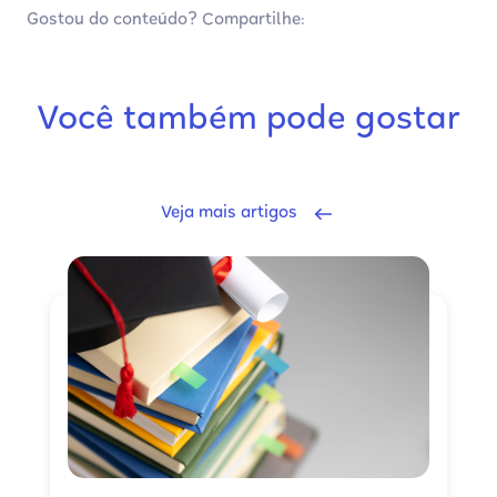
Gostou do conteúdo? Compartilhe:
Você também pode gostar
Veja mais artigos