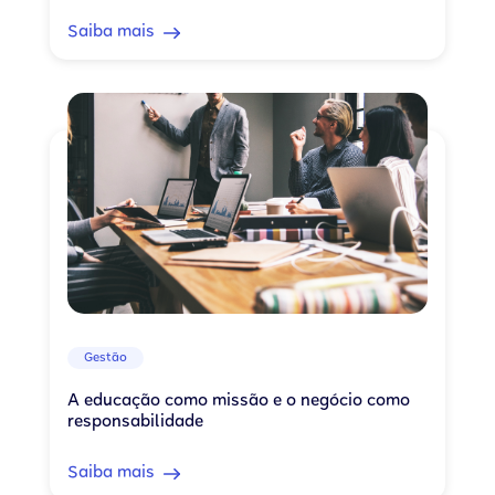
Saiba mais
Gestão
A educação como missão e o negócio como
responsabilidade
Saiba mais