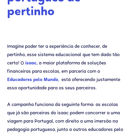
pertinho
Imagine poder ter a experiência de conhecer, de
pertinho, esse sistema educacional que tem dado tão
certo! O
isaac,
a maior plataforma de soluções
financeiras para escolas, em parceria com o
Educadores pelo Mundo
, está oferecendo justamente
essa oportunidade para os seus parceiros.
A campanha funciona da seguinte forma: as escolas
que já são parceiras do isaac podem concorrer a uma
viagem para Portugal, com direito a uma imersão na
pedagogia portuguesa, junto a outros educadores pelo