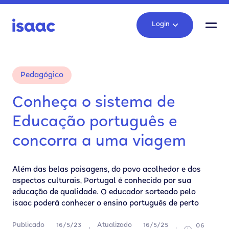
Login
Pedagógico
Conheça o sistema de
Educação português e
concorra a uma viagem
Além das belas paisagens, do povo acolhedor e dos
aspectos culturais, Portugal é conhecido por sua
educação de qualidade. O educador sorteado pelo
isaac poderá conhecer o ensino português de perto
Publicado
16/5/23
Atualizado
16/5/25
06