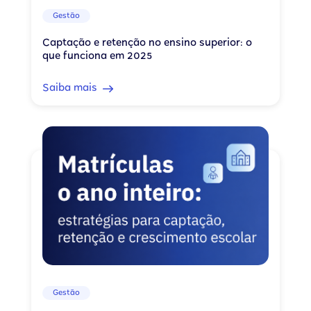
Gestão
Captação e retenção no ensino superior: o
que funciona em 2025
Saiba mais
Gestão