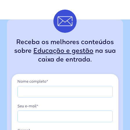
Receba os melhores conteúdos
sobre
Educação e gestão
na sua
caixa de entrada.
Nome completo*
Seu e-mail*