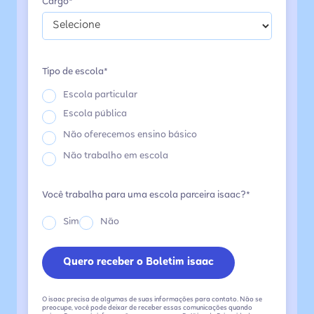
Cargo*
Tipo de escola*
Escola particular
Escola pública
Não oferecemos ensino básico
Não trabalho em escola
Você trabalha para uma escola parceira isaac?*
Sim
Não
O isaac precisa de algumas de suas informações para contato. Não se
preocupe, você pode deixar de receber essas comunicações quando