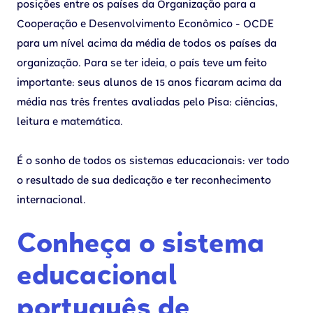
posições entre os países da Organização para a
Cooperação e Desenvolvimento Econômico - OCDE
para um nível acima da média de todos os países da
organização. Para se ter ideia, o país teve um feito
importante: seus alunos de 15 anos ficaram acima da
média nas três frentes avaliadas pelo Pisa: ciências,
leitura e matemática.
É o sonho de todos os sistemas educacionais: ver todo
o resultado de sua dedicação e ter reconhecimento
internacional.
Conheça o sistema
educacional
português de