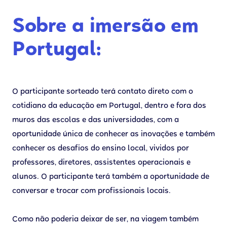
Sobre a imersão em
Portugal:
O participante sorteado terá contato direto com o
cotidiano da educação em Portugal, dentro e fora dos
muros das escolas e das universidades, com a
oportunidade única de conhecer as inovações e também
conhecer os desafios do ensino local, vividos por
professores, diretores, assistentes operacionais e
alunos. O participante terá também a oportunidade de
conversar e trocar com profissionais locais.
Como não poderia deixar de ser, na viagem também