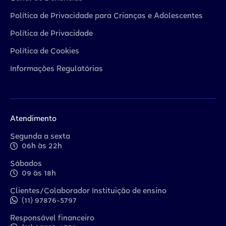
Política de Privacidade para Crianças e Adolescentes
Política de Privacidade
Política de Cookies
Informações Regulatórias
Atendimento
Segunda a sexta
06h às 22h
Sábados
09 às 18h
Clientes/Colaborador Instituição de ensino
(11) 97876-5797
Responsável financeiro