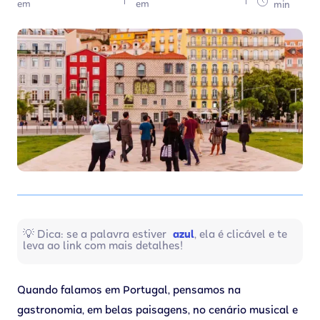
em
em
min
💡 Dica: se a palavra estiver
azul
, ela é clicável e te
leva ao link com mais detalhes!
Quando falamos em Portugal, pensamos na
gastronomia, em belas paisagens, no cenário musical e