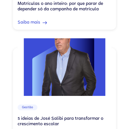
Matrículas o ano inteiro: por que parar de
depender só da campanha de matrícula
Saiba mais
Gestão
5 ideias de José Salibi para transformar o
crescimento escolar