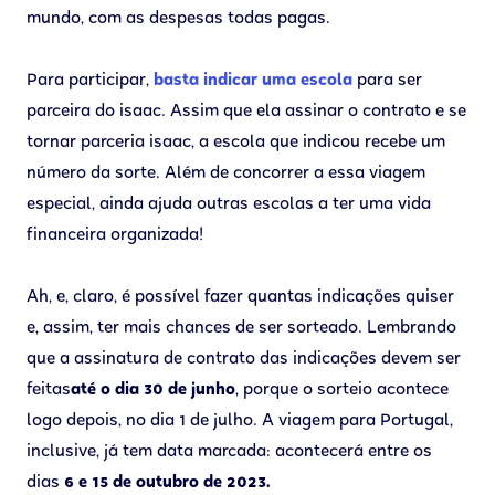
mundo, com as despesas todas pagas.
Para participar,
basta indicar uma escola
para ser
parceira do isaac. Assim que ela assinar o contrato e se
tornar parceria isaac, a escola que indicou recebe um
número da sorte. Além de concorrer a essa viagem
especial, ainda ajuda outras escolas a ter uma vida
financeira organizada!
Ah, e, claro, é possível fazer quantas indicações quiser
e, assim, ter mais chances de ser sorteado. Lembrando
que a assinatura de contrato das indicações devem ser
feitas
até o dia 30 de junho
, porque o sorteio acontece
logo depois, no dia 1 de julho. A viagem para Portugal,
inclusive, já tem data marcada: acontecerá entre os
dias
6 e 15 de outubro de 2023.