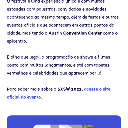
O festival é uma experiência única e com muitos
estandes com palestras, convidados e novidades
acontecendo ao mesmo tempo, além de festas e outros
eventos oficiais que acontecem em outros pontos da
cidade, mas tendo o Austin
Convention Center
como o
epicentro.
E olha que legal, a programação de shows e filmes
conta com muitos lançamentos, e até com tapetes
vermelhos e celebridades que aparecem por lá.
Para saber mais sobre o
SXSW 2022,
acesse o site
oficial do evento.