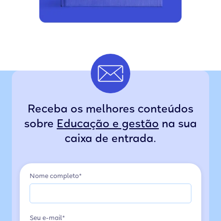
Receba os melhores conteúdos
sobre
Educação e gestão
na sua
caixa de entrada.
Nome completo*
Seu e-mail*