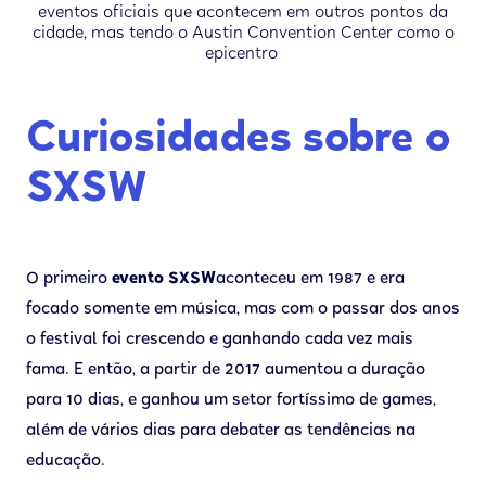
eventos oficiais que acontecem em outros pontos da
cidade, mas tendo o Austin Convention Center como o
epicentro
Curiosidades sobre o
SXSW
O primeiro
evento SXSW
aconteceu em 1987 e era
focado somente em música, mas com o passar dos anos
o festival foi crescendo e ganhando cada vez mais
fama. E então, a partir de 2017 aumentou a duração
para 10 dias, e ganhou um setor fortíssimo de games,
além de vários dias para debater as tendências na
educação.