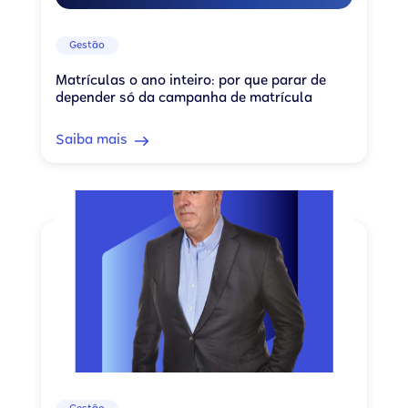
Gestão
Matrículas o ano inteiro: por que parar de
depender só da campanha de matrícula
Saiba mais