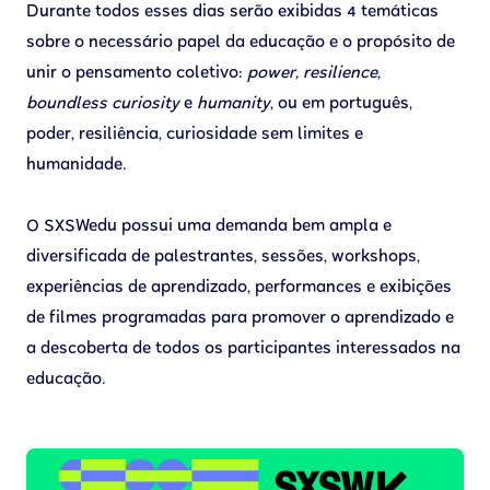
Durante todos esses dias serão exibidas 4 temáticas
sobre o necessário papel da educação e o propósito de
unir o pensamento coletivo:
power, resilience,
boundless curiosity
e
humanity
, ou em português,
poder, resiliência, curiosidade sem limites e
humanidade.
O SXSWedu possui uma demanda bem ampla e
diversificada de palestrantes, sessões, workshops,
experiências de aprendizado, performances e exibições
de filmes programadas para promover o aprendizado e
a descoberta de todos os participantes interessados na
educação.