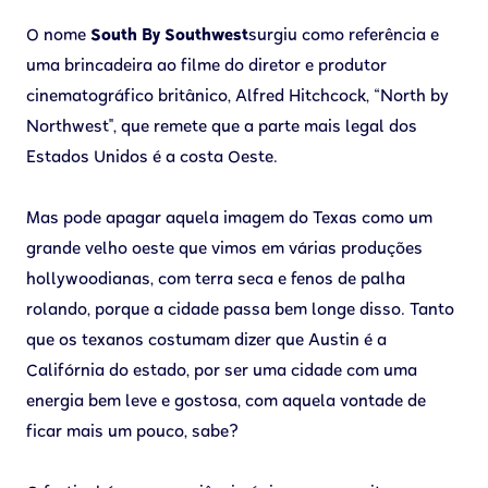
O nome
South By Southwest
surgiu como referência e
uma brincadeira ao filme do diretor e produtor
cinematográfico britânico, Alfred Hitchcock, “North by
Northwest", que remete que a parte mais legal dos
Estados Unidos é a costa Oeste.
Mas pode apagar aquela imagem do Texas como um
grande velho oeste que vimos em várias produções
hollywoodianas, com terra seca e fenos de palha
rolando, porque a cidade passa bem longe disso. Tanto
que os texanos costumam dizer que Austin é a
Califórnia do estado, por ser uma cidade com uma
energia bem leve e gostosa, com aquela vontade de
ficar mais um pouco, sabe?