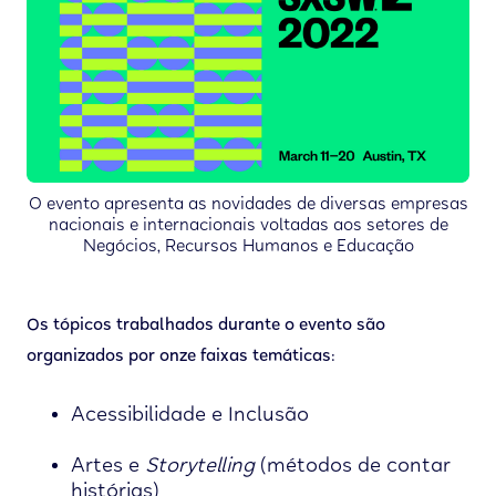
O evento apresenta as novidades de diversas empresas
nacionais e internacionais voltadas aos setores de
Negócios, Recursos Humanos e Educação
Os tópicos trabalhados durante o evento são
organizados por onze faixas temáticas:
Acessibilidade e Inclusão
Artes e
Storytelling
(métodos de contar
histórias)