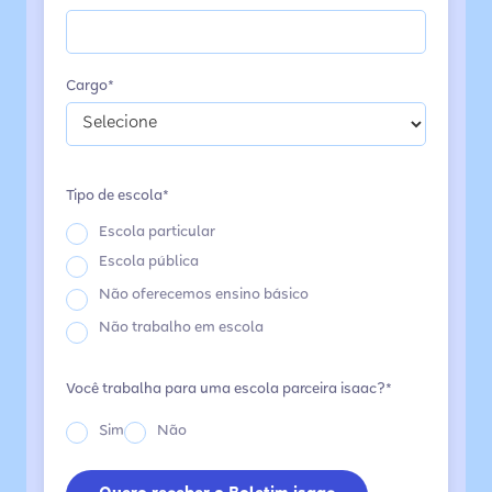
Cargo*
Tipo de escola*
Escola particular
Escola pública
Não oferecemos ensino básico
Não trabalho em escola
Você trabalha para uma escola parceira isaac?*
Sim
Não