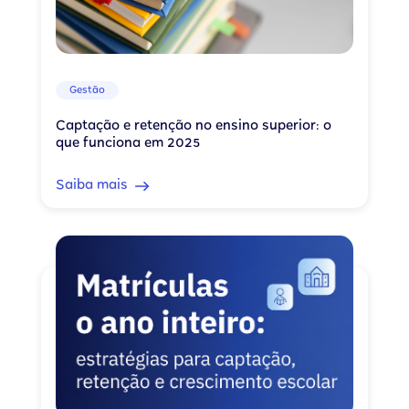
Gestão
Captação e retenção no ensino superior: o
que funciona em 2025
Saiba mais