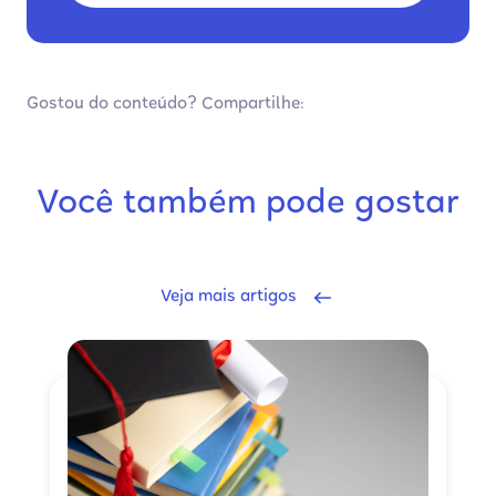
Gostou do conteúdo? Compartilhe:
Você também pode gostar
Veja mais artigos