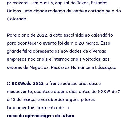
primavera – em Austin, capital do Texas, Estados
Unidos, uma cidade rodeada de verde e cortada pelo rio
Colorado.
Para o ano de 2022, a data escolhida no calendário
para acontecer o evento foi de 11 a 20 março. Essa
grande feira apresenta as novidades de diversas
empresas nacionais e internacionais voltadas aos
setores de Negócios, Recursos Humanos e Educação.
O
SXSWedu 2022
, a frente educacional desse
megaevento, acontece alguns dias antes do SXSW, de 7
a 10 de março, e vai abordar alguns pilares
fundamentais para entender o
rumo da aprendizagem do futuro
.