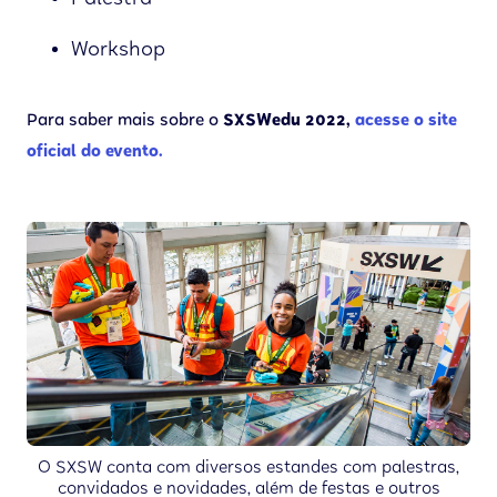
Palestra
Workshop
Para saber mais sobre o
SXSWedu 2022,
acesse o site
oficial do evento.
O SXSW conta com diversos estandes com palestras,
convidados e novidades, além de festas e outros