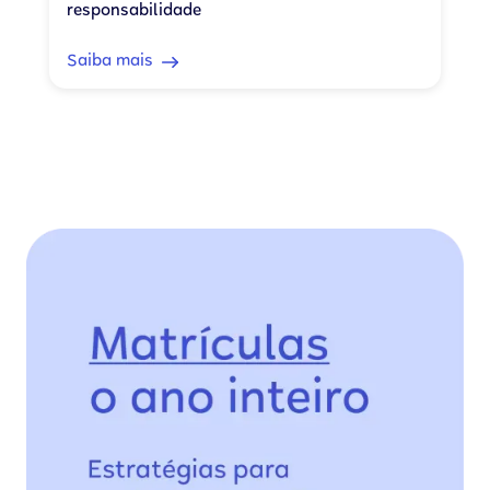
responsabilidade
Saiba mais