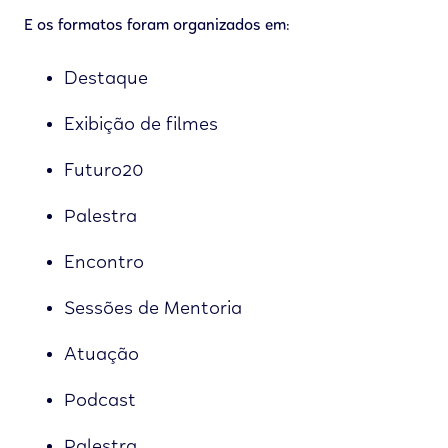
E os formatos foram organizados em:
Destaque
Exibição de filmes
Futuro20
Palestra
Encontro
Sessões de Mentoria
Atuação
Podcast