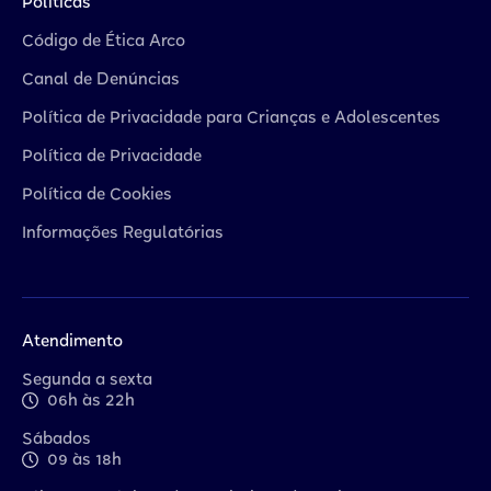
Políticas
Código de Ética Arco
Canal de Denúncias
Política de Privacidade para Crianças e Adolescentes
Política de Privacidade
Política de Cookies
Informações Regulatórias
Atendimento
Segunda a sexta
06h às 22h
Sábados
09 às 18h