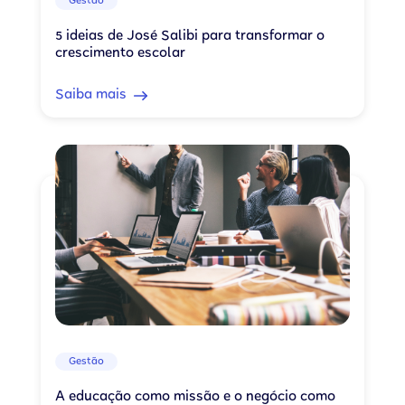
Gestão
5 ideias de José Salibi para transformar o
crescimento escolar
Saiba mais
Gestão
A educação como missão e o negócio como