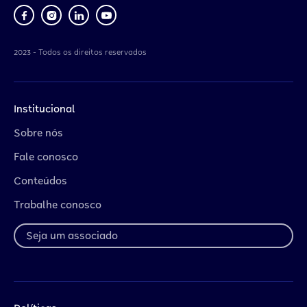
2023 - Todos os direitos reservados
Institucional
Sobre nós
Fale conosco
Conteúdos
Trabalhe conosco
Seja um associado