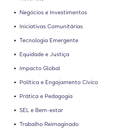
Negócios e Investimentos
Iniciativas Comunitárias
Tecnologia Emergente
Equidade e Justiça
Impacto Global
Política e Engajamento Cívico
Prática e Pedagogia
SEL e Bem-estar
Trabalho Reimaginado