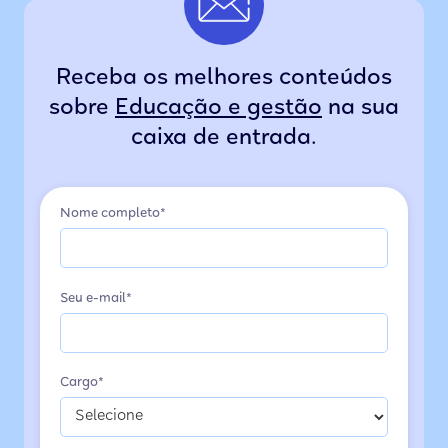
Receba os melhores conteúdos
sobre
Educação e gestão
na sua
caixa de entrada.
Nome completo*
Seu e-mail*
Cargo*