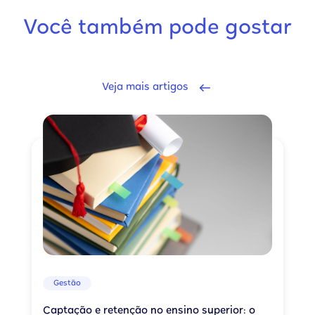
Você também pode gostar
Veja mais artigos
Gestão
Captação e retenção no ensino superior: o