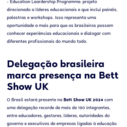
- Education Leardership Programme: projeto
direcionado a líderes educacionais e que inclui painéis,
palestras e workshops. Isso representa uma
oportunidade a mais para que os brasileiros possam
conhecer experiências educacionais e dialogar com
diferentes profissionais do mundo todo.
Delegação brasileira
marca presença na Bett
Show UK
O Brasil estará presente na
Bett Show UK 2024
com
uma delegação recorde de mais de 190 integrantes,
entre educadores, gestores, líderes, autoridades do
governo e executivos de empresas ligadas à educação.