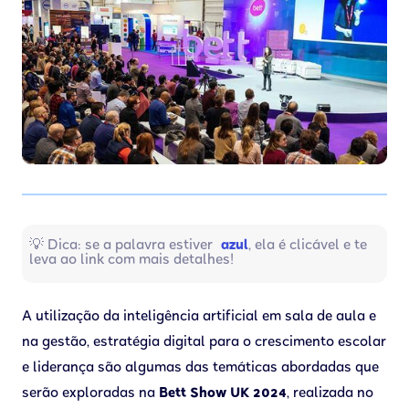
💡 Dica: se a palavra estiver
azul
, ela é clicável e te
leva ao link com mais detalhes!
A utilização da inteligência artificial em sala de aula e
na gestão, estratégia digital para o crescimento escolar
e liderança são algumas das temáticas abordadas que
serão exploradas na
Bett Show UK 2024
, realizada no