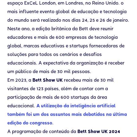
espaço ExCeL London, em Londres, no Reino Unido. o
mais influente evento global de educação e tecnologia
do mundo será realizado nos dias 24, 25 e 26 de janeiro.
Neste ano, a edição britânica da Bett deve reunir
educadores e mais de 600 empresas de tecnologia
global, marcas educativas e startups fornecedoras de
soluções para todos os cenários e desafios
educacionais. A expectativa da organização é receber
um público de mais de 30 mil pessoas.
Em 2023, a
Bett Show UK
recebeu mais de 30 mil
visitantes de 123 países, além de contar com a
participação de mais de 600 startups da área
educacional.
A utilização da inteligência artificial
também foi um dos assuntos mais debatidos na última
edição do congresso
.
A programação de conteúdo da
Bett Show UK 2024