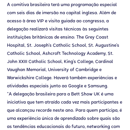
A comitiva brasileira terá uma programação especial
com seis dias de imersão na capital inglesa. Além de
acesso à área VIP e visita guiada ao congresso, a
delegação realizará visitas técnicas às seguintes
instituições britânicas de ensino: The Grey Coast
Hospital, St. Joseph's Catholic School, St. Augustine's
Catholic School, Ashcroft Technology Academy, St.
John XXIII Catholic School, King's College, Cardinal
Vaughan Memorial, University of Cambridge e
Warwickshire College. Haverá também experiências e
atividades especiais junto ao Google e Samsung.
“A delegação brasileira para a Bett Show UK é uma
iniciativa que tem atraído cada vez mais participantes e
que alcançou recorde neste ano. Para quem participa, é
uma experiência única de aprendizado sobre quais são
as tendências educacionais do futuro, networking com