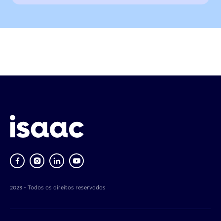
2023 - Todos os direitos reservados