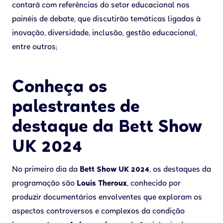
contará com referências do setor educacional nos
painéis de debate, que discutirão temáticas ligadas à
inovação, diversidade, inclusão, gestão educacional,
entre outros;
Conheça os
palestrantes de
destaque da Bett Show
UK 2024
No primeiro dia da
Bett Show UK 2024
, os destaques da
programação são
Louis Theroux
, conhecido por
produzir documentários envolventes que exploram os
aspectos controversos e complexos da condição