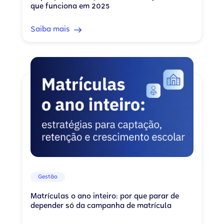
que funciona em 2025
Saiba mais
Gestão
Matrículas o ano inteiro: por que parar de
depender só da campanha de matrícula