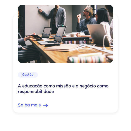
Gestão
A educação como missão e o negócio como
responsabilidade
Saiba mais