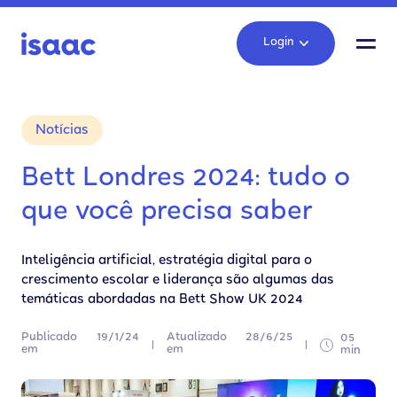
Login
Notícias
Bett Londres 2024: tudo o
que você precisa saber
Inteligência artificial, estratégia digital para o
crescimento escolar e liderança são algumas das
temáticas abordadas na Bett Show UK 2024
Publicado
19/1/24
Atualizado
28/6/25
05
em
em
min