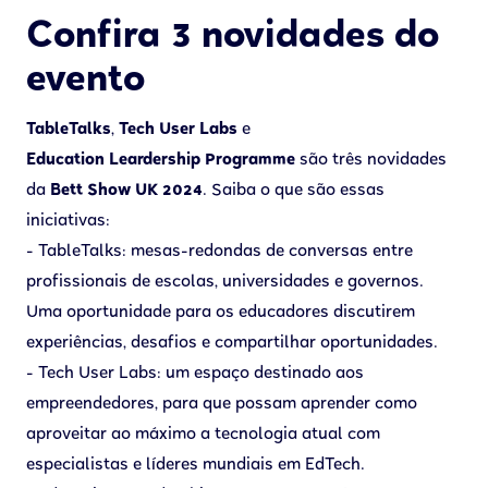
Confira 3 novidades do
evento
TableTalks
,
Tech User Labs
e
Education Leardership Programme
são três novidades
da
Bett Show UK 2024
. Saiba o que são essas
iniciativas:
- TableTalks: mesas-redondas de conversas entre
profissionais de escolas, universidades e governos.
Uma oportunidade para os educadores discutirem
experiências, desafios e compartilhar oportunidades.
- Tech User Labs: um espaço destinado aos
empreendedores, para que possam aprender como
aproveitar ao máximo a tecnologia atual com
especialistas e líderes mundiais em EdTech.