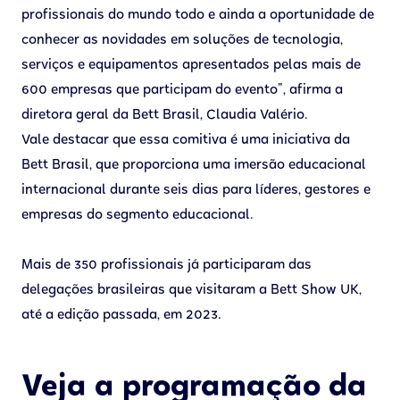
profissionais do mundo todo e ainda a oportunidade de
conhecer as novidades em soluções de tecnologia,
serviços e equipamentos apresentados pelas mais de
600 empresas que participam do evento”, afirma a
diretora geral da Bett Brasil, Claudia Valério.
Vale destacar que essa comitiva é uma iniciativa da
Bett Brasil, que proporciona uma imersão educacional
internacional durante seis dias para líderes, gestores e
empresas do segmento educacional.
Mais de 350 profissionais já participaram das
delegações brasileiras que visitaram a Bett Show UK,
até a edição passada, em 2023.
Veja a programação da