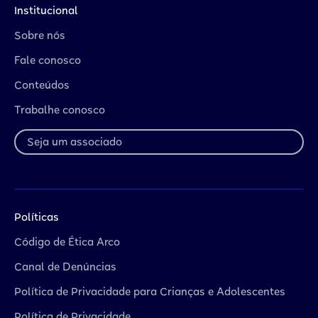
Institucional
Sobre nós
Fale conosco
Conteúdos
Trabalhe conosco
Seja um associado
Políticas
Código de Ética Arco
Canal de Denúncias
Política de Privacidade para Crianças e Adolescentes
Política de Privacidade