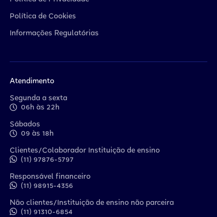
Política de Cookies
Informações Regulatórias
Atendimento
Segunda a sexta
06h às 22h
Sábados
09 às 18h
Clientes/Colaborador Instituição de ensino
(11) 97876-5797
Responsável financeiro
(11) 98915-4356
Não clientes/Instituição de ensino não parceira
(11) 91310-6854