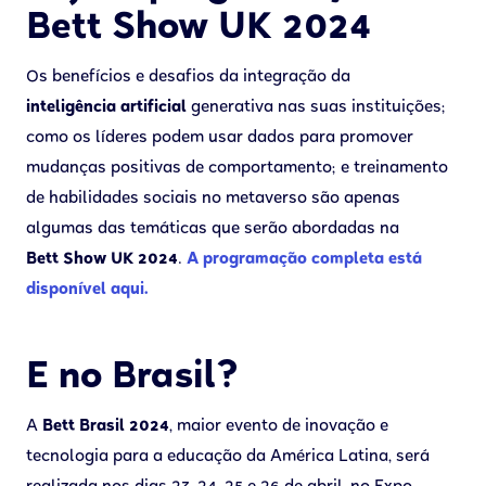
Bett Show UK 2024
Os benefícios e desafios da integração da
inteligência artificial
​​generativa nas suas instituições;
como os líderes podem usar dados para promover
mudanças positivas de comportamento; e treinamento
de habilidades sociais no metaverso são apenas
algumas das temáticas que serão abordadas na
Bett Show UK 2024
.
A programação completa está
disponível aqui.
E no Brasil?
A
Bett Brasil 2024
, maior evento de inovação e
tecnologia para a educação da América Latina, será