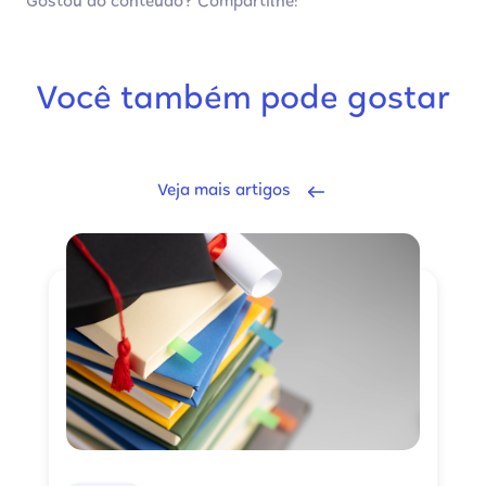
Gostou do conteúdo? Compartilhe:
Você também pode gostar
Veja mais artigos