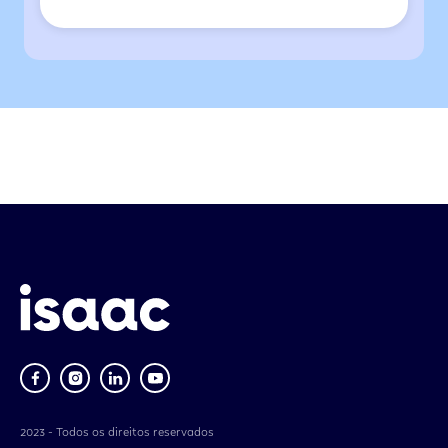
2023 - Todos os direitos reservados