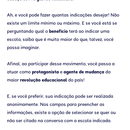
Ah, e você pode fazer quantas indicações desejar! Não
existe um limite mínimo ou máximo. E se você está se
perguntando qual o
benefício
terá ao indicar uma
escola, saiba que é muito maior do que, talvez, você
possa imaginar.
Afinal, ao participar desse movimento, você passa a
atuar como
protagonista
e
agente de mudança
da
maior
revolução educacional
do país!
E, se você preferir, sua indicação pode ser realizada
anonimamente. Nos campos para preencher as
informações, existe a opção de selecionar se quer ou
não ser citado na conversa com a escola indicada.