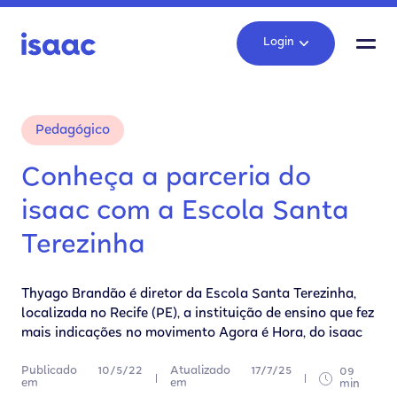
Login
Pedagógico
Conheça a parceria do
isaac com a Escola Santa
Terezinha
Thyago Brandão é diretor da Escola Santa Terezinha,
localizada no Recife (PE), a instituição de ensino que fez
mais indicações no movimento Agora é Hora, do isaac
Publicado
10/5/22
Atualizado
17/7/25
09
em
em
min