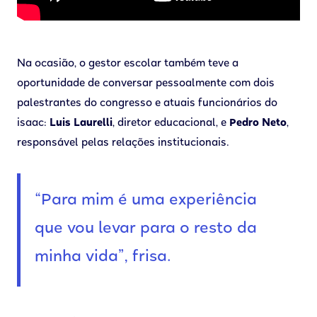
Na ocasião, o gestor escolar também teve a
oportunidade de conversar pessoalmente com dois
palestrantes do congresso e atuais funcionários do
isaac:
Luis Laurelli
, diretor educacional, e
Pedro Neto
,
responsável pelas relações institucionais.
“Para mim é uma experiência
que vou levar para o resto da
minha vida”, frisa.