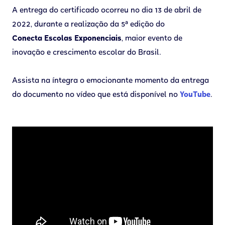
A entrega do certificado ocorreu no dia 13 de abril de
2022, durante a realização da 5ª edição do
Conecta Escolas Exponenciais
, maior evento de
inovação e crescimento escolar do Brasil.
Assista na íntegra o emocionante momento da entrega
do documento no vídeo que está disponível no
YouTube
.