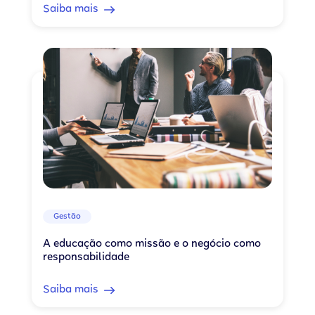
Saiba mais
Gestão
A educação como missão e o negócio como
responsabilidade
Saiba mais