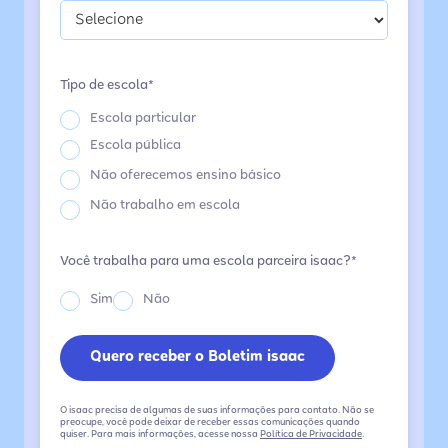
Tipo de escola*
Escola particular
Escola pública
Não oferecemos ensino básico
Não trabalho em escola
Você trabalha para uma escola parceira isaac?*
Sim
Não
O isaac precisa de algumas de suas informações para contato. Não se
preocupe, você pode deixar de receber essas comunicações quando
quiser. Para mais informações, acesse nossa
Política de Privacidade
.