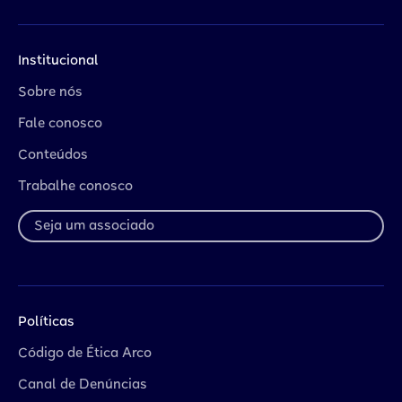
Institucional
Sobre nós
Fale conosco
Conteúdos
Trabalhe conosco
Seja um associado
Políticas
Código de Ética Arco
Canal de Denúncias