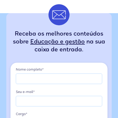
Receba os melhores conteúdos
sobre
Educação e gestão
na sua
caixa de entrada.
Nome completo*
Seu e-mail*
Cargo*