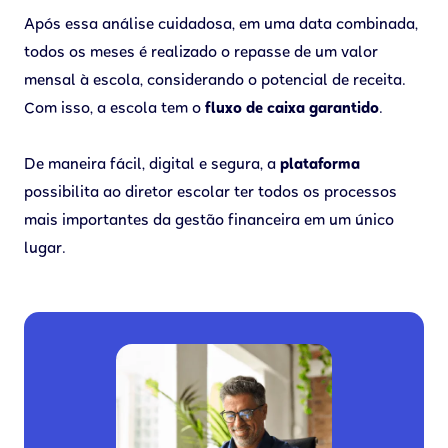
Após essa análise cuidadosa, em uma data combinada,
todos os meses é realizado o repasse de um valor
mensal à escola, considerando o potencial de receita.
Com isso, a escola tem o
fluxo de caixa garantido
.
De maneira fácil, digital e segura, a
plataforma
possibilita ao diretor escolar ter todos os processos
mais importantes da gestão financeira em um único
lugar.