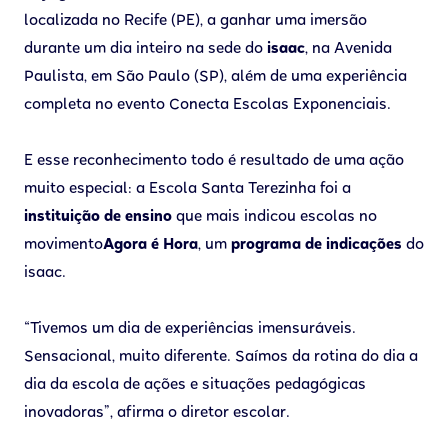
localizada no Recife (PE), a ganhar uma imersão
durante um dia inteiro na sede do
isaac
, na Avenida
Paulista, em São Paulo (SP), além de uma experiência
completa no evento Conecta Escolas Exponenciais.
E esse reconhecimento todo é resultado de uma ação
muito especial: a Escola Santa Terezinha foi a
instituição de ensino
que mais indicou escolas no
movimento
Agora é Hora
, um
programa de indicações
do
isaac.
“Tivemos um dia de experiências imensuráveis.
Sensacional, muito diferente. Saímos da rotina do dia a
dia da escola de ações e situações pedagógicas
inovadoras”, afirma o diretor escolar.