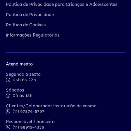
Política de Privacidade para Crianças e Adolescentes
Política de Privacidade
Política de Cookies
Informações Regulatórias
Atendimento
Segunda a sexta
06h às 22h
Sábados
09 às 18h
Clientes/Colaborador Instituição de ensino
(11) 97876-5797
Responsável financeiro
(11) 98915-4356