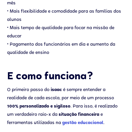
mês
• Mais flexibilidade e comodidade para as famílias dos
alunos
• Mais tempo de qualidade para focar na missão de
educar
• Pagamento dos funcionários em dia e aumento da
qualidade de ensino
E como funciona?
O primeiro passo do
isaac
é sempre entender a
realidade de cada escola, por meio de um processo
100% personalizado e sigiloso
. Para isso, é realizado
um verdadeiro raio-x da
situação financeira
e
ferramentas utilizadas na
gestão educacional
.