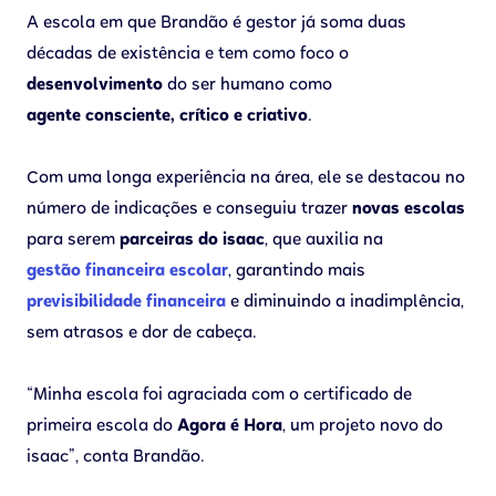
A escola em que Brandão é gestor já soma duas
décadas de existência e tem como foco o
desenvolvimento
do ser humano como
agente consciente, crítico e criativo
.
Com uma longa experiência na área, ele se destacou no
número de indicações e conseguiu trazer
novas escolas
para serem
parceiras do isaac
, que auxilia na
gestão financeira escolar
, garantindo mais
previsibilidade financeira
e diminuindo a inadimplência,
sem atrasos e dor de cabeça.
“Minha escola foi agraciada com o certificado de
primeira escola do
Agora é Hora
, um projeto novo do
isaac”, conta Brandão.