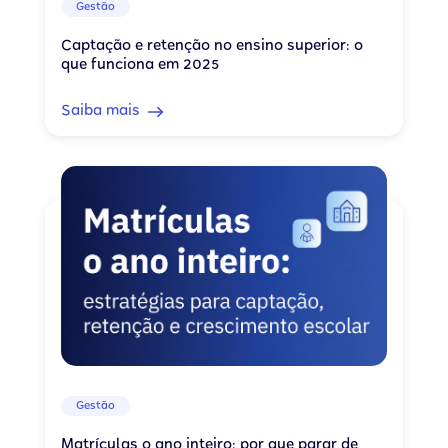
Gestão
Captação e retenção no ensino superior: o
que funciona em 2025
Saiba mais
Gestão
Matrículas o ano inteiro: por que parar de