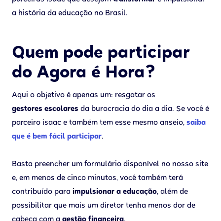
a história da educação no Brasil.
Quem pode participar
do Agora é Hora?
Aqui o objetivo é apenas um: resgatar os
gestores escolares
da burocracia do dia a dia. Se você é
parceiro isaac e também tem esse mesmo anseio,
saiba
que é bem fácil participar
.
Basta preencher um formulário disponível no nosso site
e, em menos de cinco minutos, você também terá
contribuído para
impulsionar a educação
, além de
possibilitar que mais um diretor tenha menos dor de
cabeça com a
gestão financeira
.