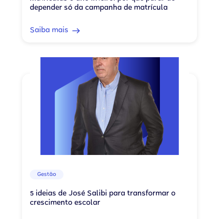
depender só da campanha de matrícula
Saiba mais
Gestão
5 ideias de José Salibi para transformar o
crescimento escolar