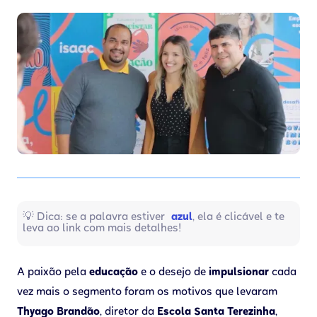
💡 Dica: se a palavra estiver
azul
, ela é clicável e te
leva ao link com mais detalhes!
A paixão pela
educação
e o desejo de
impulsionar
cada
vez mais o segmento foram os motivos que levaram
Thyago Brandão
, diretor da
Escola Santa Terezinha
,