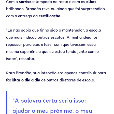
Com o
sorriso
estampado no rosto e com os
olhos
brilhando, Brandão revelou ainda que foi surpreendido
com a entrega da
certificação
.
“Eu não sabia que tinha sido o mantenedor, a escola
que mais indicou outras escolas. A minha ideia foi
repassar para eles e fazer com que tivessem essa
mesma experiência que eu estou tendo junto com o
isaac”, ressalta.
Para Brandão, sua intenção era apenas contribuir para
facilitar o dia a dia
de outros diretores de escola.
“A palavra certa seria isso:
ajudar o meu próximo, o meu