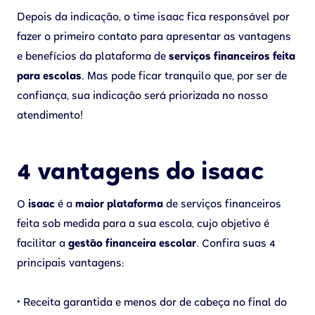
Depois da indicação, o time isaac fica responsável por
fazer o primeiro contato para apresentar as vantagens
e benefícios da plataforma de
serviços financeiros feita
para escolas
. Mas pode ficar tranquilo que, por ser de
confiança, sua indicação será priorizada no nosso
atendimento!
4 vantagens do isaac
O
isaac
é a
maior plataforma
de serviços financeiros
feita sob medida para a sua escola, cujo objetivo é
facilitar a
gestão financeira escolar
. Confira suas 4
principais vantagens:
• Receita garantida e menos dor de cabeça no final do