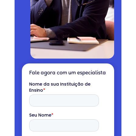
Fale agora com um especialista