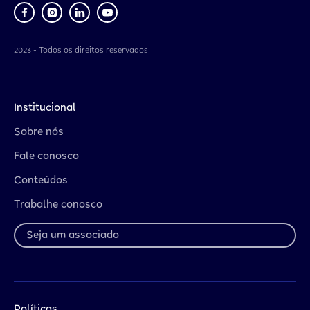
2023 - Todos os direitos reservados
Institucional
Sobre nós
Fale conosco
Conteúdos
Trabalhe conosco
Seja um associado
Políticas