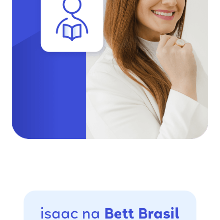
isaac na
Bett Brasil