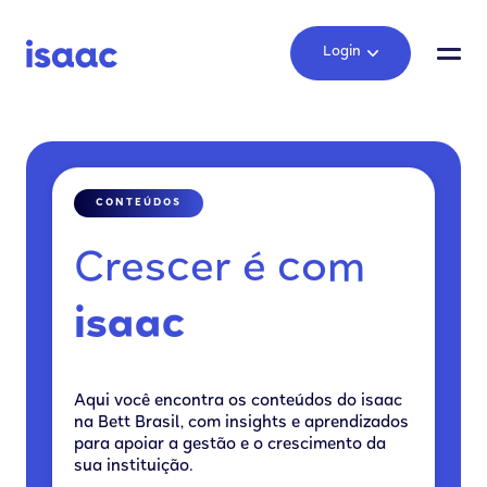
Login
CONTEÚDOS
Crescer é com
isaac
Aqui você encontra os conteúdos do isaac
na Bett Brasil, com insights e aprendizados
para apoiar a gestão e o crescimento da
sua instituição.