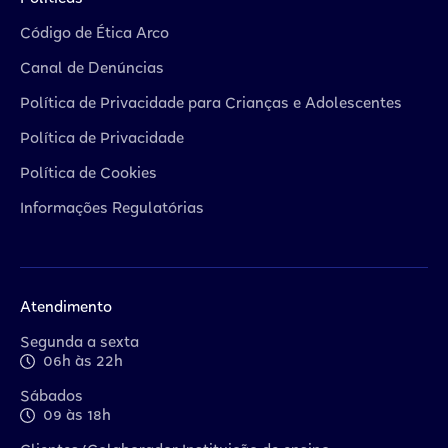
Código de Ética Arco
Canal de Denúncias
Política de Privacidade para Crianças e Adolescentes
Política de Privacidade
Política de Cookies
Informações Regulatórias
Atendimento
Segunda a sexta
06h às 22h
Sábados
09 às 18h