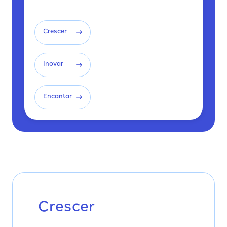
Crescer
Inovar
Encantar
Crescer