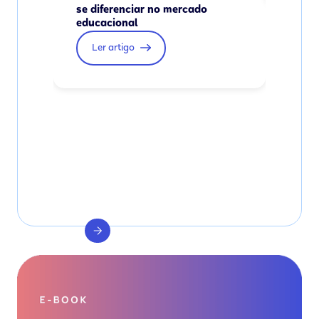
se diferenciar no mercado
educacional
Ler artigo