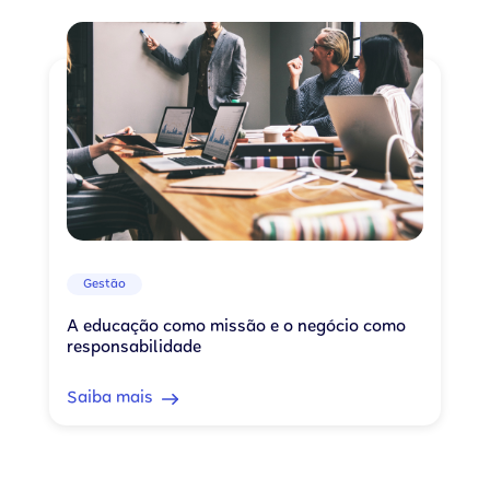
Gestão
A educação como missão e o negócio como
responsabilidade
Saiba mais