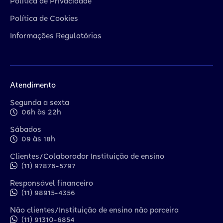
Política de Privacidade
Política de Cookies
Informações Regulatórias
Atendimento
Segunda a sexta
06h às 22h
Sábados
09 às 18h
Clientes/Colaborador Instituição de ensino
(11) 97876-5797
Responsável financeiro
(11) 98915-4356
Não clientes/Instituição de ensino não parceira
(11) 91310-6854