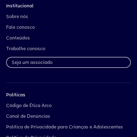
Institucional
Sobre nós
Fale conosco
Conteúdos
Trabalhe conosco
Seja um associado
Políticas
Código de Ética Arco
Canal de Denúncias
Política de Privacidade para Crianças e Adolescentes