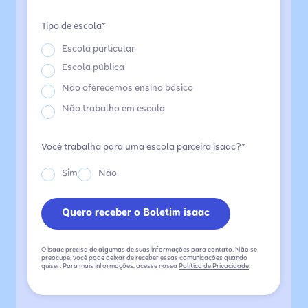
Tipo de escola*
Escola particular
Escola pública
Não oferecemos ensino básico
Não trabalho em escola
Você trabalha para uma escola parceira isaac?*
Sim
Não
O isaac precisa de algumas de suas informações para contato. Não se
preocupe, você pode deixar de receber essas comunicações quando
quiser. Para mais informações, acesse nossa
Política de Privacidade
.