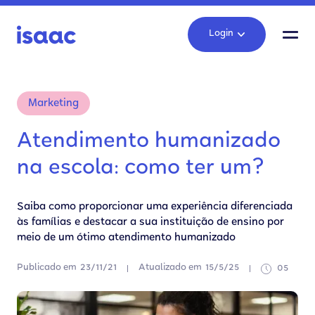
Login
Marketing
Atendimento humanizado
na escola: como ter um?
Saiba como proporcionar uma experiência diferenciada
às famílias e destacar a sua instituição de ensino por
meio de um ótimo atendimento humanizado
Publicado em
23/11/21
Atualizado em
15/5/25
05