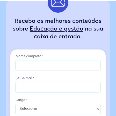
Receba os melhores conteúdos
sobre
Educação e gestão
na sua
caixa de entrada.
Nome completo*
Seu e-mail*
Cargo*