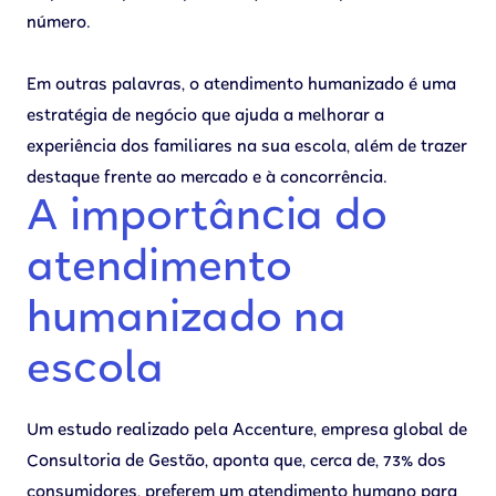
número.
Em outras palavras, o atendimento humanizado é uma
estratégia de negócio que ajuda a melhorar a
experiência dos familiares na sua escola, além de trazer
destaque frente ao mercado e à concorrência.
A importância do
atendimento
humanizado na
escola
Um estudo realizado pela Accenture, empresa global de
Consultoria de Gestão, aponta que, cerca de, 73% dos
consumidores, preferem um atendimento humano para