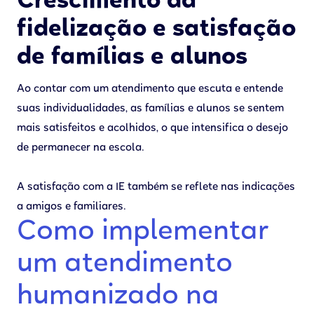
Crescimento da
fidelização e satisfação
de famílias e alunos
Ao contar com um atendimento que escuta e entende
suas individualidades, as famílias e alunos se sentem
mais satisfeitos e acolhidos, o que intensifica o desejo
de permanecer na escola.
A satisfação com a IE também se reflete nas indicações
a amigos e familiares.
Como implementar
um atendimento
humanizado na