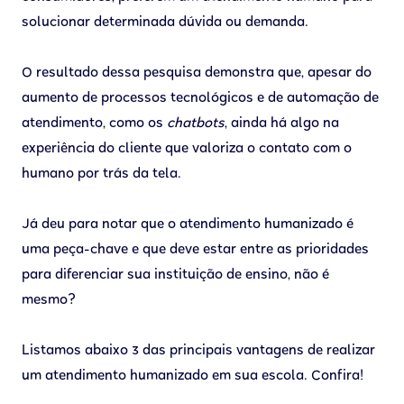
solucionar determinada dúvida ou demanda.
O resultado dessa pesquisa demonstra que, apesar do
aumento de processos tecnológicos e de automação de
atendimento, como os
chatbots
, ainda há algo na
experiência do cliente que valoriza o contato com o
humano por trás da tela.
Já deu para notar que o atendimento humanizado é
uma peça-chave e que deve estar entre as prioridades
para diferenciar sua instituição de ensino, não é
mesmo?
Listamos abaixo 3 das principais vantagens de realizar
um atendimento humanizado em sua escola. Confira!