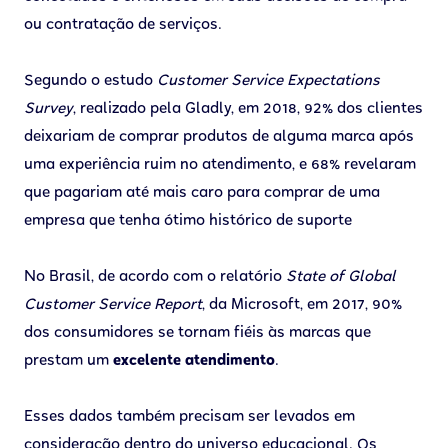
ou contratação de serviços.
Segundo o estudo
Customer Service Expectations
Survey
, realizado pela Gladly, em 2018, 92% dos clientes
deixariam de comprar produtos de alguma marca após
uma experiência ruim no atendimento, e 68% revelaram
que pagariam até mais caro para comprar de uma
empresa que tenha ótimo histórico de suporte
No Brasil, de acordo com o relatório
State of Global
Customer Service Report
, da Microsoft, em 2017, 90%
dos consumidores se tornam fiéis às marcas que
prestam um
excelente atendimento
.
Esses dados também precisam ser levados em
consideração dentro do universo educacional. Os