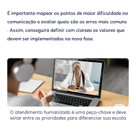
É importante mapear os pontos de maior dificuldade na
comunicação e avaliar quais são os erros mais comuns
. Assim, conseguirá definir com clareza os valores que
devem ser implementados na nova fase.
O atendimento humanizado é uma peça-chave e deve
estar entre as prioridades para diferenciar sua escola