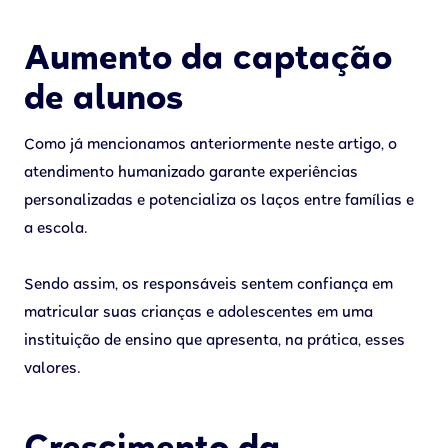
Aumento da captação
de alunos
Como já mencionamos anteriormente neste artigo, o
atendimento humanizado garante experiências
personalizadas e potencializa os laços entre famílias e
a escola.
Sendo assim, os responsáveis sentem confiança em
matricular suas crianças e adolescentes em uma
instituição de ensino que apresenta, na prática, esses
valores.