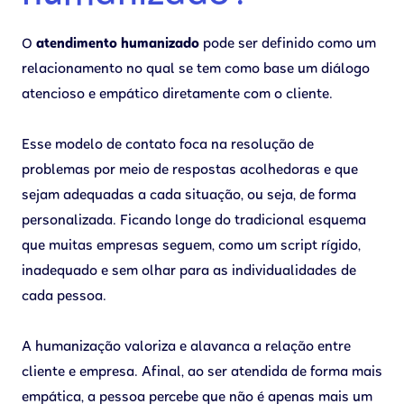
O
atendimento humanizado
pode ser definido como um
relacionamento no qual se tem como base um diálogo
atencioso e empático diretamente com o cliente.
Esse modelo de contato foca na resolução de
problemas por meio de respostas acolhedoras e que
sejam adequadas a cada situação, ou seja, de forma
personalizada. Ficando longe do tradicional esquema
que muitas empresas seguem, como um script rígido,
inadequado e sem olhar para as individualidades de
cada pessoa.
A humanização valoriza e alavanca a relação entre
cliente e empresa. Afinal, ao ser atendida de forma mais
empática, a pessoa percebe que não é apenas mais um