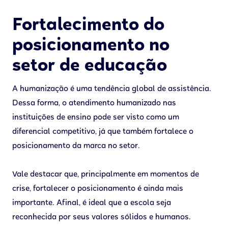
Fortalecimento do
posicionamento no
setor de educação
A humanização é uma tendência global de assistência.
Dessa forma, o atendimento humanizado nas
instituições de ensino pode ser visto como um
diferencial competitivo, já que também fortalece o
posicionamento da marca no setor.
Vale destacar que, principalmente em momentos de
crise, fortalecer o posicionamento é ainda mais
importante. Afinal, é ideal que a escola seja
reconhecida por seus valores sólidos e humanos.