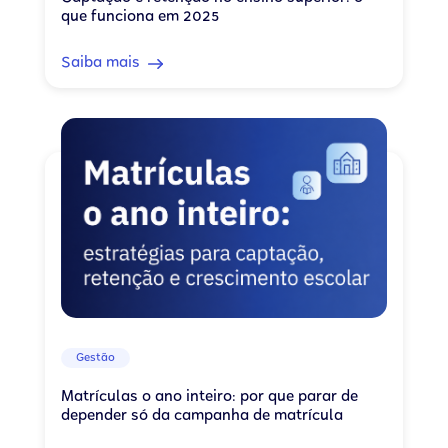
que funciona em 2025
Saiba mais
Gestão
Matrículas o ano inteiro: por que parar de
depender só da campanha de matrícula