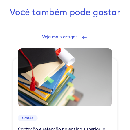
Você também pode gostar
Veja mais artigos
Gestão
Captação e retenção no ensino superior: o