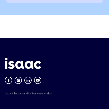
2023 - Todos os direitos reservados