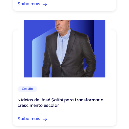
Saiba mais
Gestão
5 ideias de José Salibi para transformar o
crescimento escolar
Saiba mais