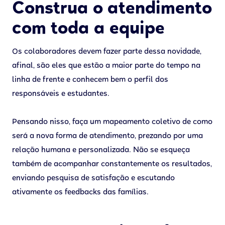
Construa o atendimento
com toda a equipe
Os colaboradores devem fazer parte dessa novidade,
afinal, são eles que estão a maior parte do tempo na
linha de frente e conhecem bem o perfil dos
responsáveis e estudantes.
Pensando nisso, faça um mapeamento coletivo de como
será a nova forma de atendimento, prezando por uma
relação humana e personalizada. Não se esqueça
também de acompanhar constantemente os resultados,
enviando pesquisa de satisfação e escutando
ativamente os feedbacks das famílias.