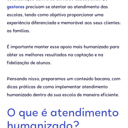
gestores
precisam se atentar ao atendimento das
escolas, tendo como objetivo proporcionar uma
experiência diferenciada e memorável aos seus clientes:
as famílias.
É importante manter esse apoio mais humanizado para
obter os melhores resultados na captação e na
fidelização de alunos.
Pensando nisso, preparamos um conteúdo bacana, com
dicas práticas de como implementar atendimento
humanizado dentro da sua escola de maneira eficiente.
O que é atendimento
humanizado?