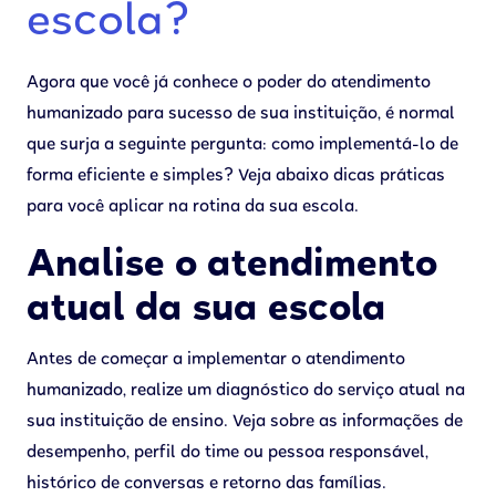
escola?
Agora que você já conhece o poder do atendimento
humanizado para sucesso de sua instituição, é normal
que surja a seguinte pergunta: como implementá-lo de
forma eficiente e simples? Veja abaixo dicas práticas
para você aplicar na rotina da sua escola.
Analise o atendimento
atual da sua escola
Antes de começar a implementar o atendimento
humanizado, realize um diagnóstico do serviço atual na
sua instituição de ensino. Veja sobre as informações de
desempenho, perfil do time ou pessoa responsável,
histórico de conversas e retorno das famílias.