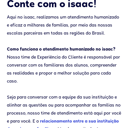
Conte com o isaac!
Aqui no isaac, realizamos um atendimento humanizado
e eficaz a milhares de famílias, por meio das nossas
escolas parceiras em todas as regiões do Brasil.
Como funciona o atendimento humanizado no isaac?
Nosso time de Experiência do Cliente é responsável por
conversar com os familiares dos alunos, compreender
as realidades e propor a melhor solução para cada
caso.
Seja para conversar com a equipe da sua instituição e
alinhar as questões ou para acompanhar as famílias no
processo, nosso time de atendimento está aqui por você
e para você. E o
relacionamento entre a sua instituição