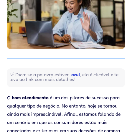
💡 Dica: se a palavra estiver
azul
, ela é clicável e te
leva ao link com mais detalhes!
O
bom atendimento
é um dos pilares de sucesso para
qualquer tipo de negócio. No entanto, hoje se tornou
ainda mais imprescindível. Afinal, estamos falando de
um cenário em que os consumidores estão mais
conectados e criteriosos em suas decisões de compra