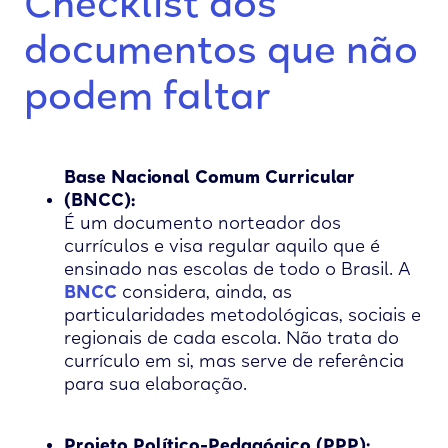
Checklist dos
documentos que não
podem faltar
Base Nacional Comum Curricular
(BNCC):
É um documento norteador dos
currículos e visa regular aquilo que é
ensinado nas escolas de todo o Brasil. A
BNCC
considera, ainda, as
particularidades metodológicas, sociais e
regionais de cada escola. Não trata do
currículo em si, mas serve de referência
para sua elaboração.
Projeto Político-Pedagógico (PPP):