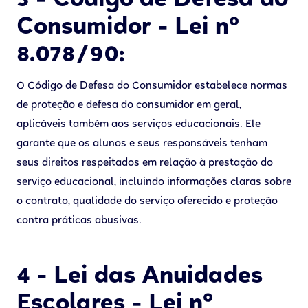
3 - Código de Defesa do
Consumidor - Lei nº
8.078/90:
O Código de Defesa do Consumidor estabelece normas
de proteção e defesa do consumidor em geral,
aplicáveis também aos serviços educacionais. Ele
garante que os alunos e seus responsáveis tenham
seus direitos respeitados em relação à prestação do
serviço educacional, incluindo informações claras sobre
o contrato, qualidade do serviço oferecido e proteção
contra práticas abusivas.
4 - Lei das Anuidades
Escolares - Lei nº