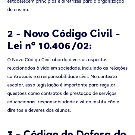
estabelecem princípios e diretrizes para a organização
do ensino.
2 - Novo Código Civil -
Lei nº 10.406/02:
O Novo Código Civil aborda diversos aspectos
relacionados à vida em sociedade, incluindo as relações
contratuais e a responsabilidade civil. No contexto
escolar, essa legislação é importante para regular
questões como contratos de prestação de serviços
educacionais, responsabilidade civil da instituição e
direitos e deveres dos alunos.