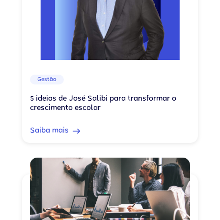
Gestão
5 ideias de José Salibi para transformar o
crescimento escolar
Saiba mais