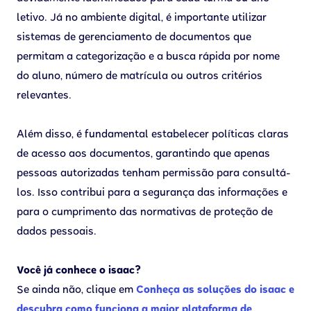
letivo. Já no ambiente digital, é importante utilizar
sistemas de gerenciamento de documentos que
permitam a categorização e a busca rápida por nome
do aluno, número de matrícula ou outros critérios
relevantes.
Além disso, é fundamental estabelecer políticas claras
de acesso aos documentos, garantindo que apenas
pessoas autorizadas tenham permissão para consultá-
los. Isso contribui para a segurança das informações e
para o cumprimento das normativas de proteção de
dados pessoais.
Você já conhece o isaac?
Se ainda não, clique em
Conheça as soluções do isaac e
descubra como funciona a maior plataforma de