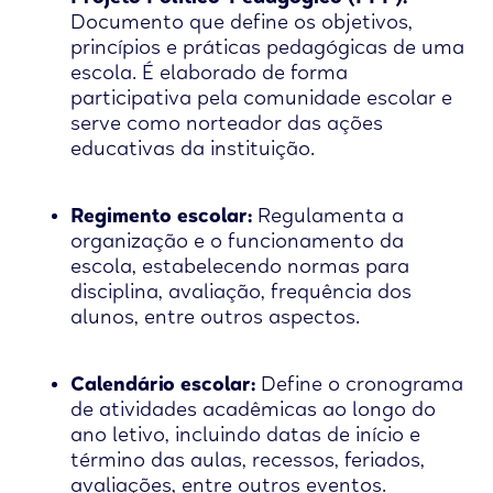
Documento que define os objetivos,
princípios e práticas pedagógicas de uma
escola. É elaborado de forma
participativa pela comunidade escolar e
serve como norteador das ações
educativas da instituição.
Regimento escolar:
Regulamenta a
organização e o funcionamento da
escola, estabelecendo normas para
disciplina, avaliação, frequência dos
alunos, entre outros aspectos.
Calendário escolar:
Define o cronograma
de atividades acadêmicas ao longo do
ano letivo, incluindo datas de início e
término das aulas, recessos, feriados,
avaliações, entre outros eventos.