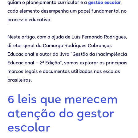
guiam o planejamento curricular e a
gestão escolar
,
cada elemento desempenha um papel fundamental no
processo educativo.
Neste artigo, com a ajuda de Luis Fernando Rodrigues,
diretor geral da Camargo Rodrigues Cobranças
Educacional e autor do livro “Gestão da Inadimplência
Educacional – 2ª Edição”, vamos explorar os principais
marcos legais e documentos utilizados nas escolas
brasileiras.
6 leis que merecem
atenção do gestor
escolar