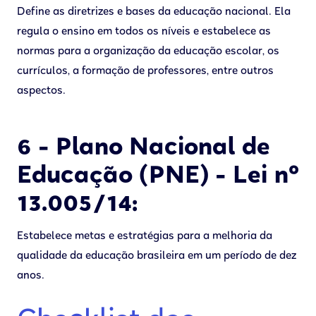
Define as diretrizes e bases da educação nacional. Ela
regula o ensino em todos os níveis e estabelece as
normas para a organização da educação escolar, os
currículos, a formação de professores, entre outros
aspectos.
6 - Plano Nacional de
Educação (PNE) - Lei nº
13.005/14:
Estabelece metas e estratégias para a melhoria da
qualidade da educação brasileira em um período de dez
anos.