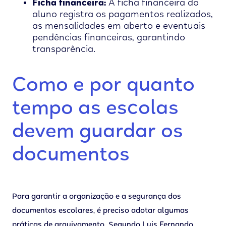
Ficha financeira:
A ficha financeira do
aluno registra os pagamentos realizados,
as mensalidades em aberto e eventuais
pendências financeiras, garantindo
transparência.
Como e por quanto
tempo as escolas
devem guardar os
documentos
Para garantir a organização e a segurança dos
documentos escolares, é preciso adotar algumas
práticas de arquivamento. Segundo Luis Fernando