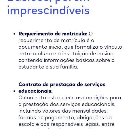
imprescindíveis
Requerimento de matrícula:
O
requerimento de matrícula é o
documento inicial que formaliza o vínculo
entre o aluno e a instituição de ensino,
contendo informações básicas sobre o
estudante e sua família.
Contrato de prestação de serviços
educacionais:
O contrato estabelece as condições para
a prestação dos serviços educacionais,
incluindo valores das mensalidades,
formas de pagamento, obrigações da
escola e dos responsáveis legais, entre