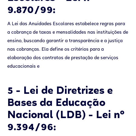
9.870/99:
A Lei das Anuidades Escolares estabelece regras para
a cobrança de taxas e mensalidades nas instituições de
ensino, buscando garantir a transparência e a justiça
nas cobranças. Ela define os critérios para a
elaboração dos contratos de prestação de serviços
educacionais e
5 - Lei de Diretrizes e
Bases da Educação
Nacional (LDB) - Lei nº
9.394/96: