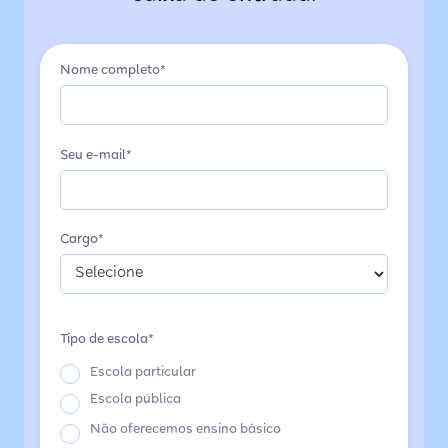
Nome completo*
Seu e-mail*
Cargo*
Tipo de escola*
Escola particular
Escola pública
Não oferecemos ensino básico