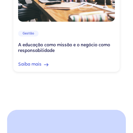
Gestão
A educação como missão e o negócio como
responsabilidade
Saiba mais