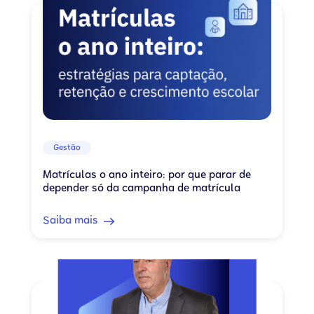
Gestão
Matrículas o ano inteiro: por que parar de
depender só da campanha de matrícula
Saiba mais