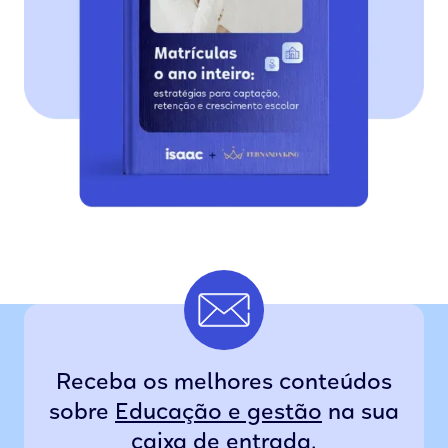
Receba os melhores conteúdos
sobre
Educação e gestão
na sua
caixa de entrada.