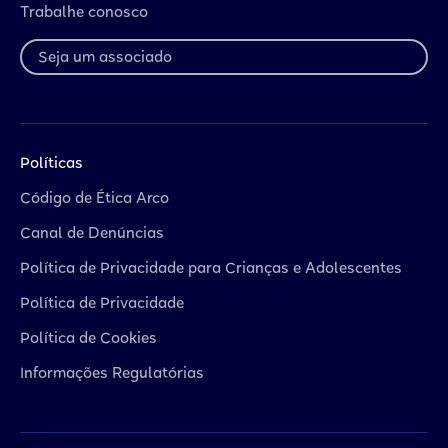
Trabalhe conosco
Seja um associado
Políticas
Código de Ética Arco
Canal de Denúncias
Política de Privacidade para Crianças e Adolescentes
Política de Privacidade
Política de Cookies
Informações Regulatórias