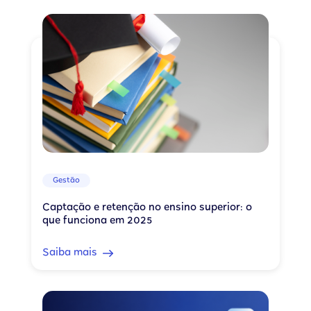
Gestão
Captação e retenção no ensino superior: o
que funciona em 2025
Saiba mais