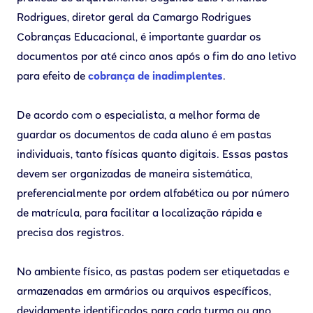
Rodrigues, diretor geral da Camargo Rodrigues
Cobranças Educacional, é importante guardar os
documentos por até cinco anos após o fim do ano letivo
para efeito de
cobrança de inadimplentes
.
De acordo com o especialista, a melhor forma de
guardar os documentos de cada aluno é em pastas
individuais, tanto físicas quanto digitais. Essas pastas
devem ser organizadas de maneira sistemática,
preferencialmente por ordem alfabética ou por número
de matrícula, para facilitar a localização rápida e
precisa dos registros.
No ambiente físico, as pastas podem ser etiquetadas e
armazenadas em armários ou arquivos específicos,
devidamente identificados para cada turma ou ano