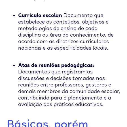
Currículo escolar:
Documento que
estabelece os conteúdos, objetivos e
metodologias de ensino de cada
disciplina ou área do conhecimento, de
acordo com as diretrizes curriculares
nacionais e as especificidades locais.
Atas de reuniões pedagógicas:
Documentos que registram as
discussões e decisões tomadas nas
reuniões entre professores, gestores e
demais membros da comunidade escolar,
contribuindo para o planejamento e a
avaliação das práticas educativas.
Básicos, porém