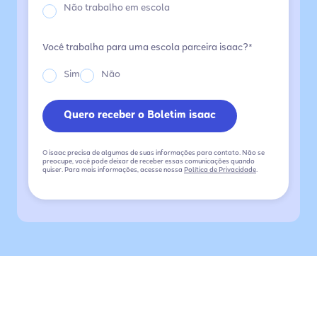
Não trabalho em escola
Você trabalha para uma escola parceira isaac?*
Sim
Não
O isaac precisa de algumas de suas informações para contato. Não se
preocupe, você pode deixar de receber essas comunicações quando
quiser. Para mais informações, acesse nossa
Política de Privacidade
.