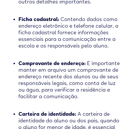
outros detalhes importantes.
Ficha cadastral:
Contendo dados como
endereço eletrônico e telefone celular, a
ficha cadastral fornece informações
essenciais para a comunicação entre a
escola e os responsáveis pelo aluno.
Comprovante de endereço:
É importante
manter em arquivo um comprovante de
endereço recente dos alunos ou de seus
responsáveis legais, como conta de luz
ou água, para verificar a residência e
facilitar a comunicação.
Carteira de identidade:
A carteira de
identidade do aluno ou dos pais, quando
o aluno for menor de idade, é essencial