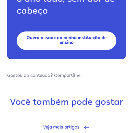
cabeça
Quero o isaac na minha instituição de
ensino
Gostou do conteúdo? Compartilhe:
Você também pode gostar
Veja mais artigos