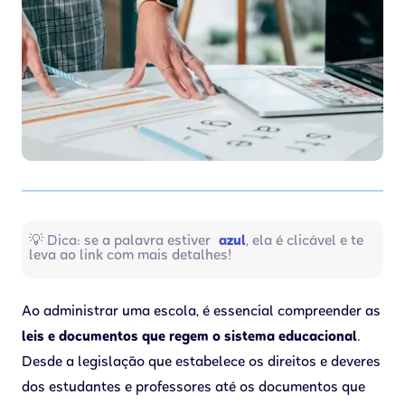
💡 Dica: se a palavra estiver
azul
, ela é clicável e te
leva ao link com mais detalhes!
Ao administrar uma escola, é essencial compreender as
leis e documentos que regem o sistema educacional
.
Desde a legislação que estabelece os direitos e deveres
dos estudantes e professores até os documentos que