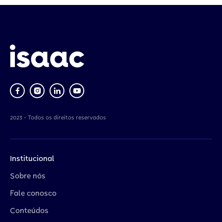
2023 - Todos os direitos reservados
Institucional
Sobre nós
Fale conosco
Conteúdos