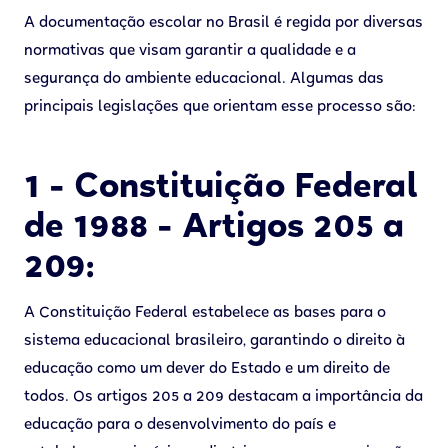
A documentação escolar no Brasil é regida por diversas
normativas que visam garantir a qualidade e a
segurança do ambiente educacional. Algumas das
principais legislações que orientam esse processo são:
1 - Constituição Federal
de 1988 - Artigos 205 a
209:
A Constituição Federal estabelece as bases para o
sistema educacional brasileiro, garantindo o direito à
educação como um dever do Estado e um direito de
todos. Os artigos 205 a 209 destacam a importância da
educação para o desenvolvimento do país e