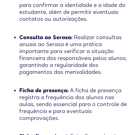
para confirmar a identidade e a idade do
estudante, além de permitir eventuais
contatos ou autorizações.
Consulta ao Serasa:
Realizar consultas
anuais ao Serasa é uma prática
importante para verificar a situação
financeira dos responsáveis pelos alunos,
garantindo a regularidade dos
pagamentos das mensalidades.
Ficha de presença:
A ficha de presença
registra a frequência dos alunos nas
aulas, sendo essencial para o controle de
frequência e para eventuais
comprovações.