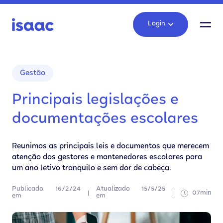
Login
Gestão
Principais legislações e
documentações escolares
Reunimos as principais leis e documentos que merecem
atenção dos gestores e mantenedores escolares para
um ano letivo tranquilo e sem dor de cabeça.
Publicado
16/2/24
Atualizado
15/5/25
07min
em
em