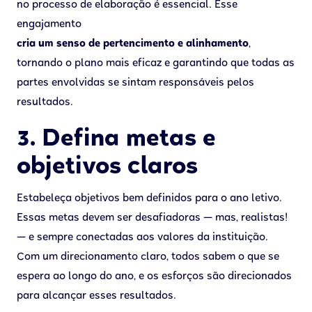
no processo de elaboração é essencial. Esse
engajamento
cria um senso de pertencimento e alinhamento
,
tornando o plano mais eficaz e garantindo que todas as
partes envolvidas se sintam responsáveis pelos
resultados.
3. Defina metas e
objetivos claros
Estabeleça objetivos bem definidos para o ano letivo.
Essas metas devem ser desafiadoras — mas, realistas!
— e sempre conectadas aos valores da instituição.
Com um direcionamento claro, todos sabem o que se
espera ao longo do ano, e os esforços são direcionados
para alcançar esses resultados.