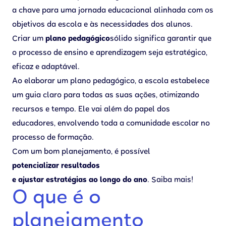
a chave para uma jornada educacional alinhada com os
objetivos da escola e às necessidades dos alunos.
Criar um
plano pedagógico
sólido significa garantir que
o processo de ensino e aprendizagem seja estratégico,
eficaz e adaptável.
Ao elaborar um plano pedagógico, a escola estabelece
um guia claro para todas as suas ações, otimizando
recursos e tempo. Ele vai além do papel dos
educadores, envolvendo toda a comunidade escolar no
processo de formação.
Com um bom planejamento, é possível
potencializar resultados
e ajustar estratégias ao longo do ano
. Saiba mais!
O que é o
planejamento