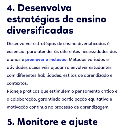
4. Desenvolva
estratégias de ensino
diversificadas
Desenvolver estratégias de ensino diversificadas é
essencial para atender às diferentes necessidades dos
alunos e
promover a inclusão
. Métodos variados e
atividades acessíveis ajudam a envolver estudantes
com diferentes habilidades, estilos de aprendizado e
contextos.
Planeje práticas que estimulem o pensamento crítico e
a colaboração, garantindo participação equitativa e
motivação contínua no processo de aprendizagem.
5. Monitore e ajuste