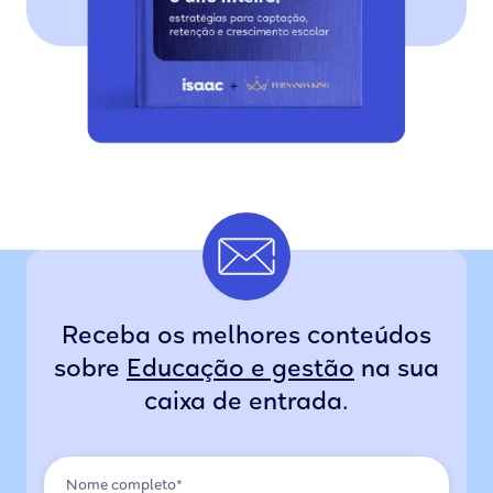
Receba os melhores conteúdos
sobre
Educação e gestão
na sua
caixa de entrada.
Nome completo*