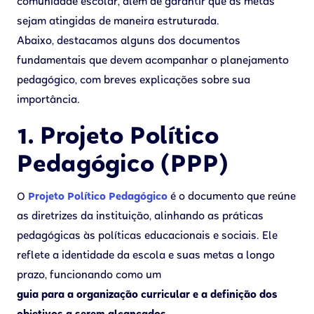
comunidade escolar, além de garantir que as metas
sejam atingidas de maneira estruturada.
Abaixo, destacamos alguns dos documentos
fundamentais que devem acompanhar o planejamento
pedagógico, com breves explicações sobre sua
importância.
1. Projeto Político
Pedagógico (PPP)
O
Projeto Político Pedagógico
é o documento que reúne
as diretrizes da instituição, alinhando as práticas
pedagógicas às políticas educacionais e sociais. Ele
reflete a identidade da escola e suas metas a longo
prazo, funcionando como um
guia para a organização curricular e a definição dos