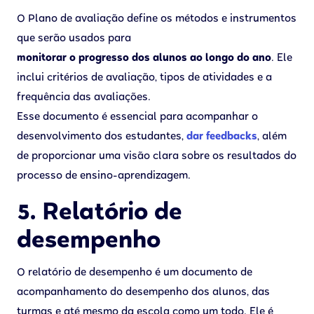
O Plano de avaliação define os métodos e instrumentos
que serão usados para
monitorar o progresso dos alunos ao longo do ano
. Ele
inclui critérios de avaliação, tipos de atividades e a
frequência das avaliações.
Esse documento é essencial para acompanhar o
desenvolvimento dos estudantes,
dar feedbacks
, além
de proporcionar uma visão clara sobre os resultados do
processo de ensino-aprendizagem.
5. Relatório de
desempenho
O relatório de desempenho é um documento de
acompanhamento do desempenho dos alunos, das
turmas e até mesmo da escola como um todo. Ele é