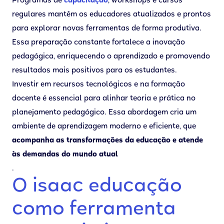
Programas de
capacitação
, workshops e cursos
regulares mantêm os educadores atualizados e prontos
para explorar novas ferramentas de forma produtiva.
Essa preparação constante fortalece a inovação
pedagógica, enriquecendo o aprendizado e promovendo
resultados mais positivos para os estudantes.
Investir em recursos tecnológicos e na formação
docente é essencial para alinhar teoria e prática no
planejamento pedagógico. Essa abordagem cria um
ambiente de aprendizagem moderno e eficiente, que
acompanha as transformações da educação e atende
às demandas do mundo atual
.
O isaac educação
como ferramenta