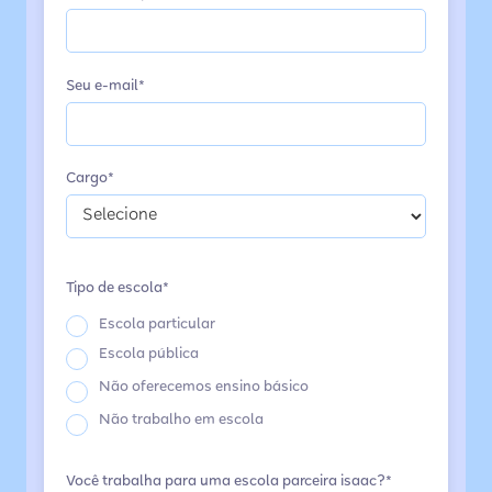
Seu e-mail*
Cargo*
Tipo de escola*
Escola particular
Escola pública
Não oferecemos ensino básico
Não trabalho em escola
Você trabalha para uma escola parceira isaac?*