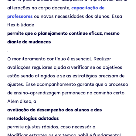
alterações no corpo docente,
capacitação de
professores
ou novas necessidades dos alunos. Essa
flexibilidade
permite que o planejamento continue eficaz, mesmo
diante de mudanças
.
O monitoramento contínuo é essencial. Realizar
avaliações regulares ajuda a verificar se os objetivos
estão sendo atingidos e se as estratégias precisam de
ajustes. Esse acompanhamento garante que o processo
de ensino-aprendizagem permaneça no caminho certo.
Além disso, a
avaliação do desempenho dos alunos e das
metodologias adotadas
permite ajustes rápidos, caso necessário.
Modificar estratégias em tempo hábil é fundamental