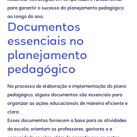
para garantir o sucesso do planejamento pedagógico
ao longo do ano.
Documentos
essenciais no
planejamento
pedagógico
No processo de elaboração e implementação do plano
pedagógico, alguns documentos são essenciais para
organizar as ações educacionais de maneira eficiente e
clara.
Esses documentos fornecem a base para as atividades
da escola, orientam os professores, gestores e a