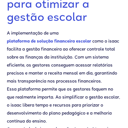
para otimizar a
gestão escolar
A implementação de uma
plataforma de solução financeira escolar
como o isaac
facilita a gestão financeira ao oferecer controle total
sobre as finanças da instituição. Com um sistema
eficiente, os gestores conseguem acessar relatórios
precisos e manter a receita mensal em dia, garantindo
mais transparência nos processos financeiros.
Essa plataforma permite que os gestores foquem no
que realmente importa. Ao simplificar a gestão escolar,
o isaac libera tempo e recursos para priorizar o
desenvolvimento do plano pedagógico e a melhoria
contínua do ensino.