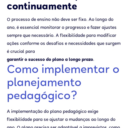
continuamente
O processo de ensino não deve ser fixo. Ao longo do
ano, é essencial monitorar o progresso e fazer ajustes
sempre que necessário. A flexibilidade para modificar
ações conforme os desafios e necessidades que surgem
é crucial para
garantir o sucesso do plano a longo prazo
.
Como implementar o
planejamento
pedagógico?
A implementação do plano pedagógico exige
flexibilidade para se ajustar a mudanças ao longo do
ano. O plano precisa ser adaptável a imprevistos, como