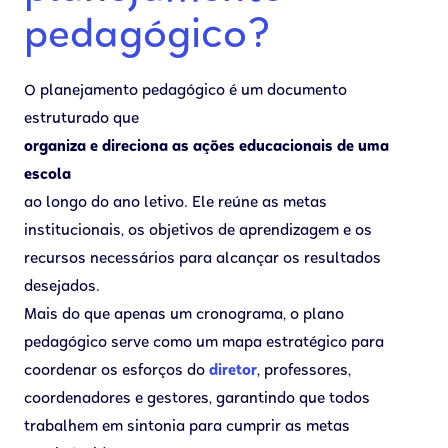
pedagógico?
O planejamento pedagógico é um documento
estruturado que
organiza e direciona as ações educacionais de uma
escola
ao longo do ano letivo. Ele reúne as metas
institucionais, os objetivos de aprendizagem e os
recursos necessários para alcançar os resultados
desejados.
Mais do que apenas um cronograma, o plano
pedagógico serve como um mapa estratégico para
coordenar os esforços do
diretor
, professores,
coordenadores e gestores, garantindo que todos
trabalhem em sintonia para cumprir as metas