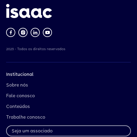
2023 - Todos os direitos reservados
Institucional
Sobre nós
Fale conosco
Conteúdos
Trabalhe conosco
Seja um associado