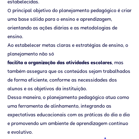
estabelecidas.
O principal objetivo do planejamento pedagógico é criar
uma base sólida para o ensino e aprendizagem,
orientando as ações diárias e as metodologias de
ensino.
Ao estabelecer metas claras e estratégias de ensino, o
planejamento não só
facilita a organização das atividades escolares
, mas
também assegura que os conteúdos sejam trabalhados
de forma eficiente, conforme as necessidades dos
alunos e os objetivos da instituição.
Dessa maneira, o planejamento pedagógico atua como
uma ferramenta de alinhamento, integrando as
expectativas educacionais com as práticas do dia a dia
e promovendo um ambiente de aprendizagem contínuo
e evolutivo.