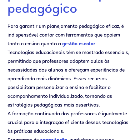
pedagógico
Para garantir um planejamento pedagógico eficaz, é
indispensável contar com ferramentas que apoiem
tanto o ensino quanto a
gestão escolar
.
Tecnologias educacionais têm se mostrado essenciais,
permitindo que professores adaptem aulas às
necessidades dos alunos e ofereçam experiências de
aprendizado mais dinâmicas. Esses recursos
possibilitam personalizar o ensino e facilitar o
acompanhamento individualizado, tornando as
estratégias pedagógicas mais assertivas.
A formação continuada dos professores é igualmente
crucial para a integração eficiente dessas tecnologias
às práticas educacionais.