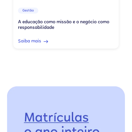
Gestão
A educação como missão e o negócio como
responsabilidade
Saiba mais