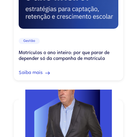
Gestão
Matrículas o ano inteiro: por que parar de
depender só da campanha de matrícula
Saiba mais