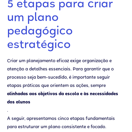
5 etapas para criar
um plano
pedagógico
estratégico
Criar um planejamento eficaz exige organização e
atenção a detalhes essenciais. Para garantir que o
processo seja bem-sucedido, é importante seguir
etapas práticas que orientem as ações, sempre
alinhadas aos objetivos da escola e às necessidades
dos alunos
.
A seguir, apresentamos cinco etapas fundamentais
para estruturar um plano consistente e focado.