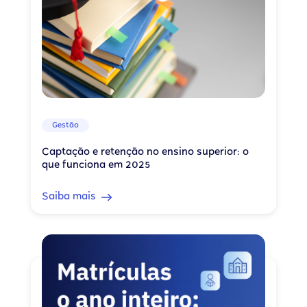
Gestão
Captação e retenção no ensino superior: o
que funciona em 2025
Saiba mais