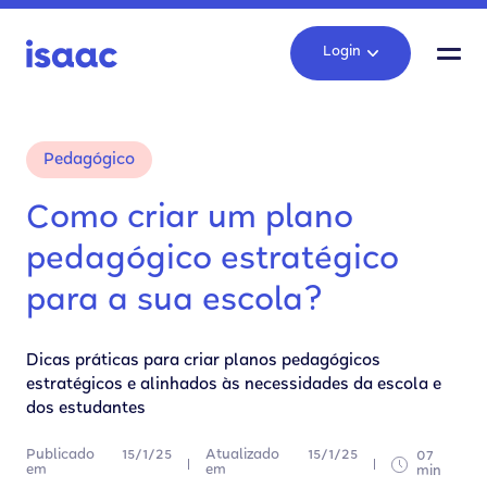
Login
Pedagógico
Como criar um plano
pedagógico estratégico
para a sua escola?
Dicas práticas para criar planos pedagógicos
estratégicos e alinhados às necessidades da escola e
dos estudantes
Publicado
15/1/25
Atualizado
15/1/25
07
em
em
min