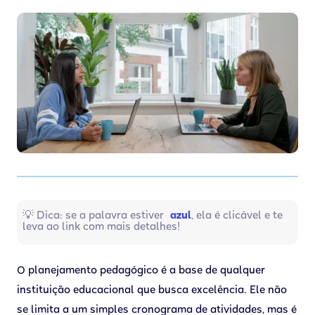
💡 Dica: se a palavra estiver
azul
, ela é clicável e te
leva ao link com mais detalhes!
O planejamento pedagógico é a base de qualquer
instituição educacional que busca excelência. Ele não
se limita a um simples cronograma de atividades, mas é