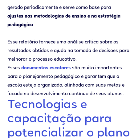
gerado periodicamente e serve como base para
ajustes nas metodologias de ensino e na estratégia
pedagógica
.
Esse relatório fornece uma análise crítica sobre os
resultados obtidos e ajuda na tomada de decisões para
melhorar o processo educativo.
Esses
documentos escolares
são muito importantes
para o planejamento pedagógico e garantem que a
escola esteja organizada, alinhada com suas metas e
focada no desenvolvimento contínuo de seus alunos.
Tecnologias e
capacitação para
potencializar o plano