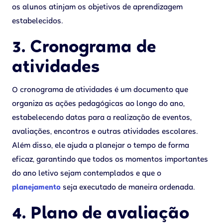
os alunos atinjam os objetivos de aprendizagem
estabelecidos.
3. Cronograma de
atividades
O cronograma de atividades é um documento que
organiza as ações pedagógicas ao longo do ano,
estabelecendo datas para a realização de eventos,
avaliações, encontros e outras atividades escolares.
Além disso, ele ajuda a planejar o tempo de forma
eficaz, garantindo que todos os momentos importantes
do ano letivo sejam contemplados e que o
planejamento
seja executado de maneira ordenada.
4. Plano de avaliação