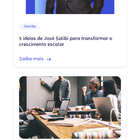
Gestão
5 ideias de José Salibi para transformar o
crescimento escolar
Saiba mais