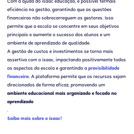
Com a ajuda do isaac educação, é possível ter
mais
eficiência na gestão, garantindo que as questões
financeiras não sobrecarreguem os gestores. Isso
permite que a escola se concentre em seus objetivos
principais e aumente o sucesso dos alunos e um
ambiente de aprendizado de qualidade.
A gestão de custos e investimentos se torna mais
assertiva com o isaac, impactando positivamente todos
os aspectos da escola e garantindo a
previsibilidade
financeira
. A plataforma permite que os recursos sejam
direcionados de forma eficaz, promovendo um
ambiente educacional mais organizado e focado no
aprendizado
.
Saiba mais sobre o isaac!