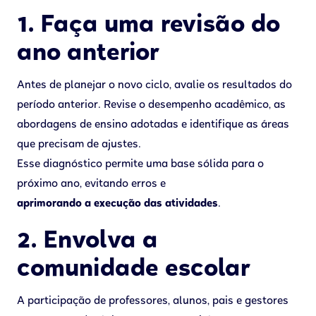
1. Faça uma revisão do
ano anterior
Antes de planejar o novo ciclo, avalie os resultados do
período anterior. Revise o desempenho acadêmico, as
abordagens de ensino adotadas e identifique as áreas
que precisam de ajustes.
Esse diagnóstico permite uma base sólida para o
próximo ano, evitando erros e
aprimorando a execução das atividades
.
2. Envolva a
comunidade escolar
A participação de professores, alunos, pais e gestores