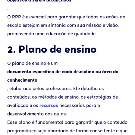
objetivos a serem alcançados
.
O PPP é essencial para garantir que todas as ações da
escola estejam em sintonia com sua missão e visão,
promovendo uma educação de qualidade.
2. Plano de ensino
O plano de ensino é um
documento específico de cada disciplina ou área do
conhecimento
, elaborado pelos professores. Ele detalha os
conteúdos, os métodos de ensino, as estratégias de
avaliação e os
recursos
necessários para o
desenvolvimento das aulas.
Esse plano é fundamental para garantir que o conteúdo
programático seja abordado de forma consistente e que