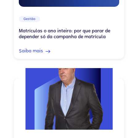
Gestão
Matrículas o ano inteiro: por que parar de
depender só da campanha de matrícula
Saiba mais