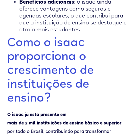
Benefícios adicionais
: o isaac ainda
oferece vantagens como seguros e
agendas escolares, o que contribui para
que a instituição de ensino se destaque e
atraia mais estudantes.
Como o isaac
proporciona o
crescimento de
instituições de
ensino?
O isaac já está presente em
mais de 2 mil instituições de ensino básico e superior
por todo o Brasil, contribuindo para transformar