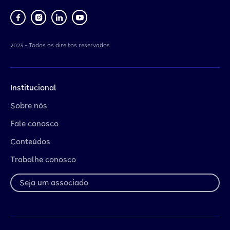
2023 - Todos os direitos reservados
Institucional
Sobre nós
Fale conosco
Conteúdos
Trabalhe conosco
Seja um associado