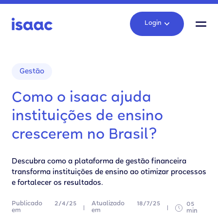
Login
Gestão
Como o isaac ajuda
instituições de ensino
crescerem no Brasil?
Descubra como a plataforma de gestão financeira
transforma instituições de ensino ao otimizar processos
e fortalecer os resultados.
Publicado
2/4/25
Atualizado
18/7/25
05
em
em
min