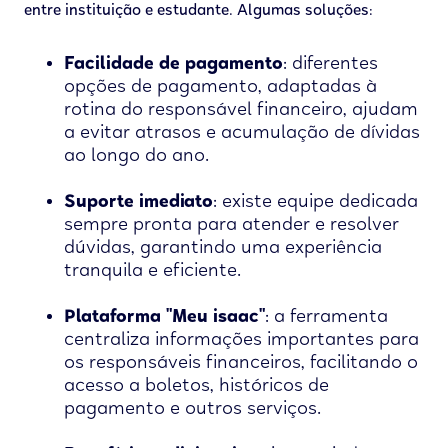
entre instituição e estudante. Algumas soluções:
Facilidade de pagamento
: diferentes
opções de pagamento, adaptadas à
rotina do responsável financeiro, ajudam
a evitar atrasos e acumulação de dívidas
ao longo do ano.
Suporte imediato
: existe equipe dedicada
sempre pronta para atender e resolver
dúvidas, garantindo uma experiência
tranquila e eficiente.
Plataforma "Meu isaac"
: a ferramenta
centraliza informações importantes para
os responsáveis financeiros, facilitando o
acesso a boletos, históricos de
pagamento e outros serviços.