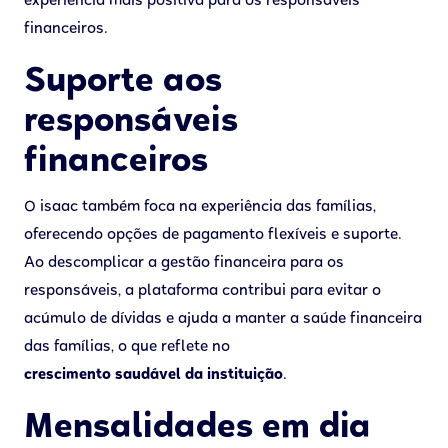
experiência mais positiva para os responsáveis
financeiros.
Suporte aos
responsáveis
financeiros
O isaac também foca na experiência das famílias,
oferecendo opções de pagamento flexíveis e suporte.
Ao descomplicar a gestão financeira para os
responsáveis, a plataforma contribui para evitar o
acúmulo de dívidas e ajuda a manter a saúde financeira
das famílias, o que reflete no
crescimento saudável da instituição
.
Mensalidades em dia