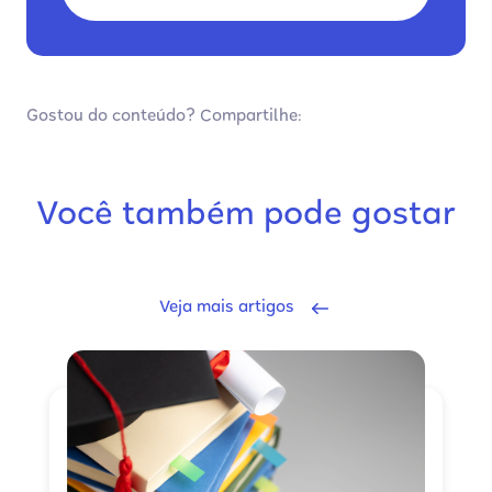
Gostou do conteúdo? Compartilhe:
Você também pode gostar
Veja mais artigos