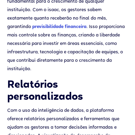
fundamental para o crescimento de qualquer
instituição. Com o isaac, os gestores sabem
exatamente quanto receberão no final do mês,
garantindo
previsibilidade financeira
. Isso proporciona
mais controle sobre as finanças, criando a liberdade
necessária para investir em áreas essenciais, como
infraestrutura, tecnologia e capacitação de equipes, o
que contribui diretamente para o crescimento da
instituição.
Relatórios
personalizados
Com o uso da inteligência de dados, a plataforma
oferece relatórios personalizados e ferramentas que
ajudam os gestores a tomar decisões informadas e