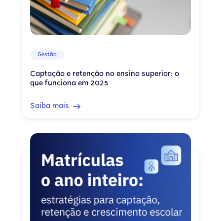
Gestão
Captação e retenção no ensino superior: o
que funciona em 2025
Saiba mais