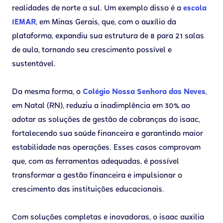
realidades de norte a sul. Um exemplo disso é a
escola
IEMAR
, em Minas Gerais, que, com o auxílio da
plataforma, expandiu sua estrutura de 8 para 21 salas
de aula, tornando seu crescimento possível e
sustentável.
Da mesma forma, o
Colégio Nossa Senhora das Neves
,
em Natal (RN), reduziu a inadimplência em 30% ao
adotar as soluções de gestão de cobranças do isaac,
fortalecendo sua saúde financeira e garantindo maior
estabilidade nas operações. Esses casos comprovam
que, com as ferramentas adequadas, é possível
transformar a gestão financeira e impulsionar o
crescimento das instituições educacionais.
Com soluções completas e inovadoras, o isaac auxilia