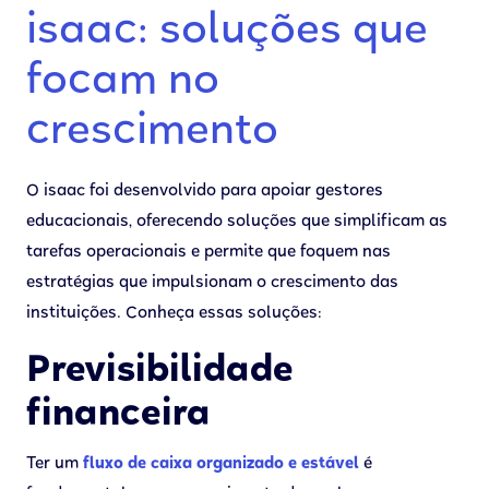
isaac: soluções que
focam no
crescimento
O isaac foi desenvolvido para apoiar gestores
educacionais, oferecendo soluções que simplificam as
tarefas operacionais e permite que foquem nas
estratégias que impulsionam o crescimento das
instituições. Conheça essas soluções:
Previsibilidade
financeira
Ter um
fluxo de caixa organizado e estável
é