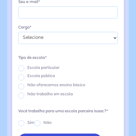
Seu e-mail*
Cargo*
Tipo de escola*
Escola particular
Escola pública
Não oferecemos ensino básico
Não trabalho em escola
Você trabalha para uma escola parceira isaac?*
Sim
Não