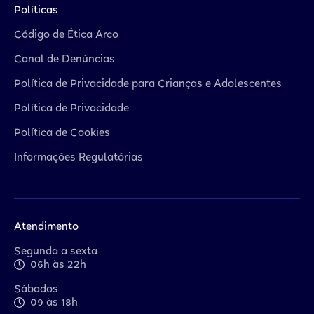
Políticas
Código de Ética Arco
Canal de Denúncias
Política de Privacidade para Crianças e Adolescentes
Política de Privacidade
Política de Cookies
Informações Regulatórias
Atendimento
Segunda a sexta
06h às 22h
Sábados
09 às 18h