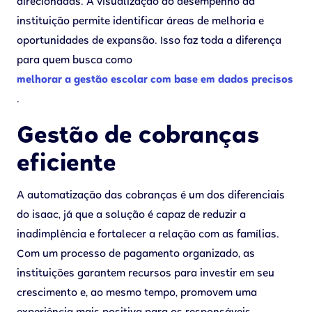
direcionadas. A visualização do desempenho da
instituição permite identificar áreas de melhoria e
oportunidades de expansão. Isso faz toda a diferença
para quem busca como
melhorar a gestão escolar com base em dados precisos
.
Gestão de cobranças
eficiente
A automatização das cobranças é um dos diferenciais
do isaac, já que a solução é capaz de reduzir a
inadimplência e fortalecer a relação com as famílias.
Com um processo de pagamento organizado, as
instituições garantem recursos para investir em seu
crescimento e, ao mesmo tempo, promovem uma