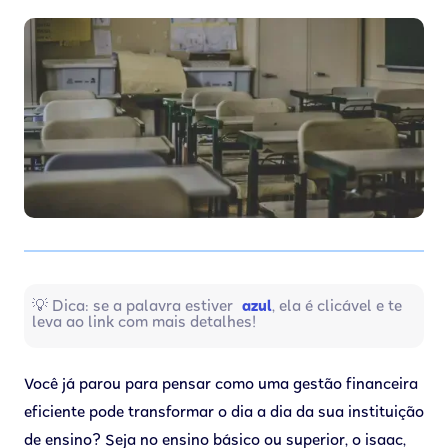
💡 Dica: se a palavra estiver
azul
, ela é clicável e te
leva ao link com mais detalhes!
Você já parou para pensar como uma gestão financeira
eficiente pode transformar o dia a dia da sua instituição
de ensino? Seja no ensino básico ou superior, o isaac,