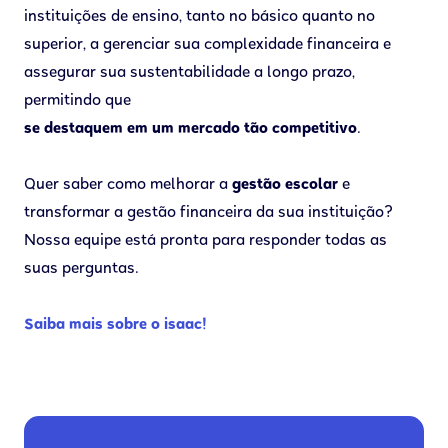
instituições de ensino, tanto no básico quanto no
superior, a gerenciar sua complexidade financeira e
assegurar sua sustentabilidade a longo prazo,
permitindo que
se destaquem em um mercado tão competitivo
.
Quer saber como melhorar a
gestão escolar
e
transformar a gestão financeira da sua instituição?
Nossa equipe está pronta para responder todas as
suas perguntas.
Saiba mais sobre o isaac!