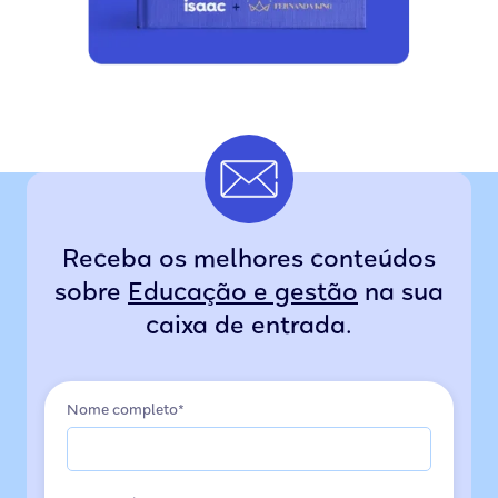
Receba os melhores conteúdos
sobre
Educação e gestão
na sua
caixa de entrada.
Nome completo*