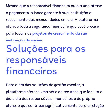
Mesmo que o responsável financeiro ou o aluno atrase
o pagamento, o isaac garante à sua instituição o
recebimento das mensalidades em dia. A plataforma
oferece toda a segurança financeira que você precisa
para focar nos
projetos de crescimento da sua
instituição de ensino
.
Soluções para os
responsáveis
financeiros
Para além das soluções de gestão escolar, a
plataforma oferece uma série de recursos que facilita o
dia a dia dos responsáveis financeiros e do próprio
aluno, o que contribui significativamente para a relação