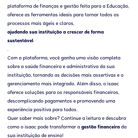
plataforma de finanças e gestão feita para a Educação,
oferece as ferramentas ideais para tornar todos os
processos mais ágeis e claros,
ajudando sua instituição a crescer de forma
sustentável
.
Com a plataforma, você ganha uma visão completa
sobre a saúde financeira e administrativa da sua
instituição, tornando as decisões mais assertivas e o
gerenciamento mais integrado. Além disso, o isaac
oferece soluções para os responsáveis financeiros,
descomplicando pagamentos e promovendo uma
experiência positiva para todos.
Quer saber mais sobre? Continue a leitura e descubra
como o isaac pode transformar a
gestão financeira
da
sua instituição de ensino!