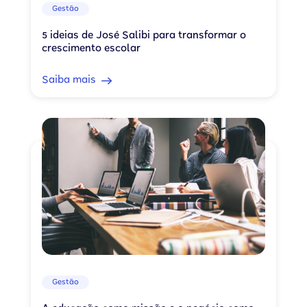
Gestão
5 ideias de José Salibi para transformar o
crescimento escolar
Saiba mais
Gestão