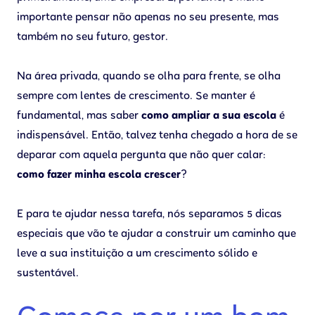
importante pensar não apenas no seu presente, mas
também no seu futuro, gestor.
Na área privada, quando se olha para frente, se olha
sempre com lentes de crescimento. Se manter é
fundamental, mas saber
como ampliar a sua escola
é
indispensável. Então, talvez tenha chegado a hora de se
deparar com aquela pergunta que não quer calar:
como fazer
minha escola crescer
?
E para te ajudar nessa tarefa, nós separamos 5 dicas
especiais que vão te ajudar a construir um caminho que
leve a sua instituição a um crescimento sólido e
sustentável.