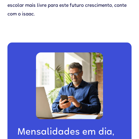
escolar mais livre para este futuro crescimento, conte
com o isaac.
Mensalidades em dia,