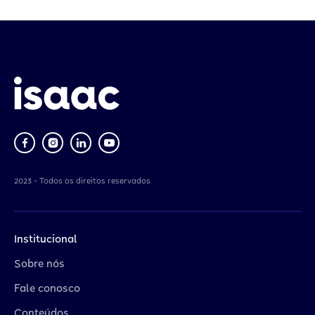
2023 - Todos os direitos reservados
Institucional
Sobre nós
Fale conosco
Conteúdos