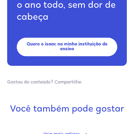
o ano todo, sem dor de
cabeça
Quero o isaac na minha instituição de
ensino
Gostou do conteúdo? Compartilhe:
Você também pode gostar