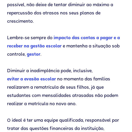
possível, não deixe de tentar diminuir ao máximo a
repercussão dos atrasos nos seus planos de
crescimento.
Lembre-se sempre do
impacto das contas a pagar e a
receber na gestão escolar
e mantenha a situação sob
controle,
gestor
.
Diminuir a inadimplência pode, inclusive,
evitar a evasão escolar
no momento das famílias
realizarem a rematrícula de seus filhos, já que
estudantes com mensalidades atrasadas não podem
realizar a matrícula no novo ano.
O ideal é ter uma equipe qualificada, responsável por
tratar das questões financeiras da instituição,