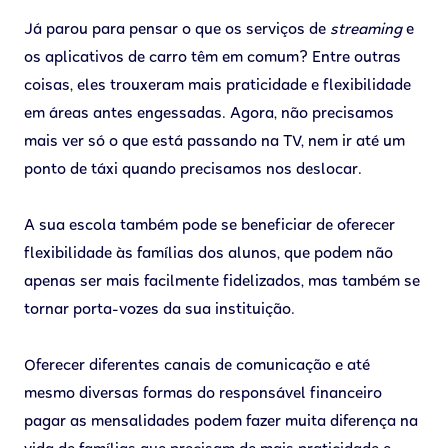
Já parou para pensar o que os serviços de
streaming
e
os aplicativos de carro têm em comum? Entre outras
coisas, eles trouxeram mais praticidade e flexibilidade
em áreas antes engessadas. Agora, não precisamos
mais ver só o que está passando na TV, nem ir até um
ponto de táxi quando precisamos nos deslocar.
A sua escola também pode se beneficiar de oferecer
flexibilidade às famílias dos alunos, que podem não
apenas ser mais facilmente fidelizados, mas também se
tornar porta-vozes da sua instituição.
Oferecer diferentes canais de comunicação e até
mesmo diversas formas do responsável financeiro
pagar as mensalidades podem fazer muita diferença na