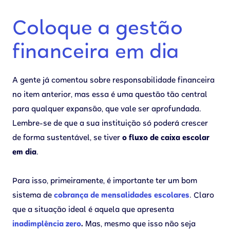
Coloque a gestão
financeira em dia
A gente já comentou sobre responsabilidade financeira
no item anterior, mas essa é uma questão tão central
para qualquer expansão, que vale ser aprofundada.
Lembre-se de que a sua instituição só poderá crescer
de forma sustentável, se tiver
o fluxo de caixa escolar
em dia
.
Para isso, primeiramente, é importante ter um bom
sistema de
cobrança de mensalidades escolares
. Claro
que a situação ideal é aquela que apresenta
inadimplência zero
.
Mas, mesmo que isso não seja