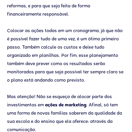
reformas, e para que seja feita de forma
financeiramente responsável.
Colocar as ações todas em um cronograma, já que não
é possível fazer tudo de uma vez, é um ótimo primeiro
passo. Também calcule os custos e deixe tudo
organizado em planilhas. Por fim, esse planejamento
também deve prever como os resultados serão
monitorados para que seja possível ter sempre claro se
o plano está andando como previsto.
Mas atenção! Não se esqueça de alocar parte dos
investimentos em
ações de marketing
. Afinal, só tem
uma forma de novas famílias saberem da qualidade da
sua escola e do ensino que ela oferece: através da
comunicação.