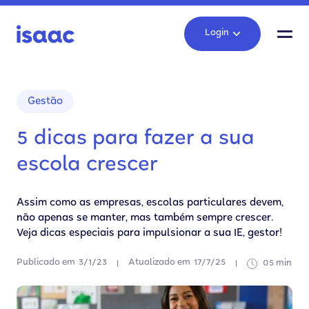
Login
Gestão
5 dicas para fazer a sua
escola crescer
Assim como as empresas, escolas particulares devem,
não apenas se manter, mas também sempre crescer.
Veja dicas especiais para impulsionar a sua IE, gestor!
Publicado em
3/1/23
Atualizado em
17/7/25
05 min