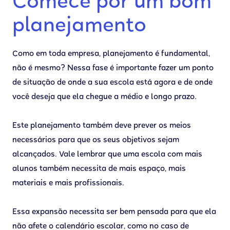
Comece por um bom
planejamento
Como em toda empresa, planejamento é fundamental,
não é mesmo? Nessa fase é importante fazer um ponto
de situação de onde a sua escola está agora e de onde
você deseja que ela chegue a médio e longo prazo.
Este planejamento também deve prever os meios
necessários para que os seus objetivos sejam
alcançados. Vale lembrar que uma escola com mais
alunos também necessita de mais espaço, mais
materiais e mais profissionais.
Essa expansão necessita ser bem pensada para que ela
não afete o calendário escolar, como no caso de