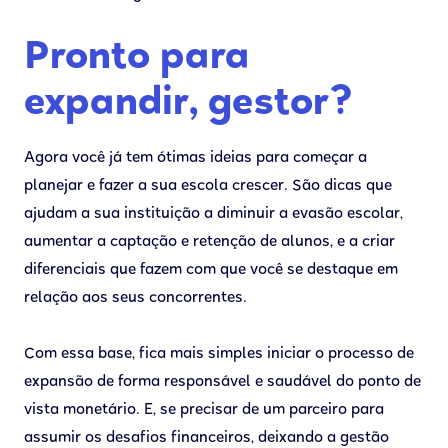
Pronto para
expandir, gestor?
Agora você já tem ótimas ideias para começar a
planejar e fazer a sua escola crescer. São dicas que
ajudam a sua instituição a diminuir a evasão escolar,
aumentar a captação e retenção de alunos, e a criar
diferenciais que fazem com que você se destaque em
relação aos seus concorrentes.
Com essa base, fica mais simples iniciar o processo de
expansão de forma responsável e saudável do ponto de
vista monetário. E, se precisar de um parceiro para
assumir os desafios financeiros, deixando a gestão