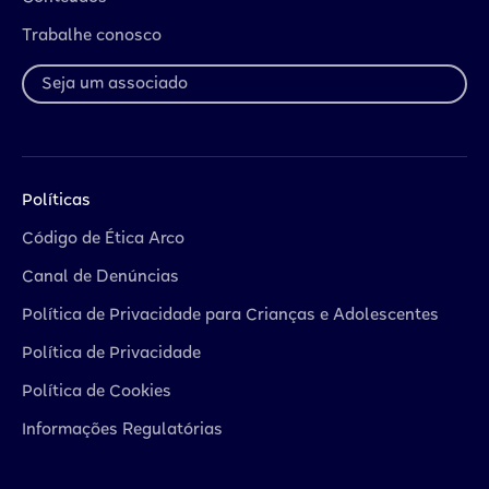
Trabalhe conosco
Seja um associado
Políticas
Código de Ética Arco
Canal de Denúncias
Política de Privacidade para Crianças e Adolescentes
Política de Privacidade
Política de Cookies
Informações Regulatórias