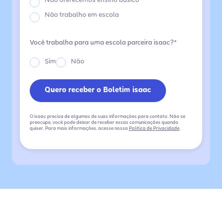
Não oferecemos ensino básico
Não trabalho em escola
Você trabalha para uma escola parceira isaac?*
Sim
Não
O isaac precisa de algumas de suas informações para contato. Não se
preocupe, você pode deixar de receber essas comunicações quando
quiser. Para mais informações, acesse nossa
Política de Privacidade
.