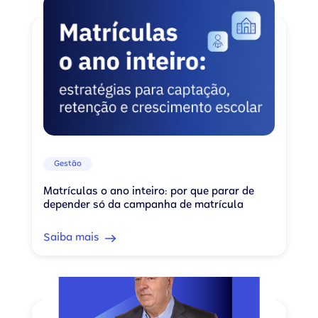
Gestão
Matrículas o ano inteiro: por que parar de
depender só da campanha de matrícula
Saiba mais