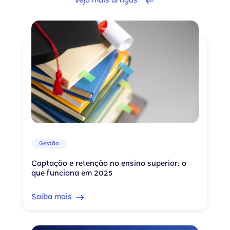
Veja mais artigos
Gestão
Captação e retenção no ensino superior: o
que funciona em 2025
Saiba mais