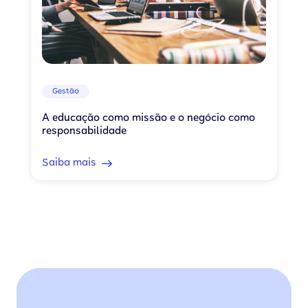
Gestão
A educação como missão e o negócio como
responsabilidade
Saiba mais