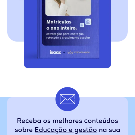
Receba os melhores conteúdos
sobre
Educação e gestão
na sua