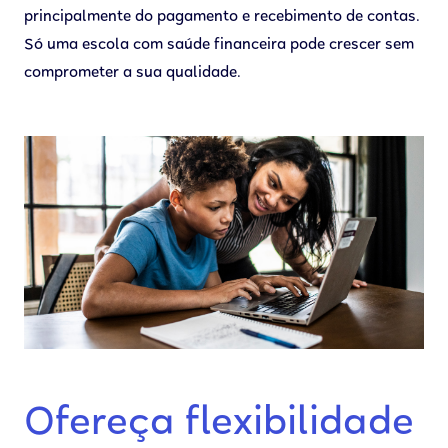
principalmente do pagamento e recebimento de contas.
Só uma escola com saúde financeira pode crescer sem
comprometer a sua qualidade.
Ofereça flexibilidade