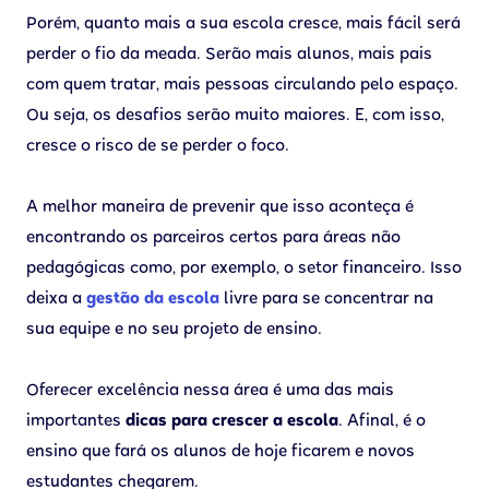
Porém, quanto mais a sua escola cresce, mais fácil será
perder o fio da meada. Serão mais alunos, mais pais
com quem tratar, mais pessoas circulando pelo espaço.
Ou seja, os desafios serão muito maiores. E, com isso,
cresce o risco de se perder o foco.
A melhor maneira de prevenir que isso aconteça é
encontrando os parceiros certos para áreas não
pedagógicas como, por exemplo, o setor financeiro. Isso
deixa a
gestão da escola
livre para se concentrar na
sua equipe e no seu projeto de ensino.
Oferecer excelência nessa área é uma das mais
importantes
dicas para crescer
a
escola
. Afinal, é o
ensino que fará os alunos de hoje ficarem e novos
estudantes chegarem.