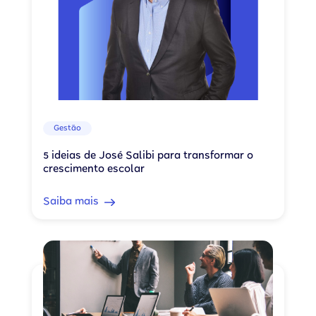
Gestão
5 ideias de José Salibi para transformar o
crescimento escolar
Saiba mais