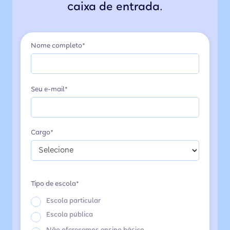
caixa de entrada.
Nome completo*
Seu e-mail*
Cargo*
Tipo de escola*
Escola particular
Escola pública