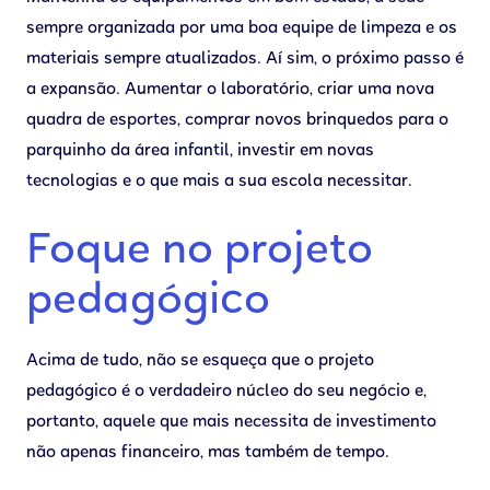
sempre organizada por uma boa equipe de limpeza e os
materiais sempre atualizados. Aí sim, o próximo passo é
a expansão. Aumentar o laboratório, criar uma nova
quadra de esportes, comprar novos brinquedos para o
parquinho da área infantil, investir em novas
tecnologias e o que mais a sua escola necessitar.
Foque no projeto
pedagógico
Acima de tudo, não se esqueça que o projeto
pedagógico é o verdadeiro núcleo do seu negócio e,
portanto, aquele que mais necessita de investimento
não apenas financeiro, mas também de tempo.