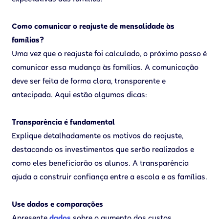
Como comunicar o reajuste de mensalidade às
famílias?
Uma vez que o reajuste foi calculado, o próximo passo é
comunicar essa mudança às famílias. A comunicação
deve ser feita de forma clara, transparente e
antecipada. Aqui estão algumas dicas:
Transparência é fundamental
Explique detalhadamente os motivos do reajuste,
destacando os investimentos que serão realizados e
como eles beneficiarão os alunos. A transparência
ajuda a construir confiança entre a escola e as famílias.
Use dados e comparações
Apresente
dados
sobre o aumento dos custos