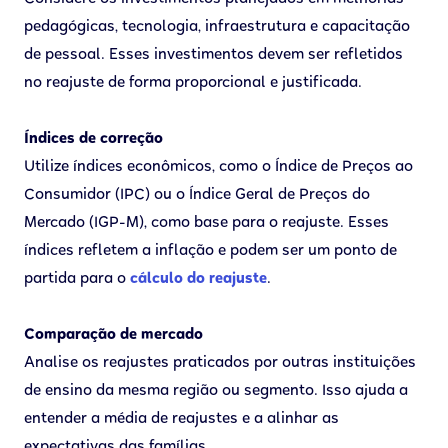
pedagógicas, tecnologia, infraestrutura e capacitação
de pessoal. Esses investimentos devem ser refletidos
no reajuste de forma proporcional e justificada.
Índices de correção
Utilize índices econômicos, como o Índice de Preços ao
Consumidor (IPC) ou o Índice Geral de Preços do
Mercado (IGP-M), como base para o reajuste. Esses
índices refletem a inflação e podem ser um ponto de
partida para o
cálculo do reajuste
.
Comparação de mercado
Analise os reajustes praticados por outras instituições
de ensino da mesma região ou segmento. Isso ajuda a
entender a média de reajustes e a alinhar as
expectativas das famílias.