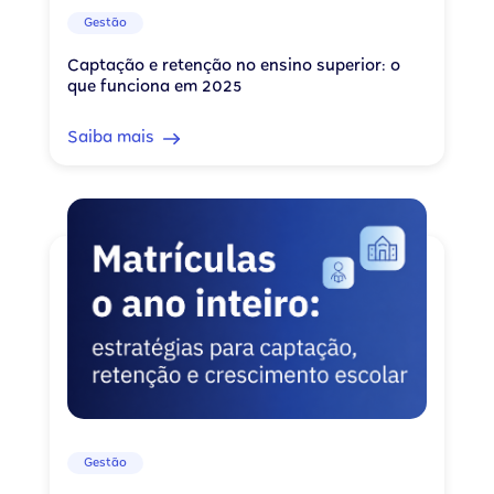
Gestão
Captação e retenção no ensino superior: o
que funciona em 2025
Saiba mais
Gestão