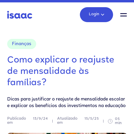
Login
Finanças
Como explicar o reajuste
de mensalidade às
famílias?
Dicas para justificar o reajuste de mensalidade escolar
e explicar os benefícios dos investimentos na educação
Publicado
13/9/24
Atualizado
15/5/25
05
em
em
min