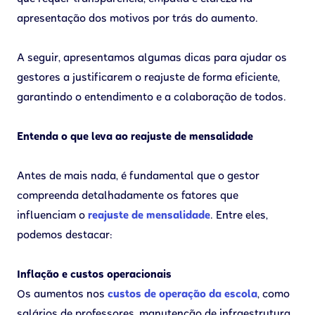
apresentação dos motivos por trás do aumento.
A seguir, apresentamos algumas dicas para ajudar os
gestores a justificarem o reajuste de forma eficiente,
garantindo o entendimento e a colaboração de todos.
Entenda o que leva ao reajuste de mensalidade
Antes de mais nada, é fundamental que o gestor
compreenda detalhadamente os fatores que
influenciam o
reajuste de mensalidade
. Entre eles,
podemos destacar:
Inflação e custos operacionais
Os aumentos nos
custos de operação da escola
, como
salários de professores, manutenção de infraestrutura,