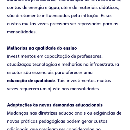
contas de energia e água, além de materiais didáticos,
são diretamente influenciados pela inflação. Esses
custos muitas vezes precisam ser repassados para as
mensalidades.
Melhorias na qualidade do ensino
Investimentos em capacitação de professores,
atualização tecnológica e melhorias na infraestrutura
escolar são essenciais para oferecer uma
educação de qualidade
. Tais investimentos muitas
vezes requerem um ajuste nas mensalidades.
Adaptações às novas demandas educacionais
Mudanças nas diretrizes educacionais ou exigências de
novas práticas pedagógicas podem gerar custos
adicionais, que precisam ser considerados no