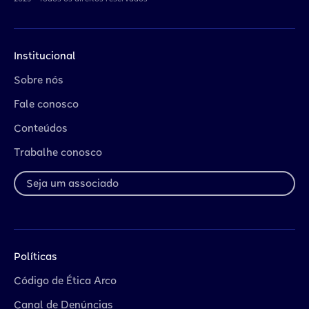
Institucional
Sobre nós
Fale conosco
Conteúdos
Trabalhe conosco
Seja um associado
Políticas
Código de Ética Arco
Canal de Denúncias