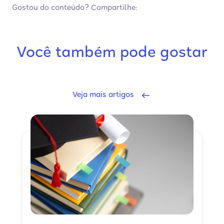
Gostou do conteúdo? Compartilhe:
Você também pode gostar
Veja mais artigos