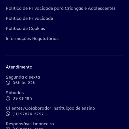
Política de Privacidade para Crianças e Adolescentes
Política de Privacidade
Política de Cookies
Informações Regulatórias
Atendimento
Segunda a sexta
06h às 22h
Sábados
09 às 18h
Clientes/Colaborador Instituição de ensino
(11) 97876-5797
Responsável financeiro