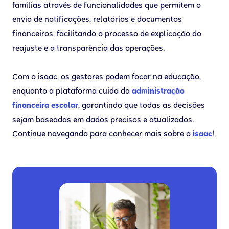
famílias através de funcionalidades que permitem o
envio de notificações, relatórios e documentos
financeiros, facilitando o processo de explicação do
reajuste e a transparência das operações.
Com o isaac, os gestores podem focar na educação,
enquanto a plataforma cuida da
administração
financeira escolar
, garantindo que todas as decisões
sejam baseadas em dados precisos e atualizados.
Continue navegando para conhecer mais sobre o
isaac
!