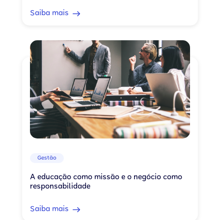
Saiba mais
Gestão
A educação como missão e o negócio como
responsabilidade
Saiba mais