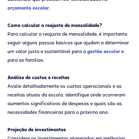
orçamento escolar
.
Como calcular o reajuste de mensalidade?
Para calcular o reajuste de mensalidade, é importante
seguir alguns passos básicos que ajudem a determinar
um valor justo e sustentável para a
gestão escolar
e
para as famílias:
Análise de custos e receitas
Avalie detalhadamente os custos operacionais e as
receitas atuais da escola. Identifique onde ocorreram
aumentos significativos de despesas e quais são as
necessidades financeiras para o próximo ano.
Projeção de investimentos
Considere os investimentos planejados em melhorias