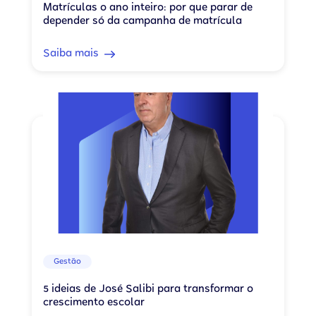
Matrículas o ano inteiro: por que parar de
depender só da campanha de matrícula
Saiba mais
Gestão
5 ideias de José Salibi para transformar o
crescimento escolar