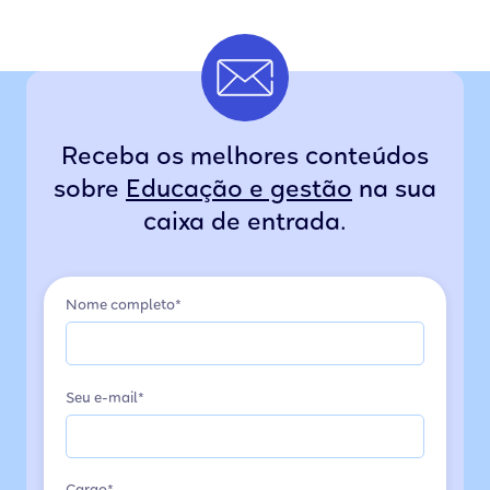
Receba os melhores conteúdos
sobre
Educação e gestão
na sua
caixa de entrada.
Nome completo*
Seu e-mail*