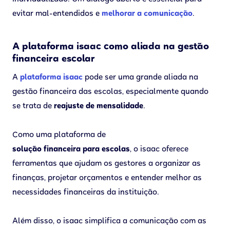
evitar mal-entendidos e
melhorar a comunicação
.
A plataforma isaac como aliada na gestão
financeira escolar
A
plataforma isaac
pode ser uma grande aliada na
gestão financeira das escolas, especialmente quando
se trata de
reajuste de mensalidade
.
Como uma plataforma de
solução financeira para escolas
, o isaac oferece
ferramentas que ajudam os gestores a organizar as
finanças, projetar orçamentos e entender melhor as
necessidades financeiras da instituição.
Além disso, o isaac simplifica a comunicação com as