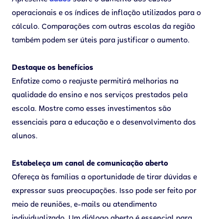
operacionais e os índices de inflação utilizados para o
cálculo. Comparações com outras escolas da região
também podem ser úteis para justificar o aumento.
Destaque os benefícios
Enfatize como o reajuste permitirá melhorias na
qualidade do ensino e nos serviços prestados pela
escola. Mostre como esses investimentos são
essenciais para a educação e o desenvolvimento dos
alunos.
Estabeleça um canal de comunicação aberto
Ofereça às famílias a oportunidade de tirar dúvidas e
expressar suas preocupações. Isso pode ser feito por
meio de reuniões, e-mails ou atendimento
individualizado. Um diálogo aberto é essencial para