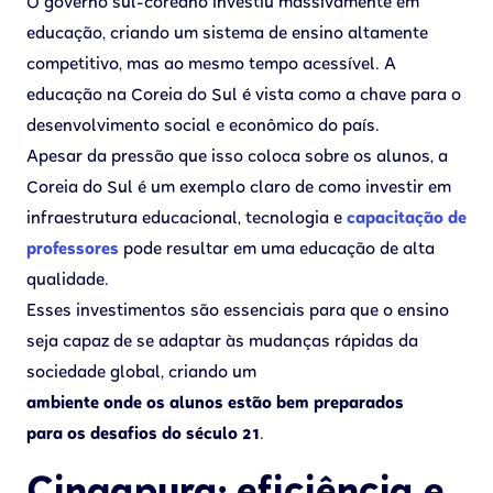
O governo sul-coreano investiu massivamente em
educação, criando um sistema de ensino altamente
competitivo, mas ao mesmo tempo acessível. A
educação na Coreia do Sul é vista como a chave para o
desenvolvimento social e econômico do país.
Apesar da pressão que isso coloca sobre os alunos, a
Coreia do Sul é um exemplo claro de como investir em
infraestrutura educacional, tecnologia e
capacitação de
professores
pode resultar em uma educação de alta
qualidade.
Esses investimentos são essenciais para que o ensino
seja capaz de se adaptar às mudanças rápidas da
sociedade global, criando um
ambiente onde os alunos estão bem preparados
para os desafios do século 21
.