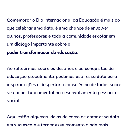
Comemorar o Dia Internacional da Educação é mais do
que celebrar uma data, é uma chance de envolver
alunos, professores e toda a comunidade escolar em
um diálogo importante sobre o
poder transformador da educação
.
Ao refletirmos sobre os desafios e as conquistas da
educação globalmente, podemos usar essa data para
inspirar ações e despertar a consciência de todos sobre
seu papel fundamental no desenvolvimento pessoal e
social.
Aqui estão algumas ideias de como celebrar essa data
em sua escola e tornar esse momento ainda mais