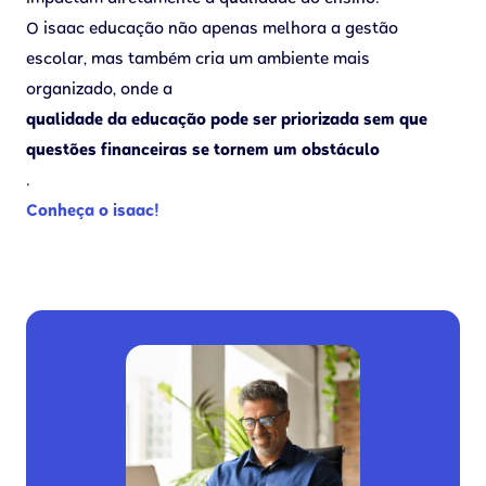
O isaac educação não apenas melhora a gestão
escolar, mas também cria um ambiente mais
organizado, onde a
qualidade da educação pode ser priorizada sem que
questões financeiras se tornem um obstáculo
.
Conheça o isaac!