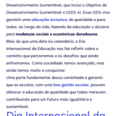
Desenvolvimento Sustentável, que inclui o Objetivo de
Desenvolvimento Sustentável 4 (ODS 4). Esse ODS visa
garantir uma
educação inclusiva
, de qualidade e para
todos, ao longo da vida, fazendo da educação o alicerce
para
mudanças sociais e econômicas duradouras
.
Mais do que uma data no calendário, o Dia
Internacional da Educação nos faz refletir sobre o
caminho que percorremos e os desafios que ainda
enfrentamos. Como sociedade, temos avançado, mas
ainda temos muito a conquistar.
Uma parte fundamental dessa caminhada é garantir
que as escolas, com uma
boa
gestão escolar
, possam
oferecer a educação de qualidade que todos merecem,
contribuindo para um futuro mais igualitário e
sustentável.