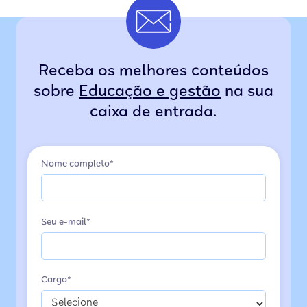
Receba os melhores conteúdos
sobre
Educação e gestão
na sua
caixa de entrada.
Nome completo*
Seu e-mail*
Cargo*