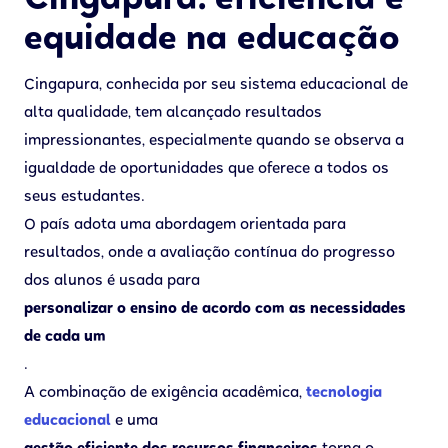
Cingapura: eficiência e
equidade na educação
Cingapura, conhecida por seu sistema educacional de
alta qualidade, tem alcançado resultados
impressionantes, especialmente quando se observa a
igualdade de oportunidades que oferece a todos os
seus estudantes.
O país adota uma abordagem orientada para
resultados, onde a avaliação contínua do progresso
dos alunos é usada para
personalizar o ensino de acordo com as necessidades
de cada um
.
A combinação de exigência acadêmica,
tecnologia
educacional
e uma