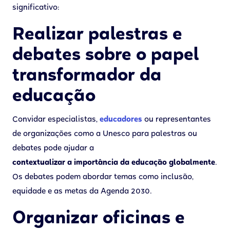
significativo:
Realizar palestras e
debates sobre o papel
transformador da
educação
Convidar especialistas,
educadores
ou representantes
de organizações como a Unesco para palestras ou
debates pode ajudar a
contextualizar a importância da educação globalmente
.
Os debates podem abordar temas como inclusão,
equidade e as metas da Agenda 2030.
Organizar oficinas e