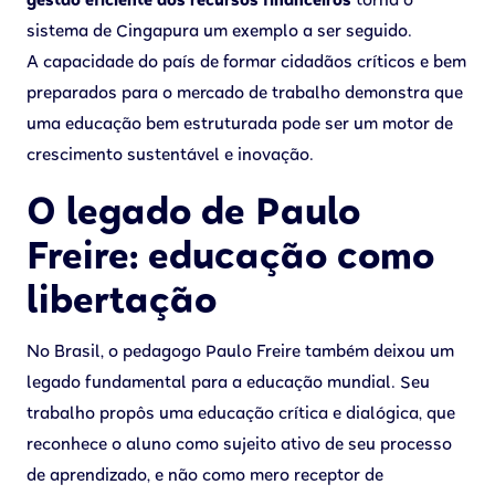
gestão eficiente dos recursos financeiros
torna o
sistema de Cingapura um exemplo a ser seguido.
A capacidade do país de formar cidadãos críticos e bem
preparados para o mercado de trabalho demonstra que
uma educação bem estruturada pode ser um motor de
crescimento sustentável e inovação.
O legado de Paulo
Freire: educação como
libertação
No Brasil, o pedagogo Paulo Freire também deixou um
legado fundamental para a educação mundial. Seu
trabalho propôs uma educação crítica e dialógica, que
reconhece o aluno como sujeito ativo de seu processo
de aprendizado, e não como mero receptor de