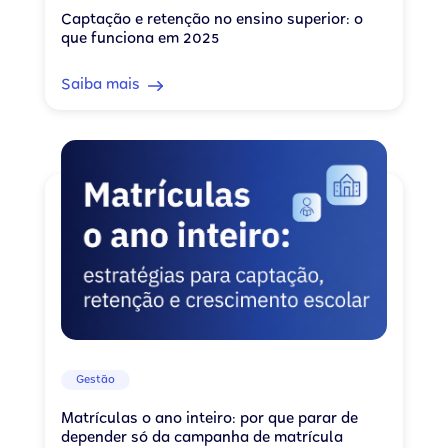
Captação e retenção no ensino superior: o
que funciona em 2025
Saiba mais
Gestão
Matrículas o ano inteiro: por que parar de
depender só da campanha de matrícula