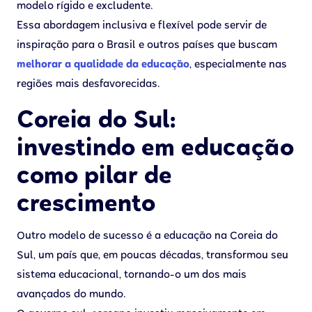
modelo rígido e excludente.
Essa abordagem inclusiva e flexível pode servir de
inspiração para o Brasil e outros países que buscam
melhorar a qualidade da educação
, especialmente nas
regiões mais desfavorecidas.
Coreia do Sul:
investindo em educação
como pilar de
crescimento
Outro modelo de sucesso é a educação na Coreia do
Sul, um país que, em poucas décadas, transformou seu
sistema educacional, tornando-o um dos mais
avançados do mundo.