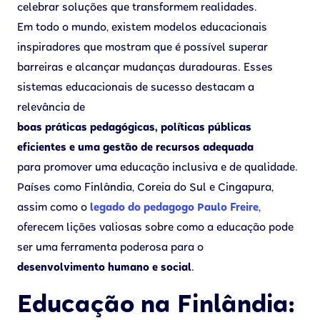
celebrar soluções que transformem realidades.
Em todo o mundo, existem modelos educacionais
inspiradores que mostram que é possível superar
barreiras e alcançar mudanças duradouras. Esses
sistemas educacionais de sucesso destacam a
relevância de
boas práticas pedagógicas, políticas públicas
eficientes e uma gestão de recursos adequada
para promover uma educação inclusiva e de qualidade.
Países como Finlândia, Coreia do Sul e Cingapura,
assim como o
legado do pedagogo Paulo Freire
,
oferecem lições valiosas sobre como a educação pode
ser uma ferramenta poderosa para o
desenvolvimento humano e social
.
Educação na Finlândia: