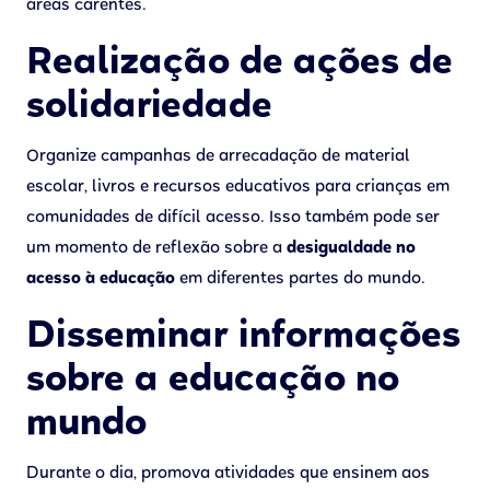
áreas carentes.
Realização de ações de
solidariedade
Organize campanhas de arrecadação de material
escolar, livros e recursos educativos para crianças em
comunidades de difícil acesso. Isso também pode ser
um momento de reflexão sobre a
desigualdade no
acesso à educação
em diferentes partes do mundo.
Disseminar informações
sobre a educação no
mundo
Durante o dia, promova atividades que ensinem aos