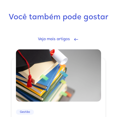
Você também pode gostar
Veja mais artigos
Gestão