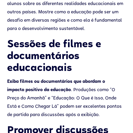
alunos sobre as diferentes realidades educacionais em
outros países. Mostre como a educação pode ser um
desafio em diversas regiões e como ela é fundamental
para o desenvolvimento sustentável.
Sessões de filmes e
documentários
educacionais
Exiba filmes ou documentários que abordam o
impacto positivo da educação
. Produções como “O
Preço do Amanhã” e “Educação: O Que é Isso, Onde
Está e Como Chegar Lá” podem ser excelentes pontos
de partida para discussões após a exibição.
Promover discussões