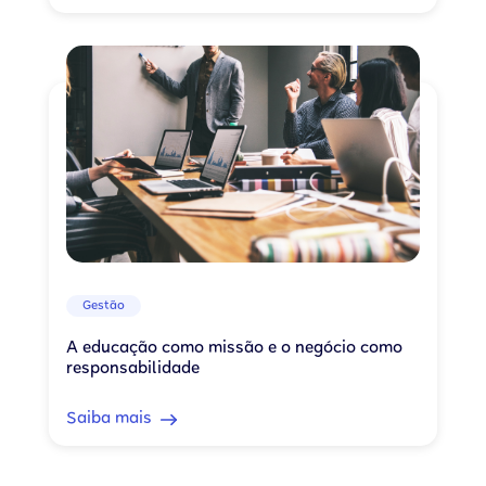
Gestão
A educação como missão e o negócio como
responsabilidade
Saiba mais