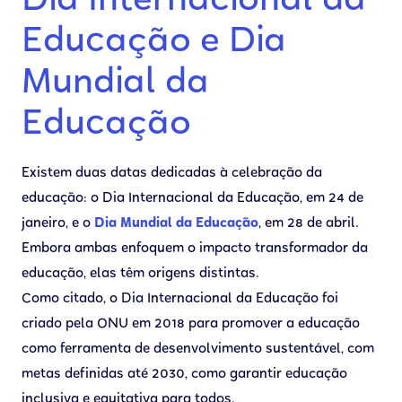
Dia Internacional da
Educação e Dia
Mundial da
Educação
Existem duas datas dedicadas à celebração da
educação: o Dia Internacional da Educação, em 24 de
janeiro, e o
Dia Mundial da Educação
, em 28 de abril.
Embora ambas enfoquem o impacto transformador da
educação, elas têm origens distintas.
Como citado, o Dia Internacional da Educação foi
criado pela ONU em 2018 para promover a educação
como ferramenta de desenvolvimento sustentável, com
metas definidas até 2030, como garantir educação
inclusiva e equitativa para todos.