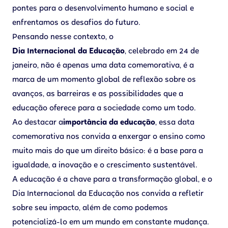
pontes para o desenvolvimento humano e social e
enfrentamos os desafios do futuro.
Pensando nesse contexto, o
Dia Internacional da Educação
, celebrado em 24 de
janeiro, não é apenas uma data comemorativa, é a
marca de um momento global de reflexão sobre os
avanços, as barreiras e as possibilidades que a
educação oferece para a sociedade como um todo.
Ao destacar a
importância da educação
, essa data
comemorativa nos convida a enxergar o ensino como
muito mais do que um direito básico: é a base para a
igualdade, a inovação e o crescimento sustentável.
A educação é a chave para a transformação global, e o
Dia Internacional da Educação nos convida a refletir
sobre seu impacto, além de como podemos
potencializá-lo em um mundo em constante mudança.