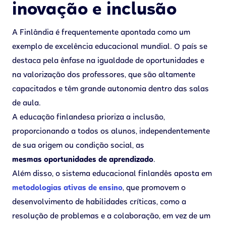
inovação e inclusão
A Finlândia é frequentemente apontada como um
exemplo de excelência educacional mundial. O país se
destaca pela ênfase na igualdade de oportunidades e
na valorização dos professores, que são altamente
capacitados e têm grande autonomia dentro das salas
de aula.
A educação finlandesa prioriza a inclusão,
proporcionando a todos os alunos, independentemente
de sua origem ou condição social, as
mesmas oportunidades de aprendizado
.
Além disso, o sistema educacional finlandês aposta em
metodologias ativas de ensino
, que promovem o
desenvolvimento de habilidades críticas, como a
resolução de problemas e a colaboração, em vez de um