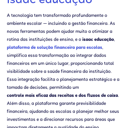
isaac educação
A tecnologia tem transformado profundamente o
ambiente escolar — incluindo a gestão financeira. As
novas ferramentas podem ajudar muito a otimizar a
rotina das instituições de ensino, e o
isaac educação
,
plataforma de solução financeira para escolas
,
simplifica essa transformação ao integrar dados
financeiros em um único lugar, proporcionando total
visibilidade sobre a saúde financeira da instituição.
Essa integração facilita o planejamento estratégico e a
tomada de decisões, permitindo um
controle mais eficaz das receitas e dos fluxos de caixa
.
Além disso, a plataforma garante previsibilidade
financeira, ajudando as escolas a planejar melhor seus
investimentos e a direcionar recursos para áreas que
impactam diretamente a qualidade do ensino.