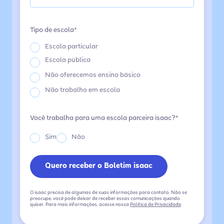
Tipo de escola*
Escola particular
Escola pública
Não oferecemos ensino básico
Não trabalho em escola
Você trabalha para uma escola parceira isaac?*
Sim
Não
O isaac precisa de algumas de suas informações para contato. Não se
preocupe, você pode deixar de receber essas comunicações quando
quiser. Para mais informações, acesse nossa
Política de Privacidade
.