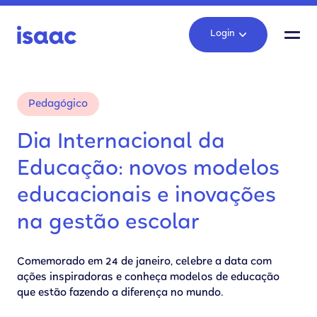
Login
Pedagógico
Dia Internacional da
Educação: novos modelos
educacionais e inovações
na gestão escolar
Comemorado em 24 de janeiro, celebre a data com
ações inspiradoras e conheça modelos de educação
que estão fazendo a diferença no mundo.