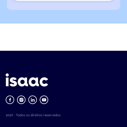
2023 - Todos os direitos reservados