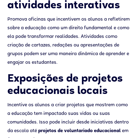
atividades interativas
Promova oficinas que incentivem os alunos a refletirem
sobre a educação como um direito fundamental e como
ela pode transformar realidades. Atividades como
criação de cartazes, redações ou apresentações de
grupos podem ser uma maneira dinâmica de aprender e
engajar os estudantes.
Exposições de projetos
educacionais locais
Incentive os alunos a criar projetos que mostrem como
a educação tem impactado suas vidas ou suas
comunidades. Isso pode incluir desde iniciativas dentro
da escola até
projetos de voluntariado educacional
em