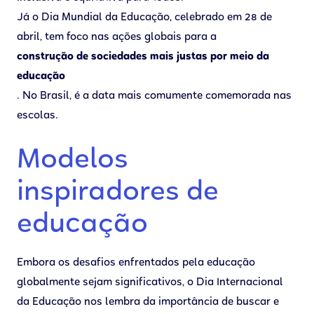
Já o Dia Mundial da Educação, celebrado em 28 de
abril, tem foco nas ações globais para a
construção de sociedades mais justas por meio da
educação
. No Brasil, é a data mais comumente comemorada nas
escolas.
Modelos
inspiradores de
educação
Embora os desafios enfrentados pela educação
globalmente sejam significativos, o Dia Internacional
da Educação nos lembra da importância de buscar e