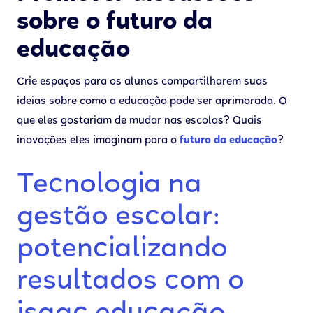
sobre o futuro da
educação
Crie espaços para os alunos compartilharem suas
ideias sobre como a educação pode ser aprimorada. O
que eles gostariam de mudar nas escolas? Quais
inovações eles imaginam para o
futuro da educação
?
Tecnologia na
gestão escolar:
potencializando
resultados com o