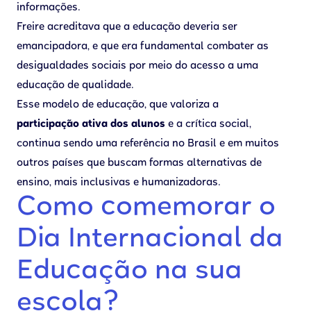
informações.
Freire acreditava que a educação deveria ser
emancipadora, e que era fundamental combater as
desigualdades sociais por meio do acesso a uma
educação de qualidade.
Esse modelo de educação, que valoriza a
participação ativa dos alunos
e a crítica social,
continua sendo uma referência no Brasil e em muitos
outros países que buscam formas alternativas de
ensino, mais inclusivas e humanizadoras.
Como comemorar o
Dia Internacional da
Educação na sua
escola?