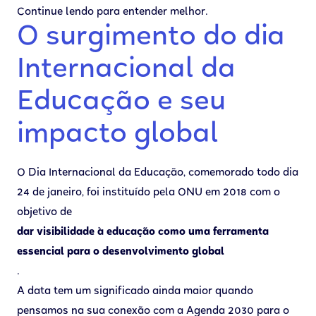
Continue lendo para entender melhor.
O surgimento do dia
Internacional da
Educação e seu
impacto global
O Dia Internacional da Educação, comemorado todo dia
24 de janeiro, foi instituído pela ONU em 2018 com o
objetivo de
dar visibilidade à educação como uma ferramenta
essencial para o desenvolvimento global
.
A data tem um significado ainda maior quando
pensamos na sua conexão com a Agenda 2030 para o