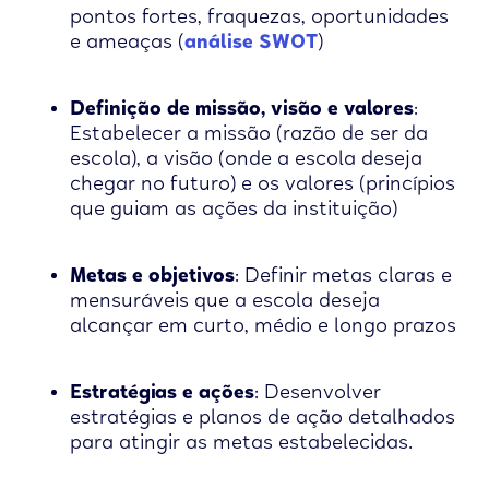
pontos fortes, fraquezas, oportunidades
e ameaças (
análise SWOT
)
Definição de missão, visão e valores
:
Estabelecer a missão (razão de ser da
escola), a visão (onde a escola deseja
chegar no futuro) e os valores (princípios
que guiam as ações da instituição)
Metas e objetivos
: Definir metas claras e
mensuráveis que a escola deseja
alcançar em curto, médio e longo prazos
Estratégias e ações
: Desenvolver
estratégias e planos de ação detalhados
para atingir as metas estabelecidas.