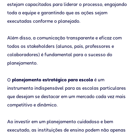
estejam capacitados para liderar o processo, engajando
toda a equipe e garantindo que as ações sejam
executadas conforme o planejado.
Além disso, a comunicação transparente e eficaz com
todos os stakeholders (alunos, pais, professores e
colaboradores) é fundamental para o sucesso do
planejamento.
O
planejamento estratégico para escola
é um
instrumento indispensável para as escolas particulares
que desejam se destacar em um mercado cada vez mais
competitivo e dinâmico.
Ao investir em um planejamento cuidadoso e bem
executado, as instituições de ensino podem não apenas