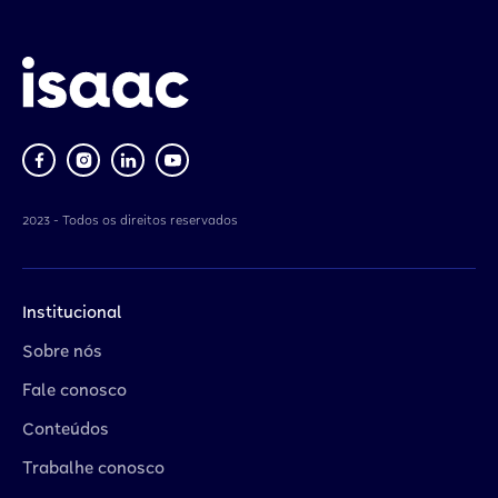
2023 - Todos os direitos reservados
Institucional
Sobre nós
Fale conosco
Conteúdos
Trabalhe conosco