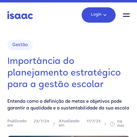
Login
Gestão
Importância do
planejamento estratégico
para a gestão escolar
Entenda como a definição de metas e objetivos pode
garantir a qualidade e a sustentabilidade da sua escola
Publicado
23/7/24
Atualizado
17/7/25
06
em
em
min