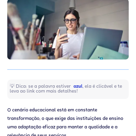
💡 Dica: se a palavra estiver
azul
, ela é clicável e te
leva ao link com mais detalhes!
O cenário educacional está em constante
transformação, o que exige das instituições de ensino
uma adaptação eficaz para manter a qualidade e a
relevância de seus serviços.