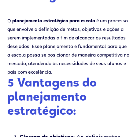
O
planejamento estratégico para escola
é um processo
que envolve a definição de metas, objetivos e ações a
serem implementadas a fim de alcançar os resultados
desejados. Esse planejamento é fundamental para que
a escola possa se posicionar de maneira competitiva no
mercado, atendendo às necessidades de seus alunos e
pais com excelência.
5 Vantagens do
planejamento
estratégico: