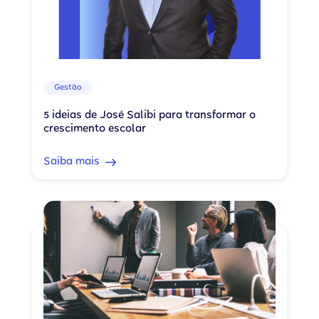
Gestão
5 ideias de José Salibi para transformar o
crescimento escolar
Saiba mais