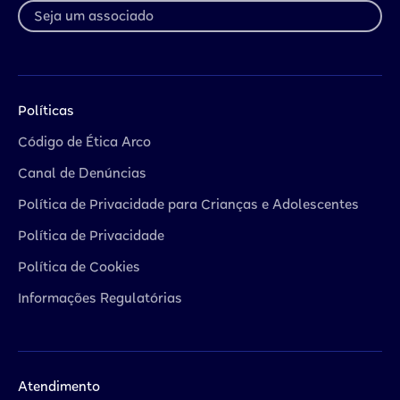
Seja um associado
Políticas
Código de Ética Arco
Canal de Denúncias
Política de Privacidade para Crianças e Adolescentes
Política de Privacidade
Política de Cookies
Informações Regulatórias
Atendimento