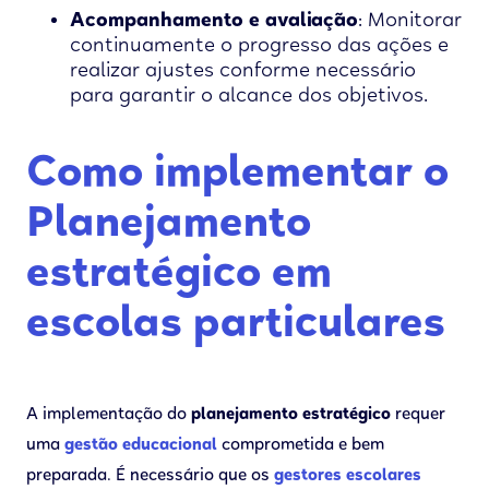
Acompanhamento e avaliação
: Monitorar
continuamente o progresso das ações e
realizar ajustes conforme necessário
para garantir o alcance dos objetivos.
Como implementar o
Planejamento
estratégico em
escolas particulares
A implementação do
planejamento estratégico
requer
uma
gestão educacional
comprometida e bem
preparada. É necessário que os
gestores escolares