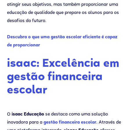
atingir seus objetivos, mas também proporcionar uma
educação de qualidade que prepare os alunos para os
desafios do futuro.
Descubra o que uma gestão escolar eficiente é capaz
de proporcionar
isaac: Excelência em
gestão financeira
escolar
O
isaac Educação
se destaca como uma solução
inovadora para a
gestão financeira escolar.
Através de