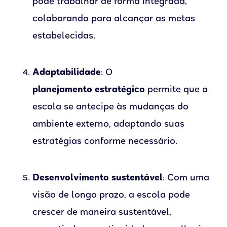
pode trabalhar de forma integrada,
colaborando para alcançar as metas
estabelecidas.
Adaptabilidade
: O
planejamento estratégico
permite que a
escola se antecipe às mudanças do
ambiente externo, adaptando suas
estratégias conforme necessário.
Desenvolvimento sustentável
: Com uma
visão de longo prazo, a escola pode
crescer de maneira sustentável,