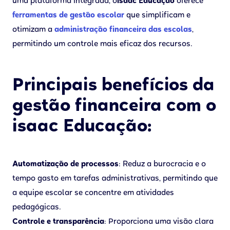
uma plataforma integrada, o
isaac Educação
oferece
ferramentas de gestão escolar
que simplificam e
otimizam a
administração financeira das escolas
,
permitindo um controle mais eficaz dos recursos.
Principais benefícios da
gestão financeira com o
isaac Educação:
Automatização de processos
: Reduz a burocracia e o
tempo gasto em tarefas administrativas, permitindo que
a equipe escolar se concentre em atividades
pedagógicas.
Controle e transparência
: Proporciona uma visão clara