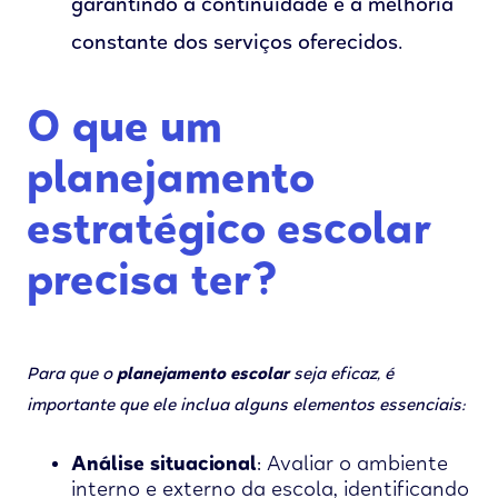
garantindo a continuidade e a melhoria
constante dos serviços oferecidos.
O que um
planejamento
estratégico escolar
precisa ter?
Para que o
planejamento escolar
seja eficaz, é
importante que ele inclua alguns elementos essenciais:
Análise situacional
: Avaliar o ambiente
interno e externo da escola, identificando