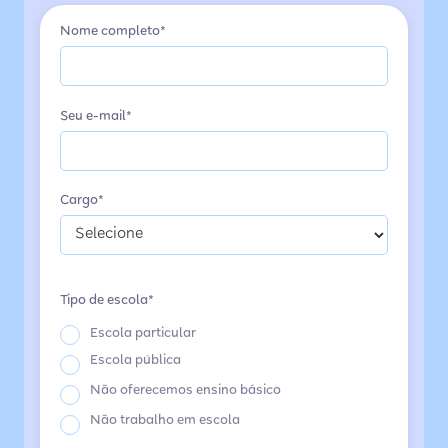
Nome completo*
Seu e-mail*
Cargo*
Tipo de escola*
Escola particular
Escola pública
Não oferecemos ensino básico
Não trabalho em escola