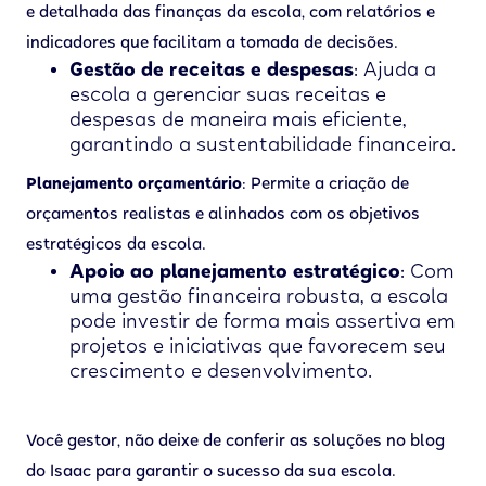
e detalhada das finanças da escola, com relatórios e
indicadores que facilitam a tomada de decisões.
Gestão de receitas e despesas
: Ajuda a
escola a gerenciar suas receitas e
despesas de maneira mais eficiente,
garantindo a sustentabilidade financeira.
Planejamento orçamentário
: Permite a criação de
orçamentos realistas e alinhados com os objetivos
estratégicos da escola.
Apoio ao planejamento estratégico
: Com
uma gestão financeira robusta, a escola
pode investir de forma mais assertiva em
projetos e iniciativas que favorecem seu
crescimento e desenvolvimento.
Você gestor, não deixe de conferir as soluções no blog
do Isaac para garantir o sucesso da sua escola.