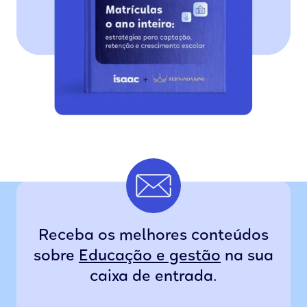
Receba os melhores conteúdos
sobre
Educação e gestão
na sua
caixa de entrada.