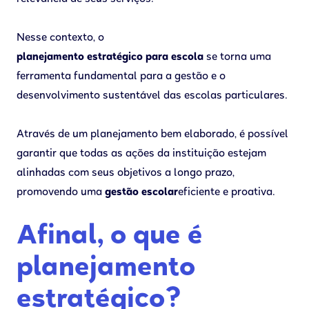
Nesse contexto, o
planejamento estratégico para escola
se torna uma
ferramenta fundamental para a gestão e o
desenvolvimento sustentável das escolas particulares.
Através de um planejamento bem elaborado, é possível
garantir que todas as ações da instituição estejam
alinhadas com seus objetivos a longo prazo,
promovendo uma
gestão escolar
eficiente e proativa.
Afinal, o que é
planejamento
estratégico?