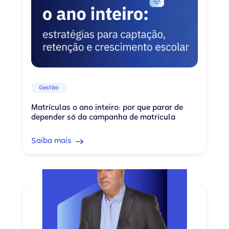
Gestão
Matrículas o ano inteiro: por que parar de
depender só da campanha de matrícula
Saiba mais