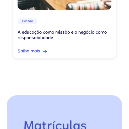
Gestão
A educação como missão e o negócio como
responsabilidade
Saiba mais