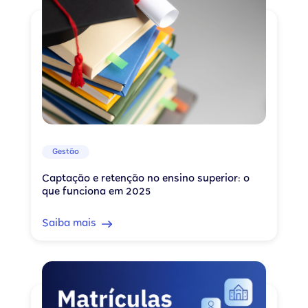
Gestão
Captação e retenção no ensino superior: o
que funciona em 2025
Saiba mais