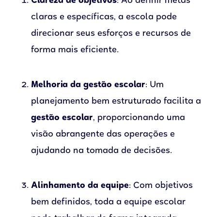
Clareza de objetivos
: Ao definir metas
claras e específicas, a escola pode
direcionar seus esforços e recursos de
forma mais eficiente.
Melhoria da gestão escolar
: Um
planejamento bem estruturado facilita a
gestão escolar
, proporcionando uma
visão abrangente das operações e
ajudando na tomada de decisões.
Alinhamento da equipe
: Com objetivos
bem definidos, toda a equipe escolar