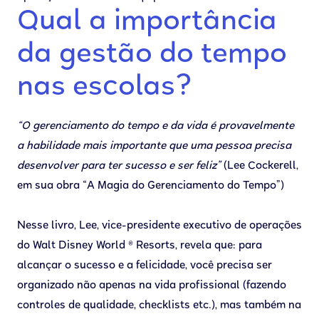
Qual a importância
da gestão do tempo
nas escolas?
“O gerenciamento do tempo e da vida é provavelmente
a habilidade mais importante que uma pessoa precisa
desenvolver para ter sucesso e ser feliz”
(Lee Cockerell,
em sua obra “A Magia do Gerenciamento do Tempo”)
Nesse livro, Lee, vice-presidente executivo de operações
do Walt Disney World ® Resorts, revela que: para
alcançar o sucesso e a felicidade, você precisa ser
organizado não apenas na vida profissional (fazendo
controles de qualidade, checklists etc.), mas também na