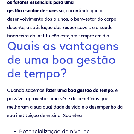
os fatores essenciais para uma
gestão escolar de sucesso
, garantindo que o
desenvolvimento dos alunos, o bem-estar do corpo
docente, a satisfação dos responsáveis e a saúde
financeira da instituição estejam sempre em dia.
Quais as vantagens
de uma boa gestão
de tempo?
‍Quando sabemos
fazer uma boa gestão do tempo
, é
possível aproveitar uma série de benefícios que
melhoram a sua qualidade de vida e o desempenho da
sua instituição de ensino. São eles:
Potencialização do nível de