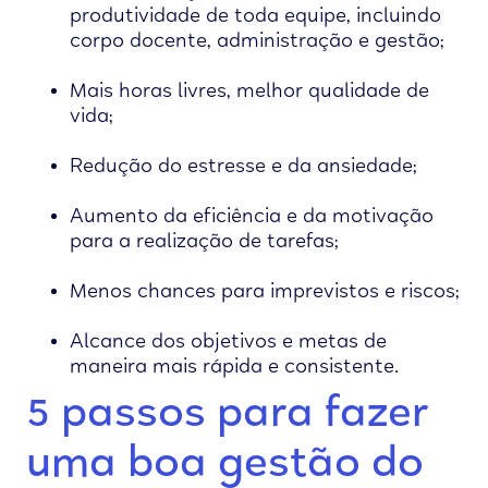
produtividade de toda equipe, incluindo
corpo docente, administração e gestão;
Mais horas livres, melhor qualidade de
vida;
Redução do estresse e da ansiedade;
Aumento da eficiência e da motivação
para a realização de tarefas;
Menos chances para imprevistos e riscos;
Alcance dos objetivos e metas de
maneira mais rápida e consistente.
5 passos para fazer
uma boa gestão do