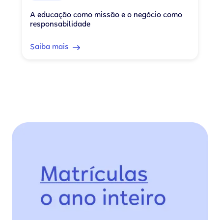
A educação como missão e o negócio como
responsabilidade
Saiba mais