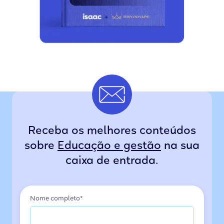
Receba os melhores conteúdos
sobre
Educação e gestão
na sua
caixa de entrada.
Nome completo*