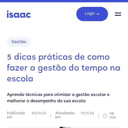
Login
Gestão
5 dicas práticas de como
fazer a gestão do tempo na
escola
Aprenda técnicas para otimizar a gestão escolar e
melhorar o desempenho da sua escola
Publicado
23/11/21
Atualizado
17/7/25
08
em
em
min