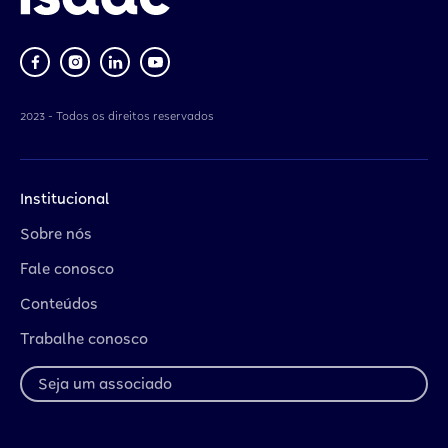
2023 - Todos os direitos reservados
Institucional
Sobre nós
Fale conosco
Conteúdos
Trabalhe conosco
Seja um associado