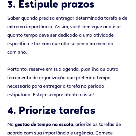
3. Estipule prazos
Saber quando precisa entregar determinada tarefa é de
extrema importância. Assim, você consegue analisar
quanto tempo deve ser dedicado a uma atividade
específica e faz com que não se perca no meio do
caminho.
Portanto, reserve em sua agenda, planilha ou outra
ferramenta de organização que preferir o tempo
necessário para entregar a tarefa no período
estipulado. Esteja sempre atento a isso!
4. Priorize tarefas
Na
gestão de tempo na escola
, priorize as tarefas de
acordo com sua importância e urgência. Comece