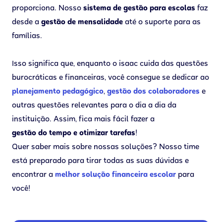
proporciona. Nosso
sistema de gestão para escolas
faz
desde a
gestão de mensalidade
até o suporte para as
famílias.
Isso significa que, enquanto o isaac cuida das questões
burocráticas e financeiras, você consegue se dedicar ao
planejamento pedagógico
,
gestão dos colaboradores
e
outras questões relevantes para o dia a dia da
instituição. Assim, fica mais fácil fazer a
gestão do tempo e otimizar tarefas
!
Quer saber mais sobre nossas soluções? Nosso time
está preparado para tirar todas as suas dúvidas e
encontrar a
melhor solução financeira escolar
para
você!