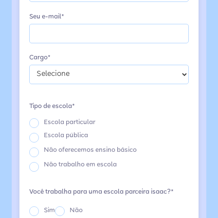
Seu e-mail*
Cargo*
Tipo de escola*
Escola particular
Escola pública
Não oferecemos ensino básico
Não trabalho em escola
Você trabalha para uma escola parceira isaac?*
Sim
Não