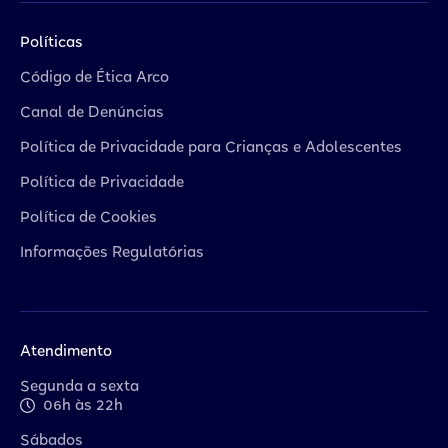
Políticas
Código de Ética Arco
Canal de Denúncias
Política de Privacidade para Crianças e Adolescentes
Política de Privacidade
Política de Cookies
Informações Regulatórias
Atendimento
Segunda a sexta
06h às 22h
Sábados