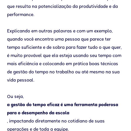
que resulta na potencialização da produtividade e da
performance.
Explicando em outras palavras e com um exemplo,
quando você encontra uma pessoa que parece ter
tempo suficiente e de sobra para fazer tudo o que quer,
é muito provável que ela esteja usando seu tempo com
mais eficiência e colocando em prática boas técnicas
de gestão do tempo no trabalho ou até mesmo na sua
vida pessoal.
Ou seja,
a gestão do tempo eficaz é uma ferramenta poderosa
para o desempenho da escola
, impactando diretamente no cotidiano de suas
operações e de toda a equipe.