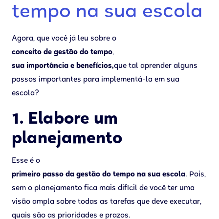
tempo na sua escola
Agora, que você já leu sobre o
conceito de gestão do tempo
,
sua importância e benefícios,
que tal aprender alguns
passos importantes para implementá-la em sua
escola?
1. Elabore um
planejamento
Esse é o
primeiro passo da gestão do tempo na sua escola
. Pois,
sem o planejamento fica mais difícil de você ter uma
visão ampla sobre todas as tarefas que deve executar,
quais são as prioridades e prazos.