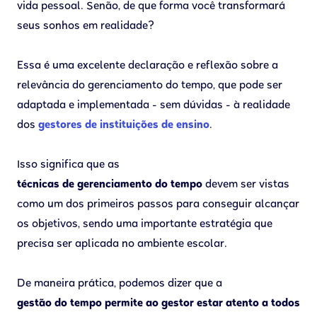
vida pessoal. Senão, de que forma você transformará
seus sonhos em realidade?
Essa é uma excelente declaração e reflexão sobre a
relevância do gerenciamento do tempo, que pode ser
adaptada e implementada - sem dúvidas - à realidade
dos
gestores de instituições de ensino
.
Isso significa que as
técnicas de gerenciamento do tempo
devem ser vistas
como um dos primeiros passos para conseguir alcançar
os objetivos, sendo uma importante estratégia que
precisa ser aplicada no ambiente escolar.
De maneira prática, podemos dizer que a
gestão do tempo permite ao gestor estar atento a todos