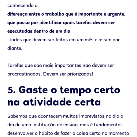
conhecendo a
diferença entre o trabalho que é importante e urgente,
que passa por identificar quais tarefas devem ser
executadas dentro de um dia
, todas que devem ser feitas em um mês e assim por
diante.
Tarefas que são mais importantes não devem ser
procrastinadas. Devem ser priorizadas!
5. Gaste o tempo certo
na atividade certa
Sabemos que acontecem muitos imprevistos no dia a
dia de uma instituição de ensino, mas é fundamental
desenvolver o hábito de fazer a coisa certa no momento