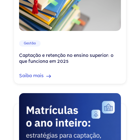
Gestão
Captação e retenção no ensino superior: o
que funciona em 2025
Saiba mais