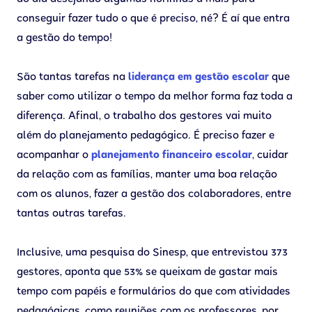
conseguir fazer tudo o que é preciso, né? É aí que entra
a gestão do tempo!
São tantas tarefas na
liderança em gestão escolar
que
saber como utilizar o tempo da melhor forma faz toda a
diferença. Afinal, o trabalho dos gestores vai muito
além do planejamento pedagógico. É preciso fazer e
acompanhar o
planejamento financeiro escolar
, cuidar
da relação com as famílias, manter uma boa relação
com os alunos, fazer a gestão dos colaboradores, entre
tantas outras tarefas.
Inclusive, uma pesquisa do Sinesp, que entrevistou 373
gestores, aponta que 53% se queixam de gastar mais
tempo com papéis e formulários do que com atividades
pedagógicas, como reuniões com os professores, por