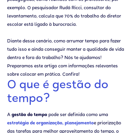
exemplo. O pesquisador Rudá Ricci, consultor do
levantamento, calcula que 70% do trabalho do diretor
escolar está ligado à burocracia.
Diante desse cenário, como arrumar tempo para fazer
tudo isso e ainda conseguir manter a qualidade de vida
dentro e fora do trabalho? Nós te ajudamos!
Preparamos este artigo com informações relevantes
sobre colocar em prática. Confira!
‍O que é gestão do
tempo?
A
gestão do tempo
pode ser definida como uma
estratégia de organização, planejamento
e priorização
das tarefas para melhor aproveitamento do tempo, o