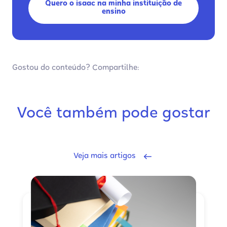
Quero o isaac na minha instituição de
ensino
Gostou do conteúdo? Compartilhe:
Você também pode gostar
Veja mais artigos