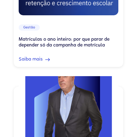
Gestão
Matrículas o ano inteiro: por que parar de
depender só da campanha de matrícula
Saiba mais