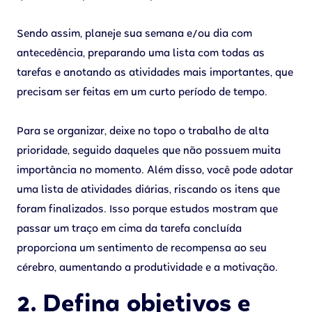
Sendo assim, planeje sua semana e/ou dia com
antecedência, preparando uma lista com todas as
tarefas e anotando as atividades mais importantes, que
precisam ser feitas em um curto período de tempo.
Para se organizar, deixe no topo o trabalho de alta
prioridade, seguido daqueles que não possuem muita
importância no momento. Além disso, você pode adotar
uma lista de atividades diárias, riscando os itens que
foram finalizados. Isso porque estudos mostram que
passar um traço em cima da tarefa concluída
proporciona um sentimento de recompensa ao seu
cérebro, aumentando a produtividade e a motivação.
2. Defina objetivos e