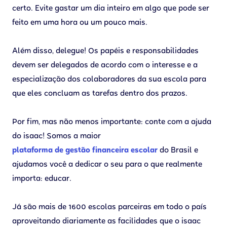
certo. Evite gastar um dia inteiro em algo que pode ser
feito em uma hora ou um pouco mais.
Além disso, delegue! Os papéis e responsabilidades
devem ser delegados de acordo com o interesse e a
especialização dos colaboradores da sua escola para
que eles concluam as tarefas dentro dos prazos.
Por fim, mas não menos importante: conte com a ajuda
do isaac! Somos a maior
plataforma de gestão financeira escolar
do Brasil e
ajudamos você a dedicar o seu para o que realmente
importa: educar.
Já são mais de 1600 escolas parceiras em todo o país
aproveitando diariamente as facilidades que o isaac