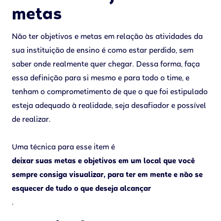
metas
Não ter objetivos e metas em relação às atividades da
sua instituição de ensino é como estar perdido, sem
saber onde realmente quer chegar. Dessa forma, faça
essa definição para si mesmo e para todo o time, e
tenham o comprometimento de que o que foi estipulado
esteja adequado à realidade, seja desafiador e possível
de realizar.
Uma técnica para esse item é
deixar suas metas e objetivos em um local que você
sempre consiga visualizar, para ter em mente e não se
esquecer de tudo o que deseja alcançar
.