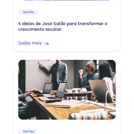
Gestão
5 ideias de José Salibi para transformar o
crescimento escolar
Saiba mais
Gestão